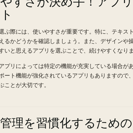
いやすさが決め手！アプ
ント
選ぶ際には、使いやすさが重要です。特に、テキス
えるかどうかを確認しましょう。また、デザインや
すいと思えるアプリを選ぶことで、続けやすくなり
アプリによっては特定の機能が充実している場合が
ポート機能が強化されているアプリもありますので
ぶことが大切です。
出管理を習慣化するための