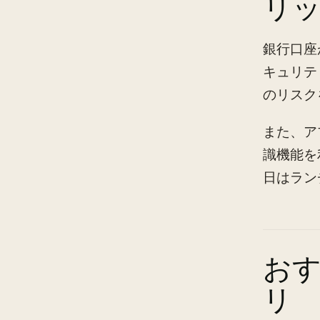
リ
銀行口座
キュリテ
のリスク
また、ア
識機能を
日はラン
おす
リ