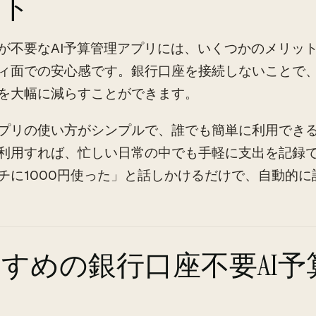
ット
が不要なAI予算管理アプリには、いくつかのメリッ
ィ面での安心感です。銀行口座を接続しないことで
を大幅に減らすことができます。
プリの使い方がシンプルで、誰でも簡単に利用でき
利用すれば、忙しい日常の中でも手軽に支出を記録
チに1000円使った」と話しかけるだけで、自動的に
すめの銀行口座不要AI予