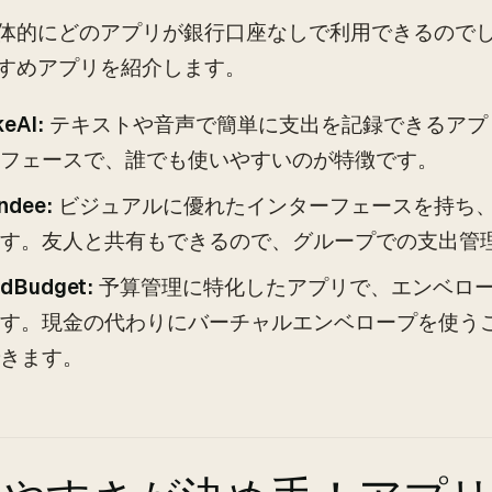
体的にどのアプリが銀行口座なしで利用できるので
すめアプリを紹介します。
keAI:
テキストや音声で簡単に支出を記録できるアプ
フェースで、誰でも使いやすいのが特徴です。
ndee:
ビジュアルに優れたインターフェースを持ち
す。友人と共有もできるので、グループでの支出管
dBudget:
予算管理に特化したアプリで、エンベロ
す。現金の代わりにバーチャルエンベロープを使う
きます。