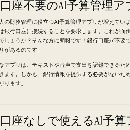
口座不要のAI予算管理ア
人の財務管理に役立つAI予算管理アプリが増えてい
は銀行口座に接続することを要求します。これが面
でしょうか？そんな方に朗報です！銀行口座が不要
リがあるのです。
なアプリは、テキストや音声で支出を記録できるた
きます。しかも、銀行情報を提供する必要がないた
がります。
口座なしで使えるAI予