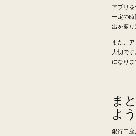
アプリを
一定の時
出を振り
また、ア
大切です
になりま
ま
よ
銀行口座