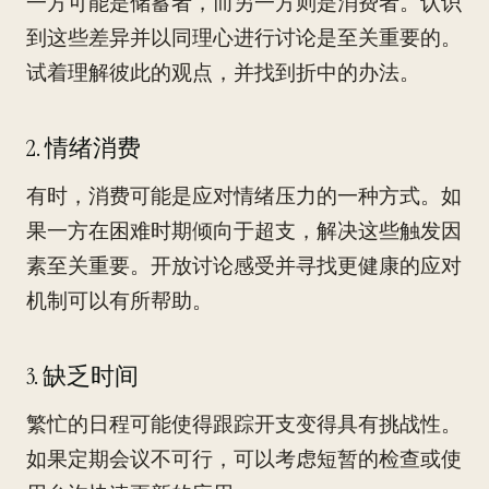
一方可能是储蓄者，而另一方则是消费者。认识
到这些差异并以同理心进行讨论是至关重要的。
试着理解彼此的观点，并找到折中的办法。
2. 情绪消费
有时，消费可能是应对情绪压力的一种方式。如
果一方在困难时期倾向于超支，解决这些触发因
素至关重要。开放讨论感受并寻找更健康的应对
机制可以有所帮助。
3. 缺乏时间
繁忙的日程可能使得跟踪开支变得具有挑战性。
如果定期会议不可行，可以考虑短暂的检查或使