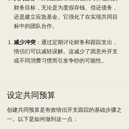
财务目标，无论是为度假存钱、偿还债务，
还是建立应急基金。它强化了在实现共同目
标中的团队合作。
减少冲突
：通过定期讨论财务和跟踪支出，
情侣们可以减轻误解。这减少了因意外开支
或不同消费习惯而引发争吵的可能性。
设定共同预算
创建共同预算是有效情侣开支跟踪的基础步骤之
一。以下是如何做到这一点：