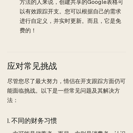
方法的人来说，创建共享的Google表格可
以有效跟踪开支。您可以根据自己的需求
进行自定义，并实时更新。而且，它是免
费的！
应对常见挑战
尽管您尽了最大努力，情侣在开支跟踪方面仍可
能面临挑战。以下是一些常见问题及其解决方
法：
1. 不同的财务习惯