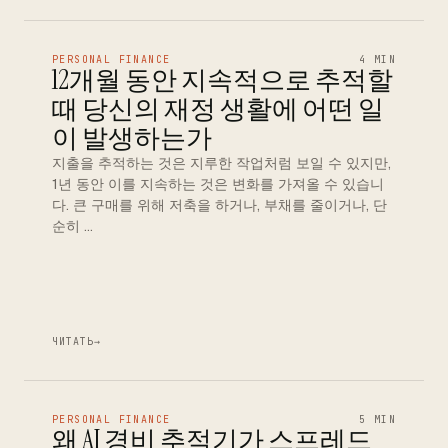
PERSONAL FINANCE
4 MIN
12개월 동안 지속적으로 추적할
때 당신의 재정 생활에 어떤 일
이 발생하는가
지출을 추적하는 것은 지루한 작업처럼 보일 수 있지만,
1년 동안 이를 지속하는 것은 변화를 가져올 수 있습니
다. 큰 구매를 위해 저축을 하거나, 부채를 줄이거나, 단
순히 …
ЧИТАТЬ
→
PERSONAL FINANCE
5 MIN
왜 AI 경비 추적기가 스프레드