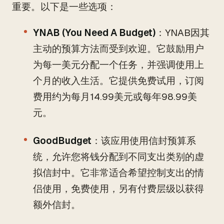
重要。以下是一些选项：
YNAB (You Need A Budget)
：YNAB因其
主动的预算方法而受到欢迎。它鼓励用户
为每一美元分配一个任务，并强调使用上
个月的收入生活。它提供免费试用，订阅
费用约为每月14.99美元或每年98.99美
元。
GoodBudget
：该应用使用信封预算系
统，允许您将钱分配到不同支出类别的虚
拟信封中。它非常适合希望控制支出的情
侣使用，免费使用，另有付费层级以获得
额外信封。