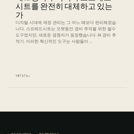
시트를 완전히 대체하고 있는
가
디지털 시대에 재정 관리는 그 어느 때보다 편리해졌습
니다. 스프레드시트는 오랫동안 경비 추적을 위한 필수
도구였지만, 새로운 경쟁자가 등장했습니다: AI 경비 추
적기. 이러한 혁신적인 도구는 사람들이 …
ЧИТАТЬ
→