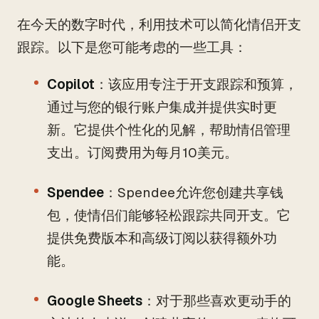
在今天的数字时代，利用技术可以简化情侣开支
跟踪。以下是您可能考虑的一些工具：
Copilot
：该应用专注于开支跟踪和预算，
通过与您的银行账户集成并提供实时更
新。它提供个性化的见解，帮助情侣管理
支出。订阅费用为每月10美元。
Spendee
：Spendee允许您创建共享钱
包，使情侣们能够轻松跟踪共同开支。它
提供免费版本和高级订阅以获得额外功
能。
Google Sheets
：对于那些喜欢更动手的