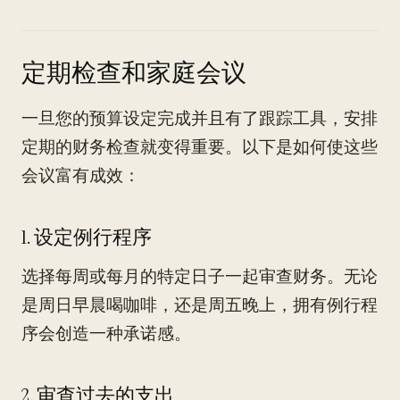
定期检查和家庭会议
一旦您的预算设定完成并且有了跟踪工具，安排
定期的财务检查就变得重要。以下是如何使这些
会议富有成效：
1. 设定例行程序
选择每周或每月的特定日子一起审查财务。无论
是周日早晨喝咖啡，还是周五晚上，拥有例行程
序会创造一种承诺感。
2. 审查过去的支出