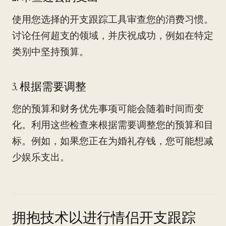
使用您选择的开支跟踪工具审查您的消费习惯。
讨论任何超支的领域，并庆祝成功，例如在特定
类别中坚持预算。
3. 根据需要调整
您的预算和财务优先事项可能会随着时间而变
化。利用这些检查来根据需要调整您的预算和目
标。例如，如果您正在为婚礼存钱，您可能想减
少娱乐支出。
拥抱技术以进行情侣开支跟踪