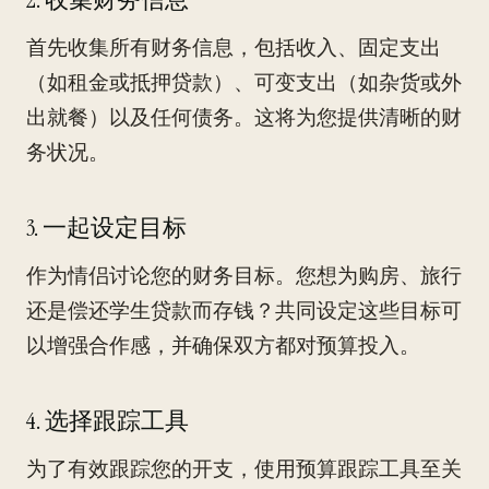
首先收集所有财务信息，包括收入、固定支出
（如租金或抵押贷款）、可变支出（如杂货或外
出就餐）以及任何债务。这将为您提供清晰的财
务状况。
3. 一起设定目标
作为情侣讨论您的财务目标。您想为购房、旅行
还是偿还学生贷款而存钱？共同设定这些目标可
以增强合作感，并确保双方都对预算投入。
4. 选择跟踪工具
为了有效跟踪您的开支，使用预算跟踪工具至关