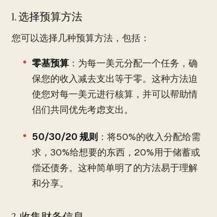
1. 选择预算方法
您可以选择几种预算方法，包括：
零基预算
：为每一美元分配一个任务，确
保您的收入减去支出等于零。这种方法迫
使您对每一美元进行核算，并可以帮助情
侣们共同优先考虑支出。
50/30/20 规则
：将50%的收入分配给需
求，30%给想要的东西，20%用于储蓄或
偿还债务。这种简单明了的方法易于理解
和分享。
2. 收集财务信息