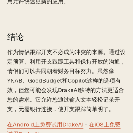
用允许快速更新的应用。
结论
作为情侣跟踪开支不必成为冲突的来源。通过设
定预算、利用开支跟踪工具和保持开放的沟通，
情侣们可以共同朝着财务目标努力。虽然像
YNAB、GoodBudget和Copilot这样的选项有
效，但您可能会发现DrakeAI独特的方法更适合
您的需求。它允许您通过输入文本轻松记录开
支，无需银行连接，使开支跟踪简单明了。
在Android上免费试用DrakeAI
-
在iOS上免费