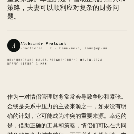
CTO
策略，夫妻可以顺利应对复杂的财务问
题。
Aleksandr Protsiuk
A
Fractional CTO - Саннивейл, Калифорния
ОПУБЛИКОВАНО
06.05.2026
ОБНОВЛЕНО
05.08.2026
ВРЕМЯ ЧТЕНИЯ
1 МИН
作为一对情侣管理财务常常会导致争吵和紧张。
金钱是关系中压力的主要来源之一，如果没有明
确的计划，它可能成为冲突的重要来源。幸运的
是，借助正确的工具和策略，情侣们可以在共同