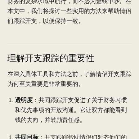
财务的复杂水域中航行，而不必为金钱争吵。在
本文中，我们将探讨一些实用的方法来帮助情侣
们跟踪开支，以便保持一致。
理解开支跟踪的重要性
在深入具体工具和方法之前，了解情侣开支跟踪
为何至关重要是非常重要的。
透明度
：共同跟踪开支促进了关于财务习惯
和优先事项的开放沟通。它让双方都能看到
钱的去向，并鼓励责任感。
共同目标
：开支跟踪帮助情侣们对齐他们的