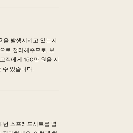
비용을 발생시키고 있는지
으로 정리해주므로, 보
고객에게 150만 원을 지
 수 있습니다.
 매번 스프레드시트를 열