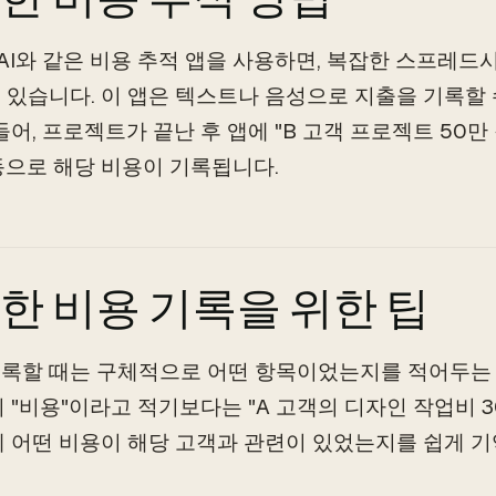
I와 같은 비용 추적 앱을 사용하면, 복잡한 스프레드
 있습니다. 이 앱은 텍스트나 음성으로 지출을 기록할
 들어, 프로젝트가 끝난 후 앱에 "B 고객 프로젝트 50
동으로 해당 비용이 기록됩니다.
한 비용 기록을 위한 팁
록할 때는 구체적으로 어떤 항목이었는지를 적어두는 
히 "비용"이라고 적기보다는 "A 고객의 디자인 작업비 
에 어떤 비용이 해당 고객과 관련이 있었는지를 쉽게 기