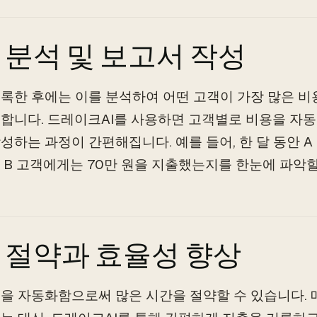
 분석 및 보고서 작성
록한 후에는 이를 분석하여 어떤 고객이 가장 많은 
합니다. 드레이크AI를 사용하면 고객별로 비용을 자동
성하는 과정이 간편해집니다. 예를 들어, 한 달 동안 A 
 B 고객에게는 70만 원을 지출했는지를 한눈에 파악할
 절약과 효율성 향상
을 자동화함으로써 많은 시간을 절약할 수 있습니다.