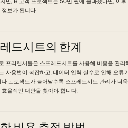
지만, B 고객 프로젝트는 50만 원에 불과했다면, 이
 정보가 됩니다.
레드시트의 한계
로 프리랜서들은 스프레드시트를 사용해 비용을 관리해
 사용법이 복잡하고, 데이터 입력 실수로 인해 오류가
이나 프로젝트가 늘어날수록 스프레드시트 관리가 더욱
 효율적인 대안을 찾아야 합니다.
한 비용 추적 방법