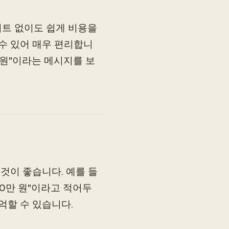
시트 없이도 쉽게 비용을
 수 있어 매우 편리합니
만 원"이라는 메시지를 보
것이 좋습니다. 예를 들
30만 원"이라고 적어두
억할 수 있습니다.