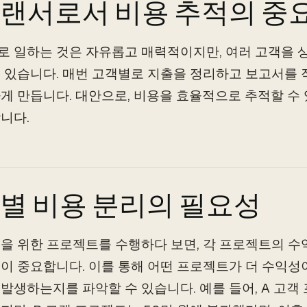
랜서로서 비용 추적의 중
 일하는 것은 자유롭고 매력적이지만, 여러 고객을 상
 있습니다. 매번 고객별로 지출을 정리하고 보고서를 
게 만듭니다. 대안으로, 비용을 효율적으로 추적할 수
니다.
별 비용 분리의 필요성
을 위한 프로젝트를 수행하다 보면, 각 프로젝트의 수
이 중요합니다. 이를 통해 어떤 프로젝트가 더 수익성이
발생하는지를 파악할 수 있습니다. 예를 들어, A 고객 