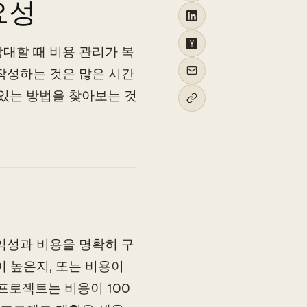
요성
대할 때 비용 관리가 복
작성하는 것은 많은 시간
 있는 방법을 찾아보는 것
익성과 비용을 명확히 구
 높은지, 또는 비용이
프로젝트는 비용이 100