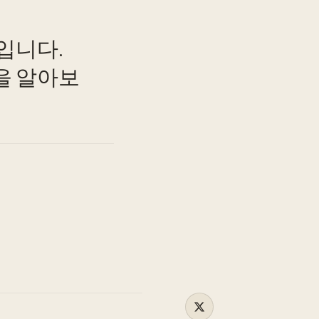
입니다.
TO
을 알아보