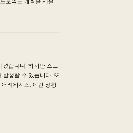
후 프로젝트 계획을 세울
왔습니다. 하지만 스프
 발생할 수 있습니다. 또
 어려워지죠. 이런 상황