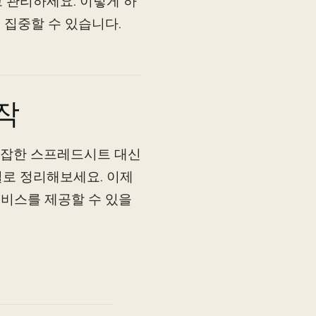
 관리하세요. 이렇게 하
 집중할 수 있습니다.
작
복잡한 스프레드시트 대신
별로 정리해보세요. 이제
서비스를 제공할 수 있을