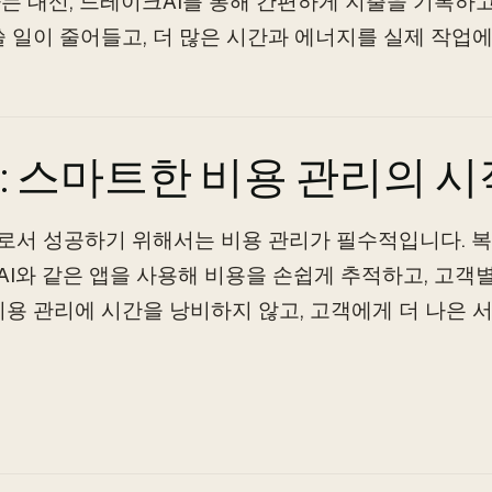
는 대신, 드레이크AI를 통해 간편하게 지출을 기록하고
쓸 일이 줄어들고, 더 많은 시간과 에너지를 실제 작업에
: 스마트한 비용 관리의 시
로서 성공하기 위해서는 비용 관리가 필수적입니다. 
I와 같은 앱을 사용해 비용을 손쉽게 추적하고, 고객
비용 관리에 시간을 낭비하지 않고, 고객에게 더 나은 