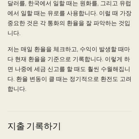
달러를, 한국에서 일할 때는 원화를, 그리고 유럽
에서 일할 때는 유로를 사용합니다. 이럴 때 가장
중요한 것은 각 통화의 환율을 잘 파악하는 것입
니다.
저는 매일 환율을 체크하고, 수익이 발생할 때마
다 현재 환율을 기준으로 기록합니다. 이렇게 하
면 나중에 세금 신고를 할 때도 훨씬 수월해집니
다. 환율 변동이 클 때는 정기적으로 환전도 고려
합니다.
지출 기록하기