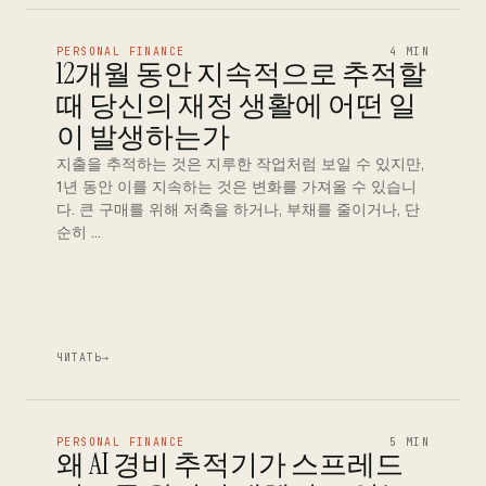
PERSONAL FINANCE
4 MIN
12개월 동안 지속적으로 추적할
때 당신의 재정 생활에 어떤 일
이 발생하는가
지출을 추적하는 것은 지루한 작업처럼 보일 수 있지만,
1년 동안 이를 지속하는 것은 변화를 가져올 수 있습니
다. 큰 구매를 위해 저축을 하거나, 부채를 줄이거나, 단
순히 …
ЧИТАТЬ
→
PERSONAL FINANCE
5 MIN
왜 AI 경비 추적기가 스프레드