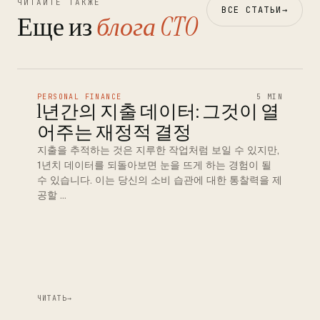
ЧИТАЙТЕ ТАКЖЕ
ВСЕ СТАТЬИ
→
Еще из
блога CTO
PERSONAL FINANCE
5 MIN
1년간의 지출 데이터: 그것이 열
어주는 재정적 결정
지출을 추적하는 것은 지루한 작업처럼 보일 수 있지만,
1년치 데이터를 되돌아보면 눈을 뜨게 하는 경험이 될
수 있습니다. 이는 당신의 소비 습관에 대한 통찰력을 제
공할 …
ЧИТАТЬ
→