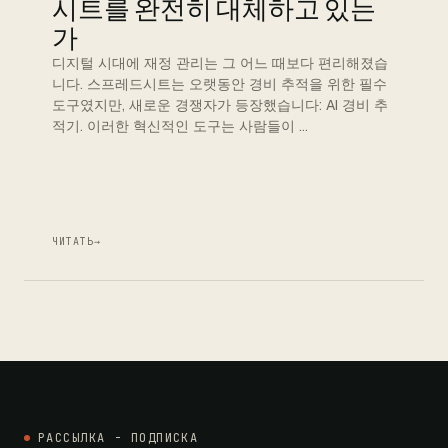
시트를 완전히 대체하고 있는
가
디지털 시대에 재정 관리는 그 어느 때보다 편리해졌습
니다. 스프레드시트는 오랫동안 경비 추적을 위한 필수
도구였지만, 새로운 경쟁자가 등장했습니다: AI 경비 추
적기. 이러한 혁신적인 도구는 사람들이 …
ЧИТАТЬ
→
РАССЫЛКА - ПОДПИСКА