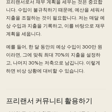
프리랜서로서 재무 계획을 세우는 것은 중요합
니다. 수입이 불규칙하기 때문에, 예산을 세워서
지출을 조절하는 것이 필요합니다. 저는 매달 예
상 수입과 지출을 기록하고, 이를 바탕으로 재무
계획을 세웁니다.
예를 들어, 한 달 동안의 예상 수입이 300만 원
이라면, 그에 맞춰 최대 70%의 지출을 설정하
고, 나머지 30%는 저축으로 남깁니다. 이렇게
하면 비상 상황에 대비할 수 있습니다.
프리랜서 커뮤니티 활용하기