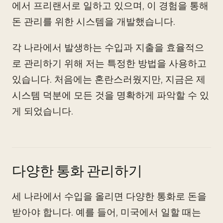
에서 프리랜서로 일하고 있으며, 이 경험을 통해
돈 관리를 위한 시스템을 개발했습니다.
각 나라에서 발생하는 수입과 지출을 효율적으
로 관리하기 위해 저는 특정한 방법을 사용하고
있습니다. 처음에는 혼란스러웠지만, 지금은 제
시스템 덕분에 모든 것을 명확하게 파악할 수 있
게 되었습니다.
다양한 통화 관리하기
세 나라에서 수입을 올리면 다양한 통화로 돈을
받아야 합니다. 예를 들어, 미국에서 일할 때는