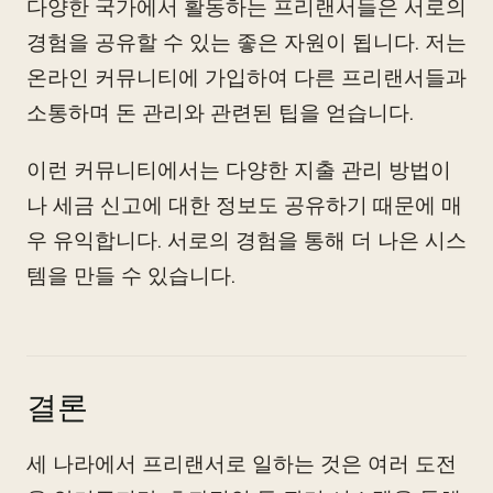
다양한 국가에서 활동하는 프리랜서들은 서로의
경험을 공유할 수 있는 좋은 자원이 됩니다. 저는
온라인 커뮤니티에 가입하여 다른 프리랜서들과
소통하며 돈 관리와 관련된 팁을 얻습니다.
이런 커뮤니티에서는 다양한 지출 관리 방법이
나 세금 신고에 대한 정보도 공유하기 때문에 매
우 유익합니다. 서로의 경험을 통해 더 나은 시스
템을 만들 수 있습니다.
결론
세 나라에서 프리랜서로 일하는 것은 여러 도전