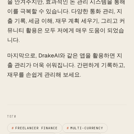
을 안겨주지만, 효과적인 돈 관리 시스템을 통해
이를 극복할 수 있습니다. 다양한 통화 관리, 지
출 기록, 세금 이해, 재무 계획 세우기, 그리고 커
뮤니티 활용은 모두 저에게 매우 도움이 되었습
니다.
마지막으로, DrakeAI와 같은 앱을 활용하면 지
출 관리가 더욱 쉬워집니다. 간편하게 기록하고,
재무를 손쉽게 관리해 보세요.
ТЕГИ
#
FREELANCER FINANCE
#
MULTI-CURRENCY