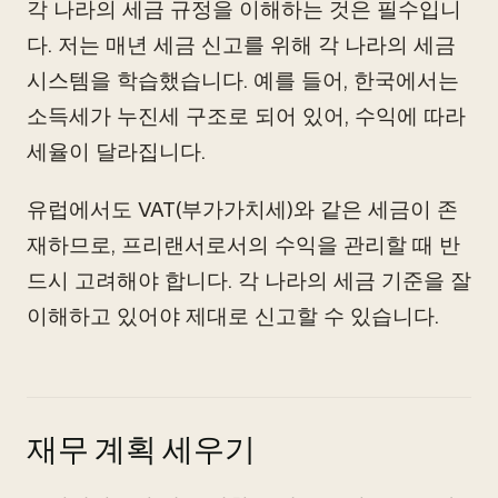
각 나라의 세금 규정을 이해하는 것은 필수입니
다. 저는 매년 세금 신고를 위해 각 나라의 세금
시스템을 학습했습니다. 예를 들어, 한국에서는
소득세가 누진세 구조로 되어 있어, 수익에 따라
세율이 달라집니다.
유럽에서도 VAT(부가가치세)와 같은 세금이 존
재하므로, 프리랜서로서의 수익을 관리할 때 반
드시 고려해야 합니다. 각 나라의 세금 기준을 잘
이해하고 있어야 제대로 신고할 수 있습니다.
재무 계획 세우기