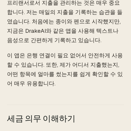
프리랜서로서 지출을 관리하는 것은 매우 중요
합니다. 저는 매일의 지출을 기록하는 습관을 들
였습니다. 처음에는 종이와 펜으로 시작했지만,
지금은 DrakeAI와 같은 앱을 사용해 텍스트나
음성으로 간편하게 기록하고 있습니다.
이 앱은 은행 연결이 필요 없어서 안전하게 사용
할 수 있습니다. 또한, 제가 어디서 지출했는지,
어떤 항목에 얼마를 썼는지를 쉽게 확인할 수 있
어 매우 유용합니다.
세금 의무 이해하기