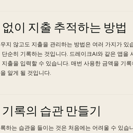
 없이 지출 추적하는 방법
우지 않고도 지출을 관리하는 방법은 여러 가지가 있습
 단순히 기록하는 것입니다. 드레이크AI와 같은 앱을 
 지출을 입력할 수 있습니다. 매번 사용한 금액을 기
을 알게 될 것입니다.
 기록의 습관 만들기
록하는 습관을 들이는 것은 처음에는 어려울 수 있습니