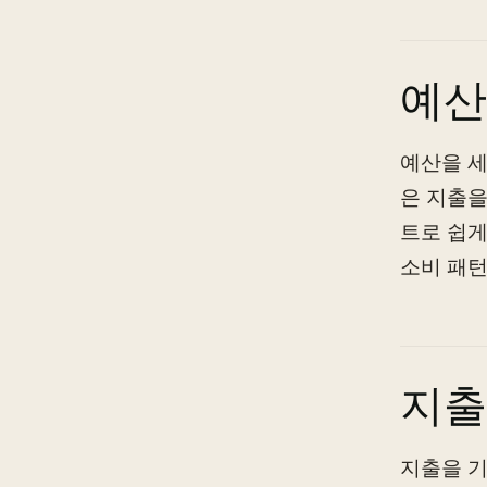
예산
예산을 세
은 지출을
트로 쉽게
소비 패턴
지출
지출을 기