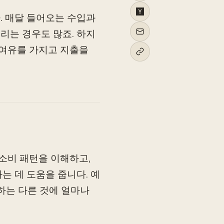
. 매달 들어오는 수입과
리는 경우도 많죠. 하지
 여유를 가지고 지출을
소비 패턴을 이해하고,
는 데 도움을 줍니다. 예
원하는 다른 것에 얼마나