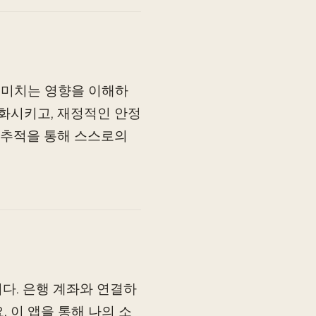
에 미치는 영향을 이해하
변화시키고, 재정적인 안정
 추적을 통해 스스로의
다. 은행 계좌와 연결하
 이 앱을 통해 나의 소