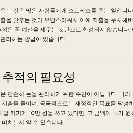
우는 것은 많은 사람들에게 스트레스를 주는 일입니다
출을 맞추는 것이 부담스러워서 아예 지출을 무시해버
추적은 꼭 예산을 세우는 것만으로 한정되지 않습니다.
관리하는 방법이 있습니다.
 추적의 필요성
은 단순히 돈을 관리하기 위한 수단이 아닙니다. 나의 
 지출을 줄이며, 궁극적으로는 재정적인 목표를 달성하
 매달 커피에 10만 원을 쓰고 있다면, 그 금액이 내가 
 미치는지 알 수 있습니다.