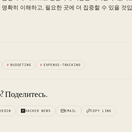
 명확히 이해하고, 필요한 곳에 더 집중할 수 있을 것입
#
BUDGETING
#
EXPENSE-TRACKING
? Поделитесь.
KEDIN
HACKER NEWS
EMAIL
COPY LINK