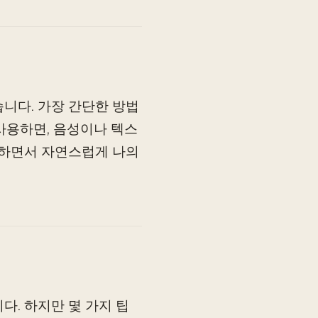
니다. 가장 간단한 방법
사용하면, 음성이나 텍스
록하면서 자연스럽게 나의
다. 하지만 몇 가지 팁