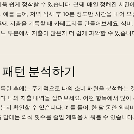
더욱 쉽게 정착할 수 있습니다. 첫째, 매일 정해진 시
. 예를 들어, 저녁 식사 후 10분 정도만 시간을 내어 
둘째, 지출을 기록할 때 카테고리를 만들어보세요. 식비,
느 부분에서 지출이 많은지 더 쉽게 파악할 수 있습니다
 패턴 분석하기
록한 후에는 주기적으로 나의 소비 패턴을 분석하는 것
다 나의 지출 내역을 살펴보세요. 어떤 항목에서 많이 
는지 확인할 수 있습니다. 예를 들어, 한 달 동안 외
음 달에는 외식 횟수를 줄일 계획을 세워볼 수 있습니다.