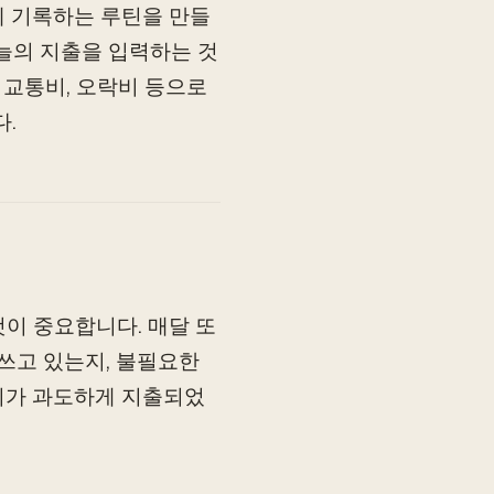
간에 기록하는 루틴을 만들
오늘의 지출을 입력하는 것
 교통비, 오락비 등으로
.
이 중요합니다. 매달 또
쓰고 있는지, 불필요한
식비가 과도하게 지출되었