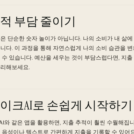
적 부담 줄이기
은 단순한 숫자 놀이가 아닙니다. 나의 소비가 내 삶
니다. 이 과정을 통해 자연스럽게 나의 소비 습관을 
 수 있습니다. 예산을 세우는 것이 부담스럽다면, 지출
관리해보세요.
이크AI로 손쉽게 시작하기
I와 같은 앱을 활용하면, 지출 추적이 훨씬 수월해집니
 음성이나 텍스트로 간편하게 지출을 기록할 수 있어요.