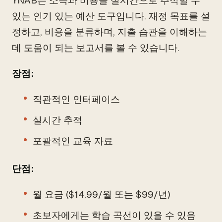
YNAB는 소득과 비용을 실시간으로 추적할 수
있는 인기 있는 예산 도구입니다. 재정 목표를 설
정하고, 비용을 분류하며, 지출 습관을 이해하는
데 도움이 되는 보고서를 볼 수 있습니다.
장점:
직관적인 인터페이스
실시간 추적
포괄적인 교육 자료
단점:
월 요금 ($14.99/월 또는 $99/년)
초보자에게는 학습 곡선이 있을 수 있음