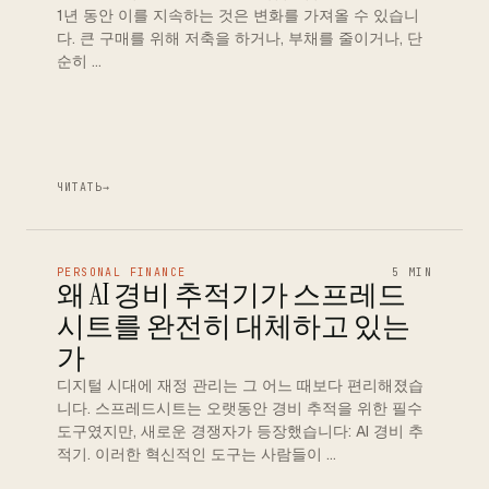
1년 동안 이를 지속하는 것은 변화를 가져올 수 있습니
다. 큰 구매를 위해 저축을 하거나, 부채를 줄이거나, 단
순히 …
ЧИТАТЬ
→
PERSONAL FINANCE
5 MIN
왜 AI 경비 추적기가 스프레드
시트를 완전히 대체하고 있는
가
디지털 시대에 재정 관리는 그 어느 때보다 편리해졌습
니다. 스프레드시트는 오랫동안 경비 추적을 위한 필수
도구였지만, 새로운 경쟁자가 등장했습니다: AI 경비 추
적기. 이러한 혁신적인 도구는 사람들이 …