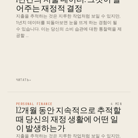
어주는 재정적 결정
지출을 추적하는 것은 지루한 작업처럼 보일 수 있지만,
1년치 데이터를 되돌아보면 눈을 뜨게 하는 경험이 될
수 있습니다. 이는 당신의 소비 습관에 대한 통찰력을 제
공할 …
ЧИТАТЬ
→
PERSONAL FINANCE
4 MIN
12개월 동안 지속적으로 추적할
때 당신의 재정 생활에 어떤 일
이 발생하는가
지출을 추적하는 것은 지루한 작업처럼 보일 수 있지만,