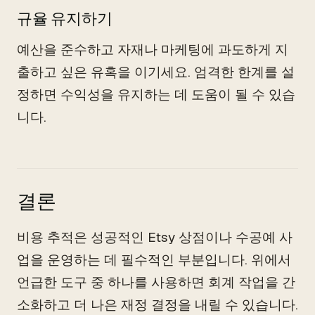
규율 유지하기
예산을 준수하고 자재나 마케팅에 과도하게 지
출하고 싶은 유혹을 이기세요. 엄격한 한계를 설
정하면 수익성을 유지하는 데 도움이 될 수 있습
니다.
결론
비용 추적은 성공적인 Etsy 상점이나 수공예 사
업을 운영하는 데 필수적인 부분입니다. 위에서
언급한 도구 중 하나를 사용하면 회계 작업을 간
소화하고 더 나은 재정 결정을 내릴 수 있습니다.