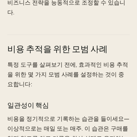
비즈니스 전략을 능동적으로 조정할 수 있습니
다.
비용 추적을 위한 모범 사례
특정 도구를 살펴보기 전에, 효과적인 비용 추적
을 위한 몇 가지 모범 사례를 설정하는 것이 중
요합니다:
일관성이 핵심
비용을 정기적으로 기록하는 습관을 들이세요—
이상적으로는 매일 또는 매주. 이 습관은 구매를