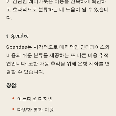
이 간단한 레이아웃은 비용을 신속하게 확인하
고 효과적으로 분류하는 데 도움이 될 수 있습니
다.
4. Spendee
Spendee는 시각적으로 매력적인 인터페이스와
비용의 쉬운 분류를 제공하는 또 다른 비용 추적
앱입니다. 또한 자동 추적을 위해 은행 계좌를 연
결할 수 있습니다.
장점:
아름다운 디자인
다양한 통화 지원