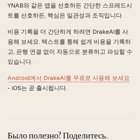
YNAB와 같은 앱을 선호하든 간단한 스프레드시
트를 선호하든, 핵심은 일관성과 조직입니다.
비용 기록을 더 간단하게 하려면 DrakeAI를 사
용해 보세요. 텍스트를 통해 쉽게 비용을 기록하
고, 은행 연결 없이 자동으로 분류하고 파싱할 수
있습니다.
Android에서 DrakeAI를 무료로 사용해 보세요
- iOS는 곧 출시됩니다.
Было полезно? Поделитесь.