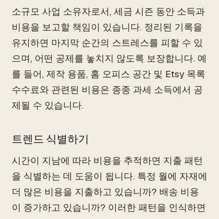
소규모 사업 소유자로서, 세금 시즌 동안 소득과
비용을 보고할 책임이 있습니다. 정리된 기록을
유지하면 마지막 순간의 스트레스를 피할 수 있
으며, 어떤 공제를 놓치지 않도록 보장합니다. 예
를 들어, 제작 용품, 홈 오피스 공간 및 Etsy 목록
수수료와 관련된 비용은 종종 과세 소득에서 공
제될 수 있습니다.
트렌드 식별하기
시간이 지남에 따라 비용을 추적하면 지출 패턴
을 식별하는 데 도움이 됩니다. 특정 월에 자재에
더 많은 비용을 지출하고 있습니까? 배송 비용
이 증가하고 있습니까? 이러한 패턴을 인식하면