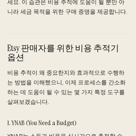
세요. 이 습관은 비용 추적에 도움이 될 뿐만 아
니라 세금 목적을 위한 구매 증명을 제공합니다.
Etsy 판매자를 위한 비용 추적기
옵션
비용 추적이 왜 중요한지와 효과적으로 수행하
는 방법을 이해했으니, 이제 프로세스를 간소화
하는 데 도움이 될 수 있는 몇 가지 특정 도구를
살펴보겠습니다.
1. YNAB (You Need a Budget)