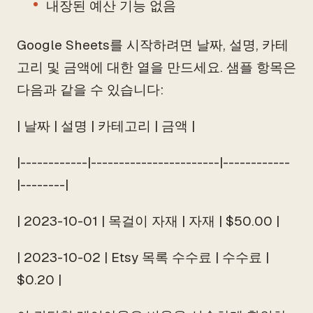
내장된 예산 기능 없음
Google Sheets를 시작하려면 날짜, 설명, 카테
고리 및 금액에 대한 열을 만드세요. 샘플 항목은
다음과 같을 수 있습니다:
| 날짜 | 설명 | 카테고리 | 금액 |
|------------|-----------------------|------------
|--------|
| 2023-10-01 | 목걸이 자재 | 자재 | $50.00 |
| 2023-10-02 | Etsy 목록 수수료 | 수수료 |
$0.20 |