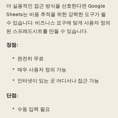
더 실용적인 접근 방식을 선호한다면 Google
Sheets는 비용 추적을 위한 강력한 도구가 될
수 있습니다. 비즈니스 요구에 맞게 사용자 정의
된 스프레드시트를 만들 수 있습니다.
장점:
완전히 무료
매우 사용자 정의 가능
인터넷이 있는 곳 어디서나 접근 가능
단점:
수동 입력 필요