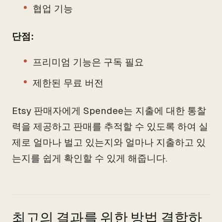
협업 기능
단점:
프리미엄 기능은 구독 필요
제한된 무료 버전
Etsy 판매자에게 Spendee는 지출에 대한 통찰
력을 제공하고 판매를 추적할 수 있도록 하여 실
제로 얼마나 벌고 있는지와 얼마나 지출하고 있
는지를 쉽게 확인할 수 있게 해줍니다.
최고의 결과를 위한 방법 결합하