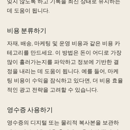
잊지 않도록 하고 기록을 최신 상태로 유지하는
데 도움이 됩니다.
비용 분류하기
자재, 배송, 마케팅 및 운영 비용과 같은 비용 카
테고리를 만드세요. 이 방법은 돈이 어디로 가장
많이 흘러가는지를 파악하고 정보에 기반한 결
정을 내리는 데 도움이 됩니다. 예를 들어, 마케
팅 비용이 수익을 잠식하고 있다면, 더 비용 효율
적인 광고 전략을 고려할 수 있습니다.
영수증 사용하기
영수증의 디지털 또는 물리적 복사본을 보관하