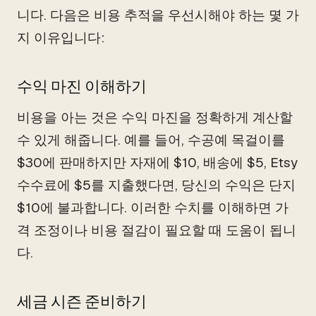
니다. 다음은 비용 추적을 우선시해야 하는 몇 가
지 이유입니다:
수익 마진 이해하기
비용을 아는 것은 수익 마진을 정확하게 계산할
수 있게 해줍니다. 예를 들어, 수공예 목걸이를
$30에 판매하지만 자재에 $10, 배송에 $5, Etsy
수수료에 $5를 지출했다면, 당신의 수익은 단지
$10에 불과합니다. 이러한 수치를 이해하면 가
격 조정이나 비용 절감이 필요할 때 도움이 됩니
다.
세금 시즌 준비하기