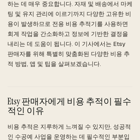
하는 데 매우 중요합니다. 자재 및 배송에서 마케
팅 및 유지 관리에 이르기까지 다양한 고유한 비
용이 발생하므로 전용 비용 추적기를 사용하면
회계 작업을 간소화하고 정보에 기반한 결정을
내리는 데 도움이 됩니다. 이 기사에서는 Etsy
판매자를 위해 특별히 맞춤화된 다양한 비용 추
적 방법, 앱 및 팁을 살펴보겠습니다.
Etsy 판매자에게 비용 추적이 필수
적인 이유
비용 추적은 지루하게 느껴질 수 있지만, 성공적
인 수공예 사업을 운영하는 데 필수적인 부분입