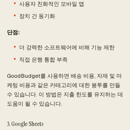
사용자 친화적인 모바일 앱
장치 간 동기화
단점:
더 강력한 소프트웨어에 비해 기능 제한
직접 은행 통합 부족
GoodBudget를 사용하면 배송 비용, 자재 및 마
케팅 비용과 같은 카테고리에 대한 봉투를 만들
수 있습니다. 이 방법은 지출 한도를 유지하는 데
도움이 될 수 있습니다.
3. Google Sheets