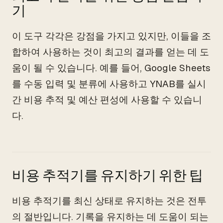
기
이 도구 각각은 강점을 가지고 있지만, 이들을 조
합하여 사용하는 것이 최고의 결과를 얻는 데 도
움이 될 수 있습니다. 예를 들어, Google Sheets
를 수동 입력 및 분류에 사용하고 YNAB를 실시
간 비용 추적 및 예산 편성에 사용할 수 있습니
다.
비용 추적기를 유지하기 위한 팁
비용 추적기를 최신 상태로 유지하는 것은 전투
의 절반입니다. 기록을 유지하는 데 도움이 되는