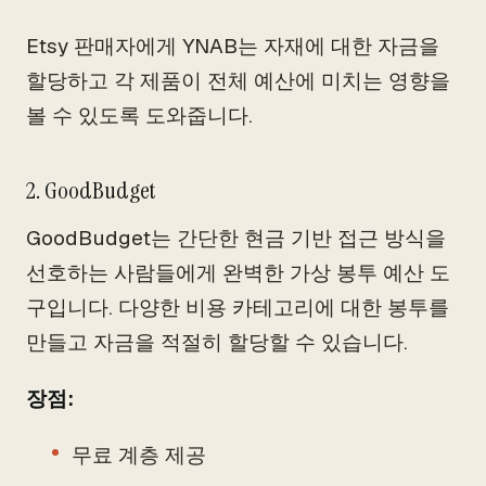
Etsy 판매자에게 YNAB는 자재에 대한 자금을
할당하고 각 제품이 전체 예산에 미치는 영향을
볼 수 있도록 도와줍니다.
2. GoodBudget
GoodBudget는 간단한 현금 기반 접근 방식을
선호하는 사람들에게 완벽한 가상 봉투 예산 도
구입니다. 다양한 비용 카테고리에 대한 봉투를
만들고 자금을 적절히 할당할 수 있습니다.
장점:
무료 계층 제공