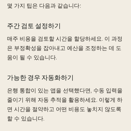
몇 가지 팁은 다음과 같습니다:
주간 검토 설정하기
매주 비용을 검토할 시간을 할당하세요. 이 과정
은 부정확성을 잡아내고 예산을 조정하는 데 도
움이 될 수 있습니다.
가능한 경우 자동화하기
은행 통합이 있는 앱을 선택했다면, 수동 입력을
줄이기 위해 자동 추적을 활용하세요. 이렇게 하
면 시간을 절약하고 어떤 비용도 놓치지 않도록
할 수 있습니다.