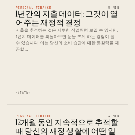
PERSONAL FINANCE
5 MIN
1년간의 지출 데이터: 그것이 열
어주는 재정적 결정
지출을 추적하는 것은 지루한 작업처럼 보일 수 있지만,
1년치 데이터를 되돌아보면 눈을 뜨게 하는 경험이 될
수 있습니다. 이는 당신의 소비 습관에 대한 통찰력을 제
공할 …
ЧИТАТЬ
→
PERSONAL FINANCE
4 MIN
12개월 동안 지속적으로 추적할
때 당신의 재정 생활에 어떤 일