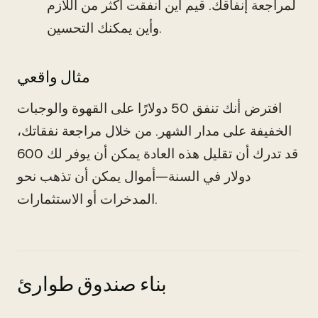
لمراجعة إنفاقك. قيم أين أنفقت أكثر من اللازم
وأين يمكنك التحسين.
مثال واقعي
افترض أنك تنفق 50 دولارًا على القهوة والوجبات
الخفيفة على مدار الشهر. من خلال مراجعة نفقاتك،
قد تدرك أن تقليل هذه العادة يمكن أن يوفر لك 600
دولار في السنة—أموال يمكن أن تذهب نحو
المدخرات أو الاستثمارات.
بناء صندوق طوارئ