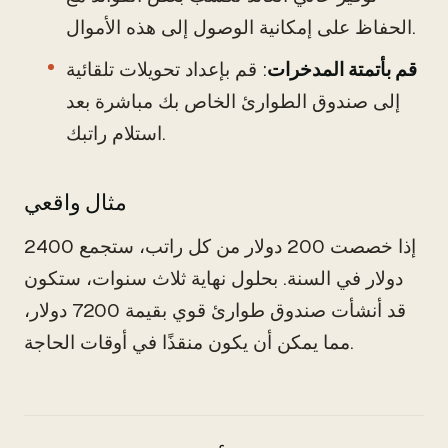
الحفاظ على إمكانية الوصول إلى هذه الأموال.
قم بأتمتة المدخرات
: قم بإعداد تحويلات تلقائية
إلى صندوق الطوارئ الخاص بك مباشرة بعد
استلام راتبك.
مثال واقعي
إذا خصصت 200 دولار من كل راتب، ستجمع 2400
دولار في السنة. بحلول نهاية ثلاث سنوات، ستكون
قد أنشأت صندوق طوارئ قوي بقيمة 7200 دولار،
مما يمكن أن يكون منقذًا في أوقات الحاجة.