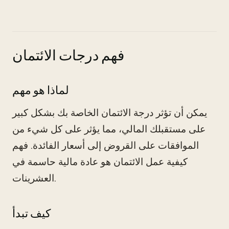
فهم درجات الائتمان
لماذا هو مهم
يمكن أن تؤثر درجة الائتمان الخاصة بك بشكل كبير
على مستقبلك المالي، مما يؤثر على كل شيء من
الموافقات على القروض إلى أسعار الفائدة. فهم
كيفية عمل الائتمان هو عادة مالية حاسمة في
العشرينات.
كيف تبدأ