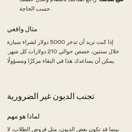
حسب الحاجة.
مثال واقعي
إذا كنت تريد أن تدخر 5000 دولار لشراء سيارة
خلال سنتين، خصص حوالي 210 دولارات كل شهر.
يمكن أن يساعدك هذا في البقاء مركزًا ومسؤولًا.
تجنب الديون غير الضرورية
لماذا هو مهم
بينما قد تكون بعض الديون، مثل قروض الطلاب، لا