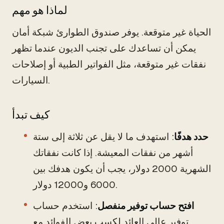
لماذا هو مهم
الحياة غير متوقعة. يوفر صندوق الطوارئ شبكة أمان
يمكن أن تساعدك على تجنب الديون عندما تظهر
نفقات غير متوقعة، مثل الفواتير الطبية أو إصلاحات
السيارات.
كيف تبدأ
حدد هدفًا
: استهدف ما لا يقل عن ثلاثة إلى ستة
أشهر من نفقات المعيشة. إذا كانت نفقاتك
الشهرية 2000 دولار، يجب أن يكون هدفك بين
6000 و12000 دولار.
افتح حساب توفير منفصل
: استخدم حساب
توفير عالي العائد لكسب بعض الفوائد مع