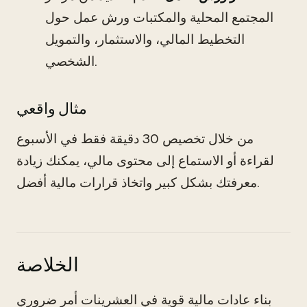
المجتمع المحلية والمكتبات ورش عمل حول
التخطيط المالي، والاستثمار، والتمويل
الشخصي.
مثال واقعي
من خلال تخصيص 30 دقيقة فقط في الأسبوع
لقراءة أو الاستماع إلى محتوى مالي، يمكنك زيادة
معرفتك بشكل كبير واتخاذ قرارات مالية أفضل.
الخلاصة
بناء عادات مالية قوية في العشرينات أمر ضروري