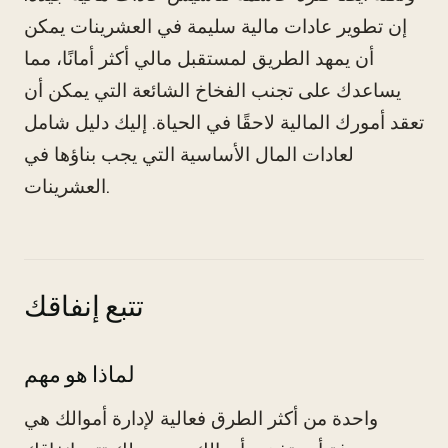
إن تطوير عادات مالية سليمة في العشرينات يمكن
أن يمهد الطريق لمستقبل مالي أكثر أمانًا، مما
يساعدك على تجنب الفخاخ الشائعة التي يمكن أن
تعقد أمورك المالية لاحقًا في الحياة. إليك دليل شامل
لعادات المال الأساسية التي يجب بناؤها في
العشرينات.
تتبع إنفاقك
لماذا هو مهم
واحدة من أكثر الطرق فعالية لإدارة أموالك هي