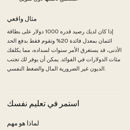
مثال واقعي
إذا كان لديك رصيد قدره 1000 دولار على بطاقة
ائتمان بمعدل فائدة 20% وتقوم فقط بدفع الحد
الأدنى، قد يستغرق الأمر سنوات لسداده، مما يكلفك
مئات الدولارات في الفوائد. يمكن أن يوفر لك تجنب
الديون غير الضرورية المال والضغط النفسي.
استمر في تعليم نفسك
لماذا هو مهم