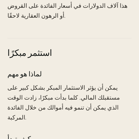
هذا آلاف الدولارات في أسعار الفائدة على القروض
أو الرهون العقارية لاحقًا.
استثمر مبكرًا
لماذا هو مهم
يمكن أن يؤثر الاستثمار المبكر بشكل كبير على
مستقبلك المالي. كلما بدأت مبكرًا، زادت الوقت
الذي يمكن أن تنمو فيه أموالك من خلال الفائدة
المركبة.
كيف تبدأ