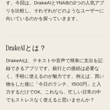
す。今回は、DrakeAIとYNABの2つの人気アプ
リを比較し、それぞれがどのようなユーザーに
向いているのかを探っていきます。
DrakeAIとは？
DrakeAIは、テキストや音声で簡単に支出を記
録できるアプリです。銀行との接続は必要な
く、手軽に使えるのが魅力です。例えば、買い
物をした後に「今日のランチ、1500円」と入
力するだけでOK。これなら、忙しい日常の中
でもストレスなく使えると思いませんか？