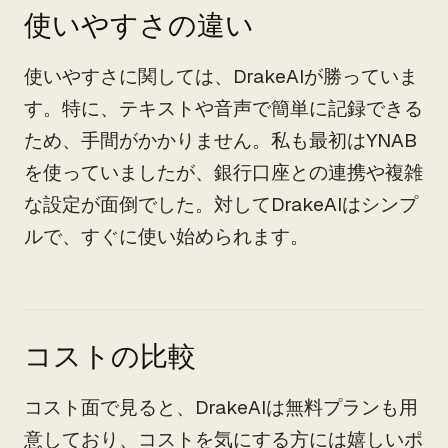
使いやすさの違い
使いやすさに関しては、DrakeAIが勝っていま
す。特に、テキストや音声で簡単に記録できる
ため、手間がかかりません。私も最初はYNAB
を使っていましたが、銀行口座との連携や複雑
な設定が面倒でした。対してDrakeAIはシンプ
ルで、すぐに使い始められます。
コストの比較
コスト面で見ると、DrakeAIは無料プランも用
意しており、コストを気にする方には嬉しいポ