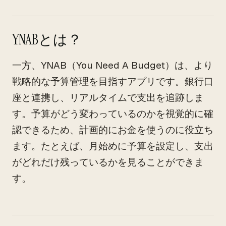
YNABとは？
一方、YNAB（You Need A Budget）は、より
戦略的な予算管理を目指すアプリです。銀行口
座と連携し、リアルタイムで支出を追跡しま
す。予算がどう変わっているのかを視覚的に確
認できるため、計画的にお金を使うのに役立ち
ます。たとえば、月始めに予算を設定し、支出
がどれだけ残っているかを見ることができま
す。