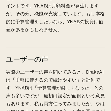
イントです。YNABは月額料金が発生します
が、その分、機能が充実しています。もし本格
的に予算管理をしたいなら、YNABの投資は価
値があるかもしれません。
ユーザーの声
実際のユーザーの声を聞いてみると、DrakeAI
は「手軽に使えるので続けやすい」と評判で
す。YNABは「予算管理が楽しくなった」との
声も多いですが、最初は設定が面倒という意見
もあります。私も両方使ってみましたが、やは