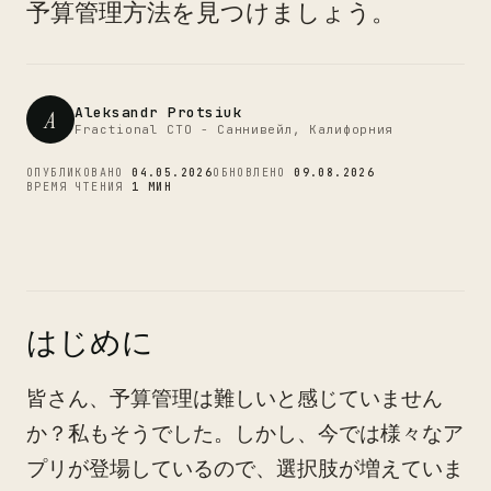
CTO
予算管理方法を見つけましょう。
Aleksandr Protsiuk
A
Fractional CTO - Саннивейл, Калифорния
ОПУБЛИКОВАНО
04.05.2026
ОБНОВЛЕНО
09.08.2026
ВРЕМЯ ЧТЕНИЯ
1 МИН
はじめに
皆さん、予算管理は難しいと感じていません
か？私もそうでした。しかし、今では様々なア
プリが登場しているので、選択肢が増えていま