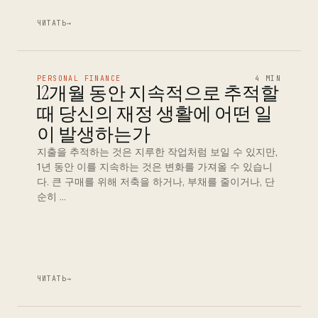
ЧИТАТЬ
→
PERSONAL FINANCE
4 MIN
12개월 동안 지속적으로 추적할
때 당신의 재정 생활에 어떤 일
이 발생하는가
지출을 추적하는 것은 지루한 작업처럼 보일 수 있지만,
1년 동안 이를 지속하는 것은 변화를 가져올 수 있습니
다. 큰 구매를 위해 저축을 하거나, 부채를 줄이거나, 단
순히 …
ЧИТАТЬ
→