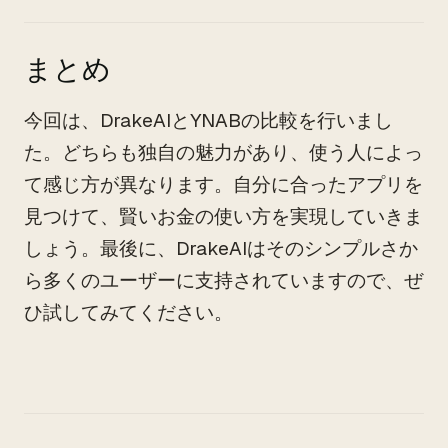
まとめ
今回は、DrakeAIとYNABの比較を行いまし
た。どちらも独自の魅力があり、使う人によっ
て感じ方が異なります。自分に合ったアプリを
見つけて、賢いお金の使い方を実現していきま
しょう。最後に、DrakeAIはそのシンプルさか
ら多くのユーザーに支持されていますので、ぜ
ひ試してみてください。