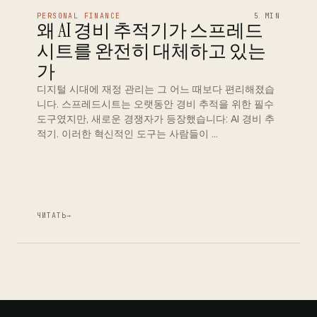
PERSONAL FINANCE
5 MIN
왜 AI 경비 추적기가 스프레드
시트를 완전히 대체하고 있는
가
디지털 시대에 재정 관리는 그 어느 때보다 편리해졌습
니다. 스프레드시트는 오랫동안 경비 추적을 위한 필수
도구였지만, 새로운 경쟁자가 등장했습니다: AI 경비 추
적기. 이러한 혁신적인 도구는 사람들이 …
ЧИТАТЬ
→