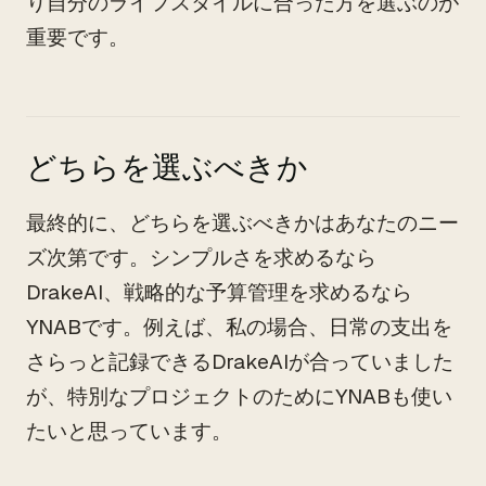
り自分のライフスタイルに合った方を選ぶのが
重要です。
どちらを選ぶべきか
最終的に、どちらを選ぶべきかはあなたのニー
ズ次第です。シンプルさを求めるなら
DrakeAI、戦略的な予算管理を求めるなら
YNABです。例えば、私の場合、日常の支出を
さらっと記録できるDrakeAIが合っていました
が、特別なプロジェクトのためにYNABも使い
たいと思っています。