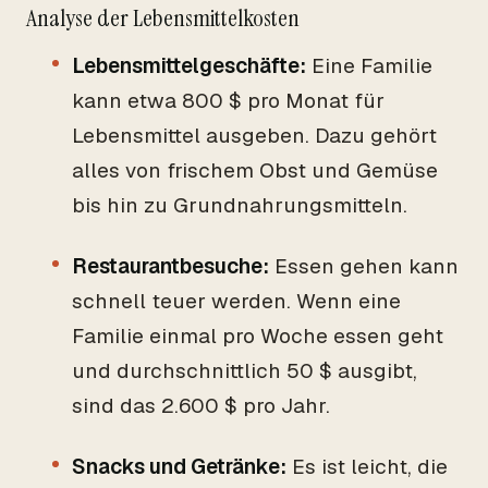
Analyse der Lebensmittelkosten
Lebensmittelgeschäfte:
Eine Familie
kann etwa 800 $ pro Monat für
Lebensmittel ausgeben. Dazu gehört
alles von frischem Obst und Gemüse
bis hin zu Grundnahrungsmitteln.
Restaurantbesuche:
Essen gehen kann
schnell teuer werden. Wenn eine
Familie einmal pro Woche essen geht
und durchschnittlich 50 $ ausgibt,
sind das 2.600 $ pro Jahr.
Snacks und Getränke:
Es ist leicht, die