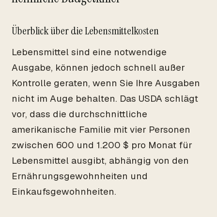
Überblick über die Lebensmittelkosten
Lebensmittel sind eine notwendige
Ausgabe, können jedoch schnell außer
Kontrolle geraten, wenn Sie Ihre Ausgaben
nicht im Auge behalten. Das USDA schlägt
vor, dass die durchschnittliche
amerikanische Familie mit vier Personen
zwischen 600 und 1.200 $ pro Monat für
Lebensmittel ausgibt, abhängig von den
Ernährungsgewohnheiten und
Einkaufsgewohnheiten.