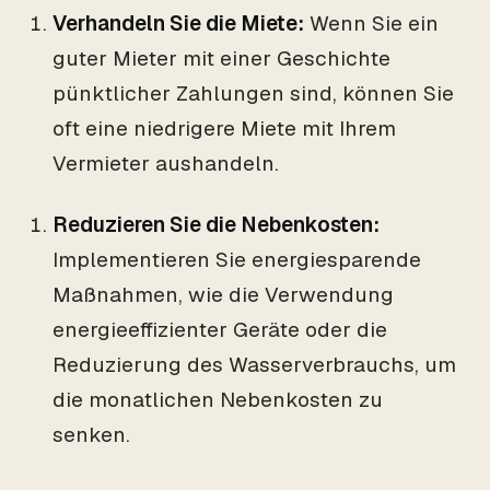
Verhandeln Sie die Miete:
Wenn Sie ein
guter Mieter mit einer Geschichte
pünktlicher Zahlungen sind, können Sie
oft eine niedrigere Miete mit Ihrem
Vermieter aushandeln.
Reduzieren Sie die Nebenkosten:
Implementieren Sie energiesparende
Maßnahmen, wie die Verwendung
energieeffizienter Geräte oder die
Reduzierung des Wasserverbrauchs, um
die monatlichen Nebenkosten zu
senken.