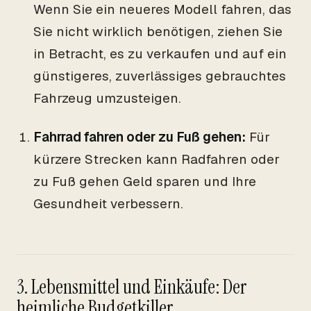
Wenn Sie ein neueres Modell fahren, das
Sie nicht wirklich benötigen, ziehen Sie
in Betracht, es zu verkaufen und auf ein
günstigeres, zuverlässiges gebrauchtes
Fahrzeug umzusteigen.
Fahrrad fahren oder zu Fuß gehen:
Für
kürzere Strecken kann Radfahren oder
zu Fuß gehen Geld sparen und Ihre
Gesundheit verbessern.
3. Lebensmittel und Einkäufe: Der
heimliche Budgetkiller