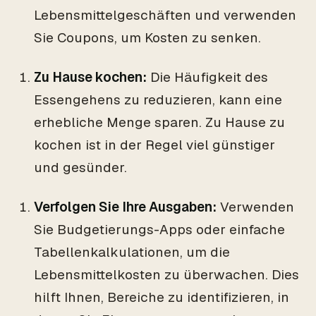
Lebensmittelgeschäften und verwenden
Sie Coupons, um Kosten zu senken.
Zu Hause kochen:
Die Häufigkeit des
Essengehens zu reduzieren, kann eine
erhebliche Menge sparen. Zu Hause zu
kochen ist in der Regel viel günstiger
und gesünder.
Verfolgen Sie Ihre Ausgaben:
Verwenden
Sie Budgetierungs-Apps oder einfache
Tabellenkalkulationen, um die
Lebensmittelkosten zu überwachen. Dies
hilft Ihnen, Bereiche zu identifizieren, in