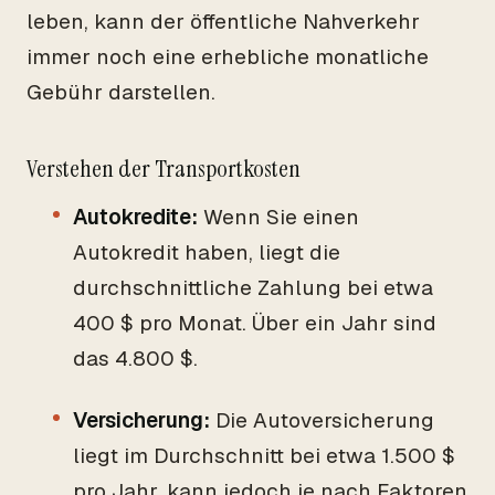
leben, kann der öffentliche Nahverkehr
immer noch eine erhebliche monatliche
Gebühr darstellen.
Verstehen der Transportkosten
Autokredite:
Wenn Sie einen
Autokredit haben, liegt die
durchschnittliche Zahlung bei etwa
400 $ pro Monat. Über ein Jahr sind
das 4.800 $.
Versicherung:
Die Autoversicherung
liegt im Durchschnitt bei etwa 1.500 $
pro Jahr, kann jedoch je nach Faktoren