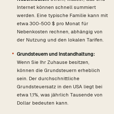
Internet können schnell summiert
werden. Eine typische Familie kann mit
etwa 300-500 $ pro Monat für
Nebenkosten rechnen, abhängig von
der Nutzung und den lokalen Tarifen.
Grundsteuern und Instandhaltung:
Wenn Sie Ihr Zuhause besitzen,
können die Grundsteuern erheblich
sein. Der durchschnittliche
Grundsteuersatz in den USA liegt bei
etwa 1,1%, was jährlich Tausende von
Dollar bedeuten kann.