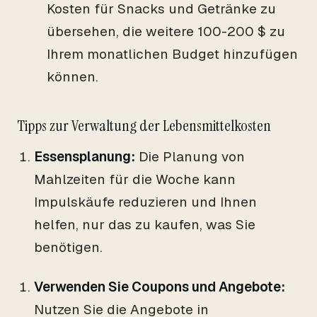
Kosten für Snacks und Getränke zu
übersehen, die weitere 100-200 $ zu
Ihrem monatlichen Budget hinzufügen
können.
Tipps zur Verwaltung der Lebensmittelkosten
Essensplanung:
Die Planung von
Mahlzeiten für die Woche kann
Impulskäufe reduzieren und Ihnen
helfen, nur das zu kaufen, was Sie
benötigen.
Verwenden Sie Coupons und Angebote:
Nutzen Sie die Angebote in