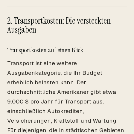
2. Transportkosten: Die versteckten
Ausgaben
Transportkosten auf einen Blick
Transport ist eine weitere
Ausgabenkategorie, die Ihr Budget
erheblich belasten kann. Der
durchschnittliche Amerikaner gibt etwa
9.000 $ pro Jahr für Transport aus,
einschließlich Autokrediten,
Versicherungen, Kraftstoff und Wartung.
Für diejenigen, die in städtischen Gebieten