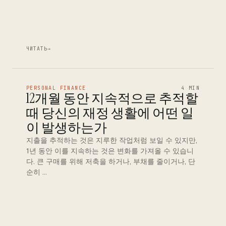
ЧИТАТЬ
→
PERSONAL FINANCE
4 MIN
12개월 동안 지속적으로 추적할
때 당신의 재정 생활에 어떤 일
이 발생하는가
지출을 추적하는 것은 지루한 작업처럼 보일 수 있지만,
1년 동안 이를 지속하는 것은 변화를 가져올 수 있습니
다. 큰 구매를 위해 저축을 하거나, 부채를 줄이거나, 단
순히 …