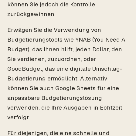
können Sie jedoch die Kontrolle
zurückgewinnen.
Erwägen Sie die Verwendung von
Budgetierungstools wie YNAB (You Need A
Budget), das Ihnen hilft, jeden Dollar, den
Sie verdienen, zuzuordnen, oder
GoodBudget, das eine digitale Umschlag-
Budgetierung ermöglicht. Alternativ
können Sie auch Google Sheets für eine
anpassbare Budgetierungslösung
verwenden, die Ihre Ausgaben in Echtzeit
verfolgt.
Für diejenigen, die eine schnelle und