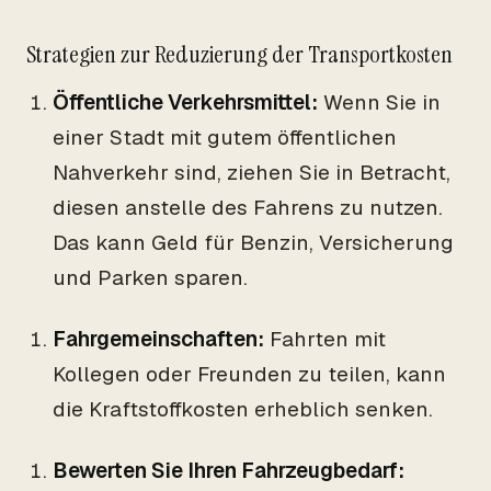
Strategien zur Reduzierung der Transportkosten
Öffentliche Verkehrsmittel:
Wenn Sie in
einer Stadt mit gutem öffentlichen
Nahverkehr sind, ziehen Sie in Betracht,
diesen anstelle des Fahrens zu nutzen.
Das kann Geld für Benzin, Versicherung
und Parken sparen.
Fahrgemeinschaften:
Fahrten mit
Kollegen oder Freunden zu teilen, kann
die Kraftstoffkosten erheblich senken.
Bewerten Sie Ihren Fahrzeugbedarf: