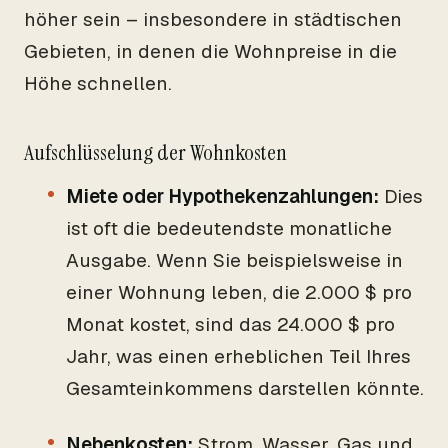
höher sein – insbesondere in städtischen
Gebieten, in denen die Wohnpreise in die
Höhe schnellen.
Aufschlüsselung der Wohnkosten
Miete oder Hypothekenzahlungen:
Dies
ist oft die bedeutendste monatliche
Ausgabe. Wenn Sie beispielsweise in
einer Wohnung leben, die 2.000 $ pro
Monat kostet, sind das 24.000 $ pro
Jahr, was einen erheblichen Teil Ihres
Gesamteinkommens darstellen könnte.
Nebenkosten:
Strom, Wasser, Gas und