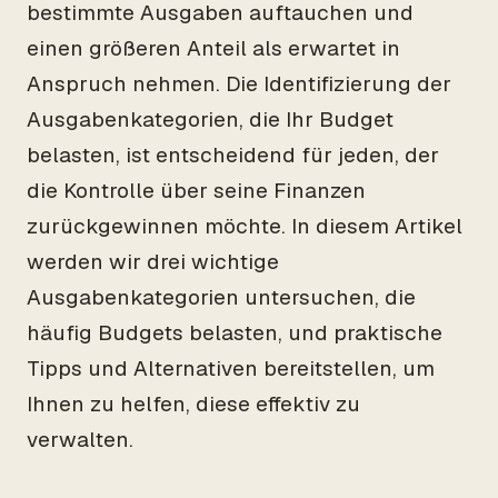
bestimmte Ausgaben auftauchen und
einen größeren Anteil als erwartet in
Anspruch nehmen. Die Identifizierung der
Ausgabenkategorien, die Ihr Budget
belasten, ist entscheidend für jeden, der
die Kontrolle über seine Finanzen
zurückgewinnen möchte. In diesem Artikel
werden wir drei wichtige
Ausgabenkategorien untersuchen, die
häufig Budgets belasten, und praktische
Tipps und Alternativen bereitstellen, um
Ihnen zu helfen, diese effektiv zu
verwalten.