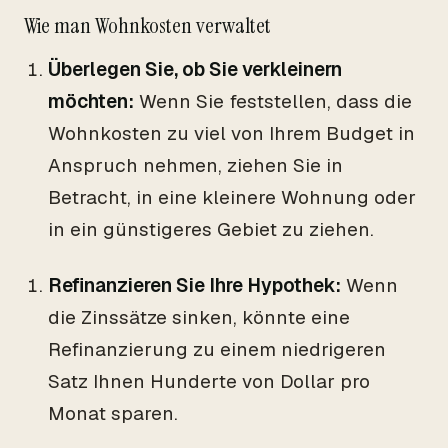
Wie man Wohnkosten verwaltet
Überlegen Sie, ob Sie verkleinern
möchten:
Wenn Sie feststellen, dass die
Wohnkosten zu viel von Ihrem Budget in
Anspruch nehmen, ziehen Sie in
Betracht, in eine kleinere Wohnung oder
in ein günstigeres Gebiet zu ziehen.
Refinanzieren Sie Ihre Hypothek:
Wenn
die Zinssätze sinken, könnte eine
Refinanzierung zu einem niedrigeren
Satz Ihnen Hunderte von Dollar pro
Monat sparen.