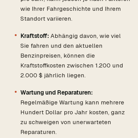
wie Ihrer Fahrgeschichte und Ihrem
Standort variieren.
Kraftstoff:
Abhängig davon, wie viel
Sie fahren und den aktuellen
Benzinpreisen, können die
Kraftstoffkosten zwischen 1.200 und
2.000 $ jährlich liegen.
Wartung und Reparaturen:
Regelmäßige Wartung kann mehrere
Hundert Dollar pro Jahr kosten, ganz
zu schweigen von unerwarteten
Reparaturen.