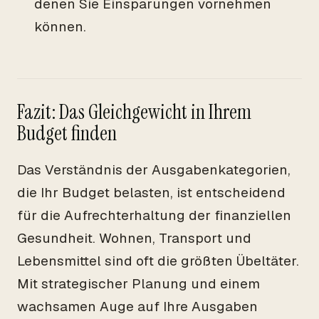
denen Sie Einsparungen vornehmen
können.
Fazit: Das Gleichgewicht in Ihrem
Budget finden
Das Verständnis der Ausgabenkategorien,
die Ihr Budget belasten, ist entscheidend
für die Aufrechterhaltung der finanziellen
Gesundheit. Wohnen, Transport und
Lebensmittel sind oft die größten Übeltäter.
Mit strategischer Planung und einem
wachsamen Auge auf Ihre Ausgaben