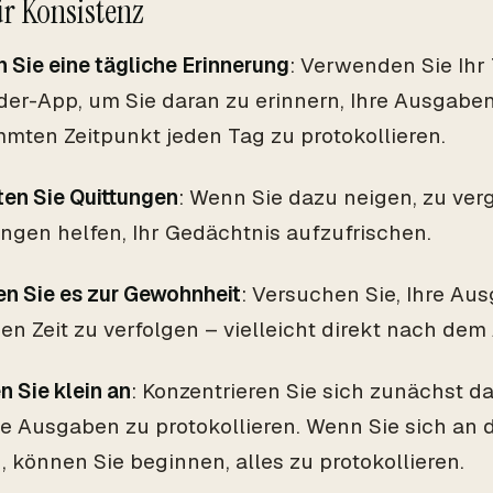
ür Konsistenz
 Sie eine tägliche Erinnerung
: Verwenden Sie Ihr 
der-App, um Sie daran zu erinnern, Ihre Ausgabe
mmten Zeitpunkt jeden Tag zu protokollieren.
ten Sie Quittungen
: Wenn Sie dazu neigen, zu ve
ngen helfen, Ihr Gedächtnis aufzufrischen.
n Sie es zur Gewohnheit
: Versuchen Sie, Ihre Au
en Zeit zu verfolgen – vielleicht direkt nach de
 Sie klein an
: Konzentrieren Sie sich zunächst da
e Ausgaben zu protokollieren. Wenn Sie sich an
 können Sie beginnen, alles zu protokollieren.