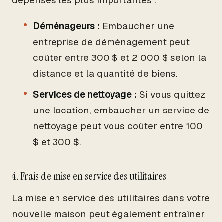
dépenses les plus importantes :
Déménageurs :
Embaucher une
entreprise de déménagement peut
coûter entre 300 $ et 2 000 $ selon la
distance et la quantité de biens.
Services de nettoyage :
Si vous quittez
une location, embaucher un service de
nettoyage peut vous coûter entre 100
$ et 300 $.
4. Frais de mise en service des utilitaires
La mise en service des utilitaires dans votre
nouvelle maison peut également entraîner