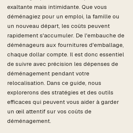
exaltante mais intimidante. Que vous
déménagiez pour un emploi, la famille ou
un nouveau départ, les coûts peuvent
rapidement s'accumuler. De l'embauche de
déménageurs aux fournitures d'emballage,
chaque dollar compte. Il est donc essentiel
de suivre avec précision les dépenses de
déménagement pendant votre
relocalisation. Dans ce guide, nous
explorerons des stratégies et des outils
efficaces qui peuvent vous aider à garder
un œil attentif sur vos coûts de
déménagement.