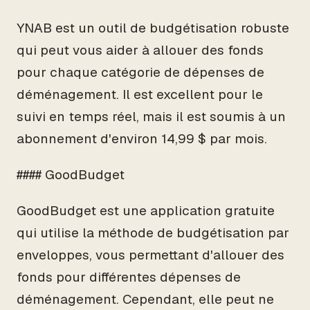
YNAB est un outil de budgétisation robuste
qui peut vous aider à allouer des fonds
pour chaque catégorie de dépenses de
déménagement. Il est excellent pour le
suivi en temps réel, mais il est soumis à un
abonnement d'environ 14,99 $ par mois.
#### GoodBudget
GoodBudget est une application gratuite
qui utilise la méthode de budgétisation par
enveloppes, vous permettant d'allouer des
fonds pour différentes dépenses de
déménagement. Cependant, elle peut ne