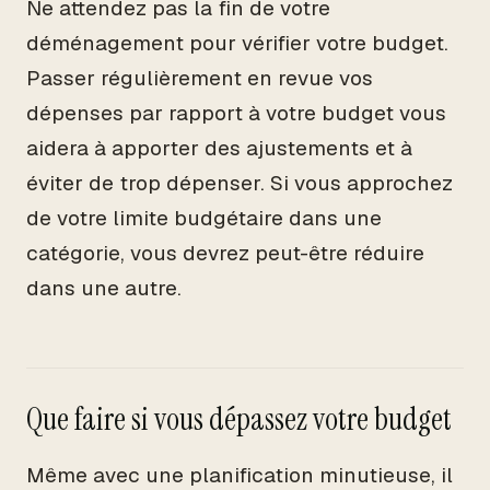
Ne attendez pas la fin de votre
déménagement pour vérifier votre budget.
Passer régulièrement en revue vos
dépenses par rapport à votre budget vous
aidera à apporter des ajustements et à
éviter de trop dépenser. Si vous approchez
de votre limite budgétaire dans une
catégorie, vous devrez peut-être réduire
dans une autre.
Que faire si vous dépassez votre budget
Même avec une planification minutieuse, il