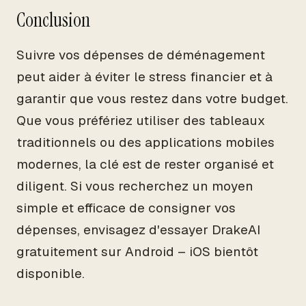
Conclusion
Suivre vos dépenses de déménagement
peut aider à éviter le stress financier et à
garantir que vous restez dans votre budget.
Que vous préfériez utiliser des tableaux
traditionnels ou des applications mobiles
modernes, la clé est de rester organisé et
diligent. Si vous recherchez un moyen
simple et efficace de consigner vos
dépenses, envisagez d'essayer DrakeAI
gratuitement sur Android – iOS bientôt
disponible.