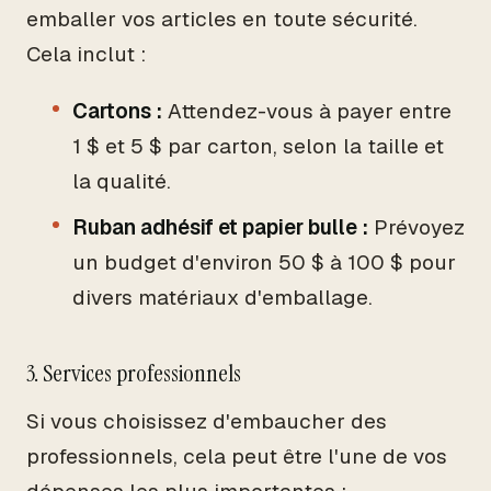
emballer vos articles en toute sécurité.
Cela inclut :
Cartons :
Attendez-vous à payer entre
1 $ et 5 $ par carton, selon la taille et
la qualité.
Ruban adhésif et papier bulle :
Prévoyez
un budget d'environ 50 $ à 100 $ pour
divers matériaux d'emballage.
3. Services professionnels
Si vous choisissez d'embaucher des
professionnels, cela peut être l'une de vos