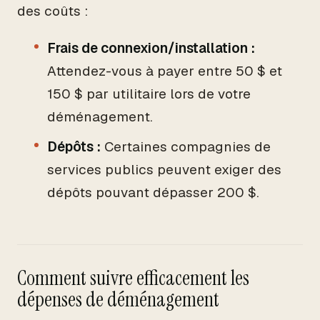
des coûts :
Frais de connexion/installation :
Attendez-vous à payer entre 50 $ et
150 $ par utilitaire lors de votre
déménagement.
Dépôts :
Certaines compagnies de
services publics peuvent exiger des
dépôts pouvant dépasser 200 $.
Comment suivre efficacement les
dépenses de déménagement