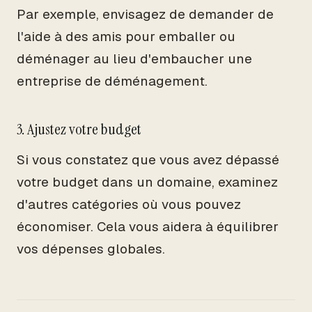
Par exemple, envisagez de demander de
l'aide à des amis pour emballer ou
déménager au lieu d'embaucher une
entreprise de déménagement.
3. Ajustez votre budget
Si vous constatez que vous avez dépassé
votre budget dans un domaine, examinez
d'autres catégories où vous pouvez
économiser. Cela vous aidera à équilibrer
vos dépenses globales.