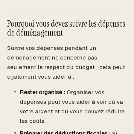
Pourquoi vous devez suivre les dépenses
de déménagement
Suivre vos dépenses pendant un
déménagement ne concerne pas
seulement le respect du budget ; cela peut
également vous aider à :
Rester organisé :
Organiser vos
dépenses peut vous aider à voir où va
votre argent et où vous pouvez réduire
les coûts.
Préparer des déductions fiscales :
Si