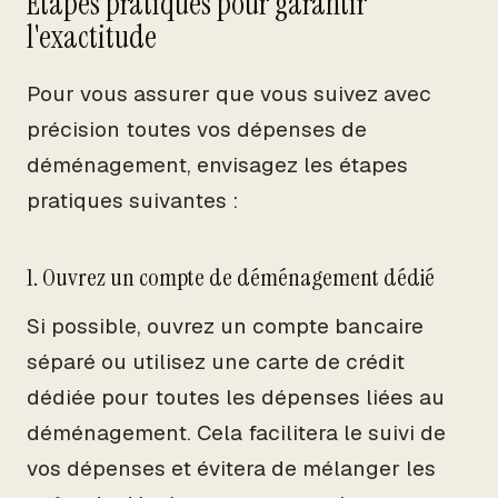
Étapes pratiques pour garantir
l'exactitude
Pour vous assurer que vous suivez avec
précision toutes vos dépenses de
déménagement, envisagez les étapes
pratiques suivantes :
1. Ouvrez un compte de déménagement dédié
Si possible, ouvrez un compte bancaire
séparé ou utilisez une carte de crédit
dédiée pour toutes les dépenses liées au
déménagement. Cela facilitera le suivi de
vos dépenses et évitera de mélanger les