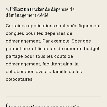
4. Utilisez un tracker de dépenses de
déménagement dédié
Certaines applications sont spécifiquement
conçues pour les dépenses de
déménagement. Par exemple, Spendee
permet aux utilisateurs de créer un budget
partagé pour tous les coûts de
déménagement, facilitant ainsi la
collaboration avec la famille ou les
colocataires.