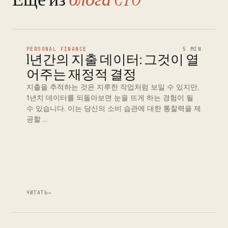
PERSONAL FINANCE
5 MIN
1년간의 지출 데이터: 그것이 열
어주는 재정적 결정
지출을 추적하는 것은 지루한 작업처럼 보일 수 있지만,
1년치 데이터를 되돌아보면 눈을 뜨게 하는 경험이 될
수 있습니다. 이는 당신의 소비 습관에 대한 통찰력을 제
공할 …
ЧИТАТЬ
→