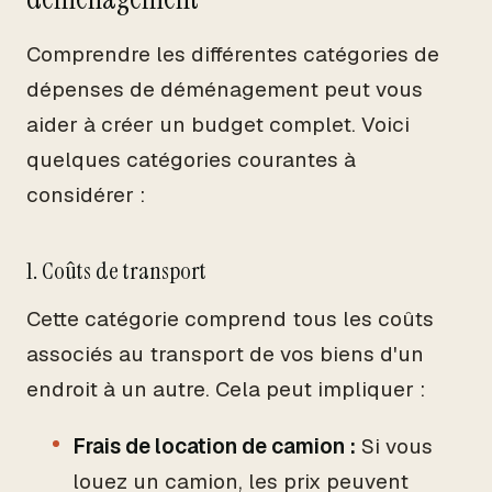
Comprendre les différentes catégories de
dépenses de déménagement peut vous
aider à créer un budget complet. Voici
quelques catégories courantes à
considérer :
1. Coûts de transport
Cette catégorie comprend tous les coûts
associés au transport de vos biens d'un
endroit à un autre. Cela peut impliquer :
Frais de location de camion :
Si vous
louez un camion, les prix peuvent