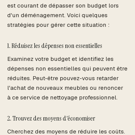
est courant de dépasser son budget lors
d'un déménagement. Voici quelques
stratégies pour gérer cette situation :
1. Réduisez les dépenses non essentielles
Examinez votre budget et identifiez les
dépenses non essentielles qui peuvent être
réduites. Peut-être pouvez-vous retarder
l'achat de nouveaux meubles ou renoncer
à ce service de nettoyage professionnel.
2. Trouvez des moyens d'économiser
Cherchez des moyens de réduire les coûts.