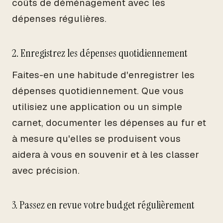
coûts de déménagement avec les
dépenses régulières.
2. Enregistrez les dépenses quotidiennement
Faites-en une habitude d'enregistrer les
dépenses quotidiennement. Que vous
utilisiez une application ou un simple
carnet, documenter les dépenses au fur et
à mesure qu'elles se produisent vous
aidera à vous en souvenir et à les classer
avec précision.
3. Passez en revue votre budget régulièrement