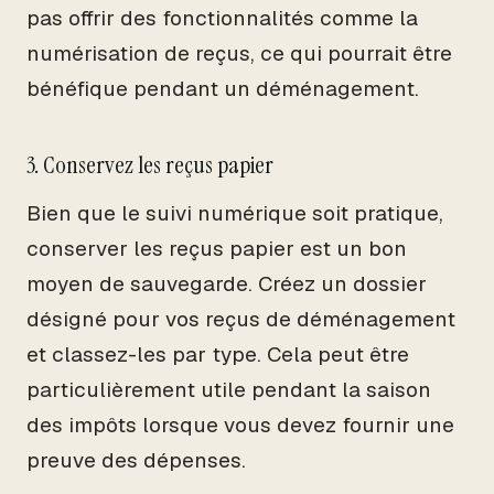
pas offrir des fonctionnalités comme la
numérisation de reçus, ce qui pourrait être
bénéfique pendant un déménagement.
3. Conservez les reçus papier
Bien que le suivi numérique soit pratique,
conserver les reçus papier est un bon
moyen de sauvegarde. Créez un dossier
désigné pour vos reçus de déménagement
et classez-les par type. Cela peut être
particulièrement utile pendant la saison
des impôts lorsque vous devez fournir une
preuve des dépenses.