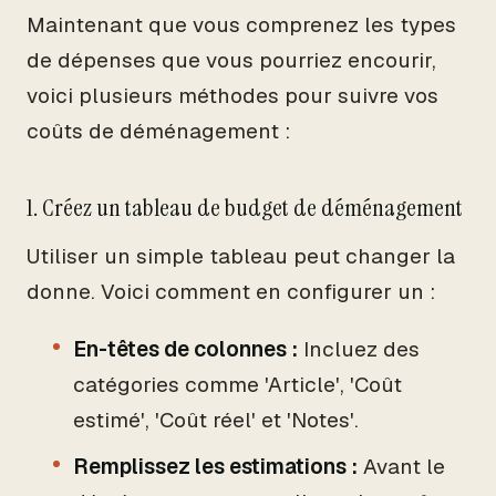
Maintenant que vous comprenez les types
de dépenses que vous pourriez encourir,
voici plusieurs méthodes pour suivre vos
coûts de déménagement :
1. Créez un tableau de budget de déménagement
Utiliser un simple tableau peut changer la
donne. Voici comment en configurer un :
En-têtes de colonnes :
Incluez des
catégories comme 'Article', 'Coût
estimé', 'Coût réel' et 'Notes'.
Remplissez les estimations :
Avant le