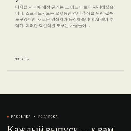
디지털 시대에 재정 관리는 그 어느 때보다 편리해졌습
니다. 스프레드시트는 오랫동안 경비 추적을 위한 필수
도구였지만, 새로운 경쟁자가 등장했습니다: AI 경비 추
적기. 이러한 혁신적인 도구는 사람들이 …
ЧИТАТЬ
→
РАССЫЛКА - ПОДПИСКА
Каждый выпуск -- к вам