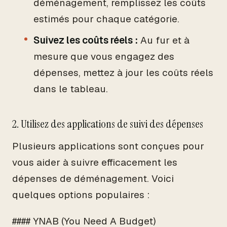
déménagement, remplissez les coûts
estimés pour chaque catégorie.
Suivez les coûts réels :
Au fur et à
mesure que vous engagez des
dépenses, mettez à jour les coûts réels
dans le tableau.
2. Utilisez des applications de suivi des dépenses
Plusieurs applications sont conçues pour
vous aider à suivre efficacement les
dépenses de déménagement. Voici
quelques options populaires :
#### YNAB (You Need A Budget)