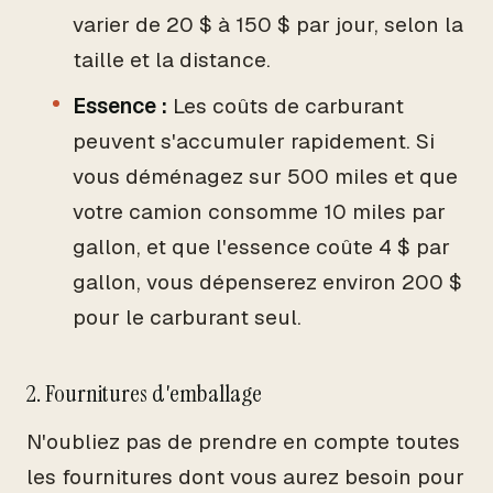
varier de 20 $ à 150 $ par jour, selon la
taille et la distance.
Essence :
Les coûts de carburant
peuvent s'accumuler rapidement. Si
vous déménagez sur 500 miles et que
votre camion consomme 10 miles par
gallon, et que l'essence coûte 4 $ par
gallon, vous dépenserez environ 200 $
pour le carburant seul.
2. Fournitures d'emballage
N'oubliez pas de prendre en compte toutes
les fournitures dont vous aurez besoin pour