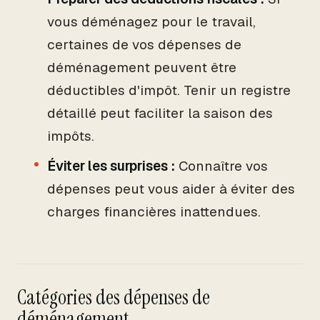
vous déménagez pour le travail,
certaines de vos dépenses de
déménagement peuvent être
déductibles d'impôt. Tenir un registre
détaillé peut faciliter la saison des
impôts.
Éviter les surprises :
Connaître vos
dépenses peut vous aider à éviter des
charges financières inattendues.
Catégories des dépenses de
déménagement