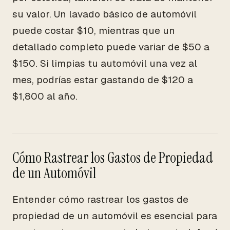
su valor. Un lavado básico de automóvil
puede costar $10, mientras que un
detallado completo puede variar de $50 a
$150. Si limpias tu automóvil una vez al
mes, podrías estar gastando de $120 a
$1,800 al año.
Cómo Rastrear los Gastos de Propiedad
de un Automóvil
Entender cómo rastrear los gastos de
propiedad de un automóvil es esencial para