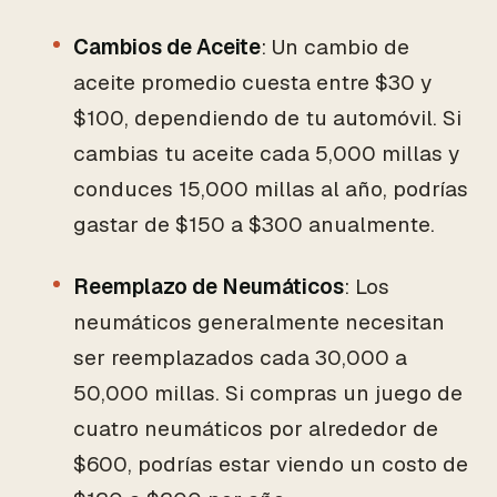
Cambios de Aceite
: Un cambio de
aceite promedio cuesta entre $30 y
$100, dependiendo de tu automóvil. Si
cambias tu aceite cada 5,000 millas y
conduces 15,000 millas al año, podrías
gastar de $150 a $300 anualmente.
Reemplazo de Neumáticos
: Los
neumáticos generalmente necesitan
ser reemplazados cada 30,000 a
50,000 millas. Si compras un juego de
cuatro neumáticos por alrededor de
$600, podrías estar viendo un costo de