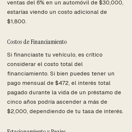
ventas del 6% en un automóvil de $30,000,
estarías viendo un costo adicional de
$1,800.
Costos de Financiamiento
Si financiaste tu vehículo, es crítico
considerar el costo total del
financiamiento. Si bien puedes tener un
pago mensual de $472, el interés total
pagado durante la vida de un préstamo de
cinco años podría ascender a más de
$2,000, dependiendo de tu tasa de interés.
Estacionamiento y Peajes