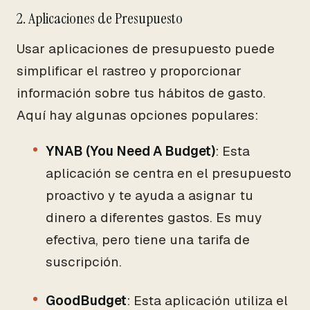
2. Aplicaciones de Presupuesto
Usar aplicaciones de presupuesto puede
simplificar el rastreo y proporcionar
información sobre tus hábitos de gasto.
Aquí hay algunas opciones populares:
YNAB (You Need A Budget)
: Esta
aplicación se centra en el presupuesto
proactivo y te ayuda a asignar tu
dinero a diferentes gastos. Es muy
efectiva, pero tiene una tarifa de
suscripción.
GoodBudget
: Esta aplicación utiliza el