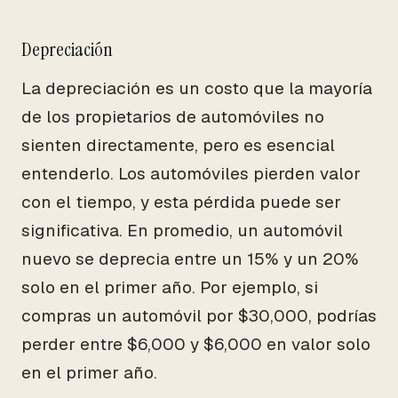
Depreciación
La depreciación es un costo que la mayoría
de los propietarios de automóviles no
sienten directamente, pero es esencial
entenderlo. Los automóviles pierden valor
con el tiempo, y esta pérdida puede ser
significativa. En promedio, un automóvil
nuevo se deprecia entre un 15% y un 20%
solo en el primer año. Por ejemplo, si
compras un automóvil por $30,000, podrías
perder entre $6,000 y $6,000 en valor solo
en el primer año.