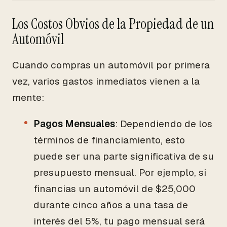
Los Costos Obvios de la Propiedad de un
Automóvil
Cuando compras un automóvil por primera
vez, varios gastos inmediatos vienen a la
mente:
Pagos Mensuales
: Dependiendo de los
términos de financiamiento, esto
puede ser una parte significativa de su
presupuesto mensual. Por ejemplo, si
financias un automóvil de $25,000
durante cinco años a una tasa de
interés del 5%, tu pago mensual será