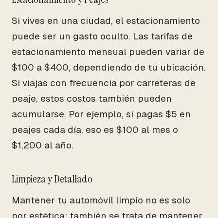
Si vives en una ciudad, el estacionamiento
puede ser un gasto oculto. Las tarifas de
estacionamiento mensual pueden variar de
$100 a $400, dependiendo de tu ubicación.
Si viajas con frecuencia por carreteras de
peaje, estos costos también pueden
acumularse. Por ejemplo, si pagas $5 en
peajes cada día, eso es $100 al mes o
$1,200 al año.
Limpieza y Detallado
Mantener tu automóvil limpio no es solo
por estética; también se trata de mantener