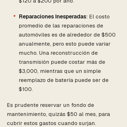
$120 a $200 por año.
Reparaciones Inesperadas
: El costo
promedio de las reparaciones de
automóviles es de alrededor de $500
anualmente, pero esto puede variar
mucho. Una reconstrucción de
transmisión puede costar más de
$3,000, mientras que un simple
reemplazo de batería puede ser de
$100.
Es prudente reservar un fondo de
mantenimiento, quizás $50 al mes, para
cubrir estos gastos cuando surjan.