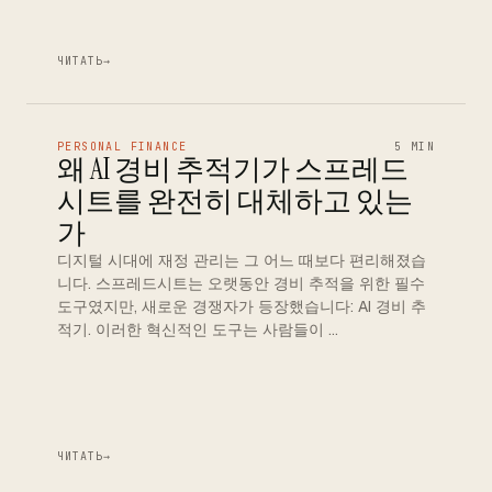
ЧИТАТЬ
→
PERSONAL FINANCE
5 MIN
왜 AI 경비 추적기가 스프레드
시트를 완전히 대체하고 있는
가
디지털 시대에 재정 관리는 그 어느 때보다 편리해졌습
니다. 스프레드시트는 오랫동안 경비 추적을 위한 필수
도구였지만, 새로운 경쟁자가 등장했습니다: AI 경비 추
적기. 이러한 혁신적인 도구는 사람들이 …
ЧИТАТЬ
→