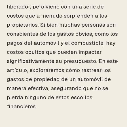
liberador, pero viene con una serie de
costos que a menudo sorprenden a los
propietarios. Si bien muchas personas son
conscientes de los gastos obvios, como los
pagos del automóvil y el combustible, hay
costos ocultos que pueden impactar
significativamente su presupuesto. En este
artículo, exploraremos cómo rastrear los
gastos de propiedad de un automóvil de
manera efectiva, asegurando que no se
pierda ninguno de estos escollos
financieros.