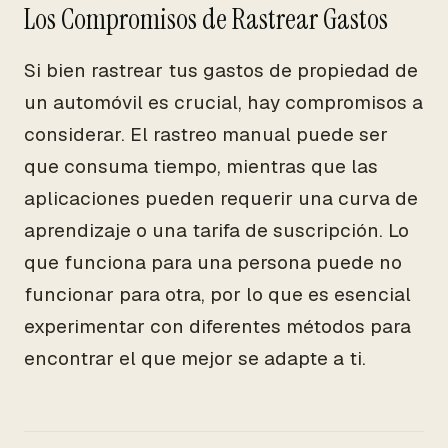
Los Compromisos de Rastrear Gastos
Si bien rastrear tus gastos de propiedad de
un automóvil es crucial, hay compromisos a
considerar. El rastreo manual puede ser
que consuma tiempo, mientras que las
aplicaciones pueden requerir una curva de
aprendizaje o una tarifa de suscripción. Lo
que funciona para una persona puede no
funcionar para otra, por lo que es esencial
experimentar con diferentes métodos para
encontrar el que mejor se adapte a ti.