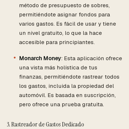
método de presupuesto de sobres,
permitiéndote asignar fondos para
varios gastos. Es fácil de usar y tiene
un nivel gratuito, lo que la hace
accesible para principiantes.
Monarch Money
: Esta aplicación ofrece
una vista más holística de tus
finanzas, permitiéndote rastrear todos
los gastos, incluida la propiedad del
automóvil. Es basada en suscripción,
pero ofrece una prueba gratuita.
3. Rastreador de Gastos Dedicado