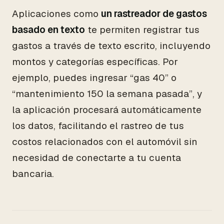
Aplicaciones como
un rastreador de gastos
basado en texto
te permiten registrar tus
gastos a través de texto escrito, incluyendo
montos y categorías específicas. Por
ejemplo, puedes ingresar “gas 40” o
“mantenimiento 150 la semana pasada”, y
la aplicación procesará automáticamente
los datos, facilitando el rastreo de tus
costos relacionados con el automóvil sin
necesidad de conectarte a tu cuenta
bancaria.