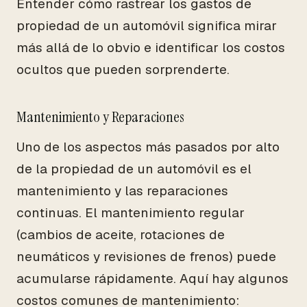
Entender cómo rastrear los gastos de
propiedad de un automóvil significa mirar
más allá de lo obvio e identificar los costos
ocultos que pueden sorprenderte.
Mantenimiento y Reparaciones
Uno de los aspectos más pasados por alto
de la propiedad de un automóvil es el
mantenimiento y las reparaciones
continuas. El mantenimiento regular
(cambios de aceite, rotaciones de
neumáticos y revisiones de frenos) puede
acumularse rápidamente. Aquí hay algunos
costos comunes de mantenimiento: