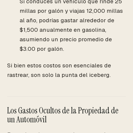
Si conduces un vehículo que rinde 25
millas por galón y viajas 12,000 millas
al año, podrías gastar alrededor de
$1,500 anualmente en gasolina,
asumiendo un precio promedio de
$3.00 por galón.
Si bien estos costos son esenciales de
rastrear, son solo la punta del iceberg.
Los Gastos Ocultos de la Propiedad de
un Automóvil