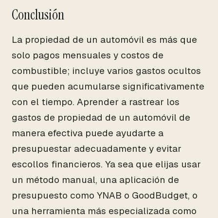
Conclusión
La propiedad de un automóvil es más que
solo pagos mensuales y costos de
combustible; incluye varios gastos ocultos
que pueden acumularse significativamente
con el tiempo. Aprender a rastrear los
gastos de propiedad de un automóvil de
manera efectiva puede ayudarte a
presupuestar adecuadamente y evitar
escollos financieros. Ya sea que elijas usar
un método manual, una aplicación de
presupuesto como YNAB o GoodBudget, o
una herramienta más especializada como