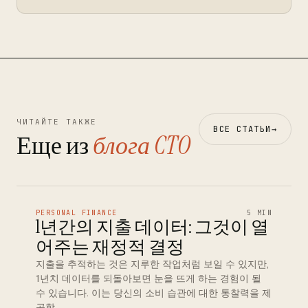
ЧИТАЙТЕ ТАКЖЕ
ВСЕ СТАТЬИ
→
Еще из
блога CTO
PERSONAL FINANCE
5 MIN
1년간의 지출 데이터: 그것이 열
어주는 재정적 결정
지출을 추적하는 것은 지루한 작업처럼 보일 수 있지만,
1년치 데이터를 되돌아보면 눈을 뜨게 하는 경험이 될
수 있습니다. 이는 당신의 소비 습관에 대한 통찰력을 제
공할 …