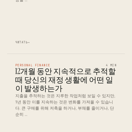
ЧИТАТЬ
→
PERSONAL FINANCE
4 MIN
12개월 동안 지속적으로 추적할
때 당신의 재정 생활에 어떤 일
이 발생하는가
지출을 추적하는 것은 지루한 작업처럼 보일 수 있지만,
1년 동안 이를 지속하는 것은 변화를 가져올 수 있습니
다. 큰 구매를 위해 저축을 하거나, 부채를 줄이거나, 단
순히 …