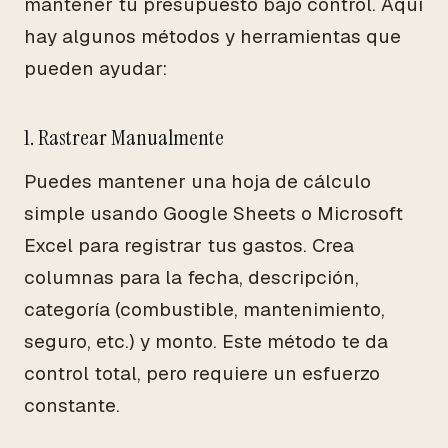
mantener tu presupuesto bajo control. Aquí
hay algunos métodos y herramientas que
pueden ayudar:
1. Rastrear Manualmente
Puedes mantener una hoja de cálculo
simple usando Google Sheets o Microsoft
Excel para registrar tus gastos. Crea
columnas para la fecha, descripción,
categoría (combustible, mantenimiento,
seguro, etc.) y monto. Este método te da
control total, pero requiere un esfuerzo
constante.