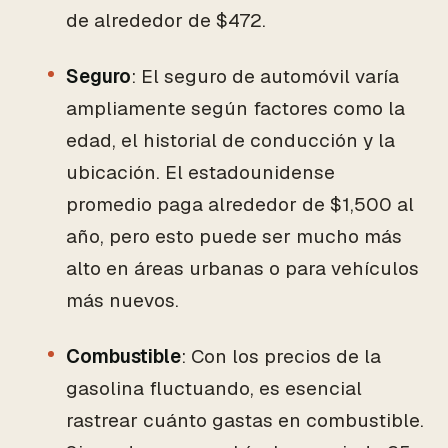
de alrededor de $472.
Seguro
: El seguro de automóvil varía
ampliamente según factores como la
edad, el historial de conducción y la
ubicación. El estadounidense
promedio paga alrededor de $1,500 al
año, pero esto puede ser mucho más
alto en áreas urbanas o para vehículos
más nuevos.
Combustible
: Con los precios de la
gasolina fluctuando, es esencial
rastrear cuánto gastas en combustible.