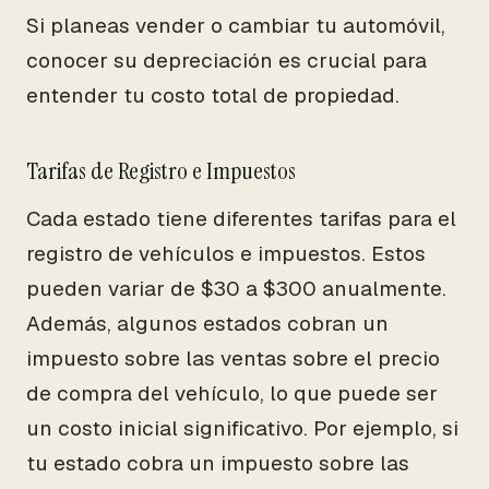
Si planeas vender o cambiar tu automóvil,
conocer su depreciación es crucial para
entender tu costo total de propiedad.
Tarifas de Registro e Impuestos
Cada estado tiene diferentes tarifas para el
registro de vehículos e impuestos. Estos
pueden variar de $30 a $300 anualmente.
Además, algunos estados cobran un
impuesto sobre las ventas sobre el precio
de compra del vehículo, lo que puede ser
un costo inicial significativo. Por ejemplo, si
tu estado cobra un impuesto sobre las