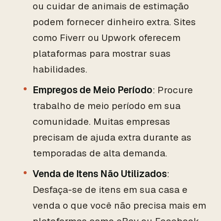
ou cuidar de animais de estimação
podem fornecer dinheiro extra. Sites
como Fiverr ou Upwork oferecem
plataformas para mostrar suas
habilidades.
Empregos de Meio Período
: Procure
trabalho de meio período em sua
comunidade. Muitas empresas
precisam de ajuda extra durante as
temporadas de alta demanda.
Venda de Itens Não Utilizados
:
Desfaça-se de itens em sua casa e
venda o que você não precisa mais em