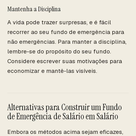
Mantenha a Disciplina
A vida pode trazer surpresas, e é fácil
recorrer ao seu fundo de emergência para
não emergências. Para manter a disciplina,
lembre-se do propósito do seu fundo.
Considere escrever suas motivações para
economizar e mantê-las visíveis.
Alternativas para Construir um Fundo
de Emergência de Salário em Salário
Embora os métodos acima sejam eficazes,