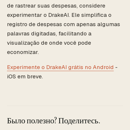
de rastrear suas despesas, considere
experimentar o DrakeAI. Ele simplifica o
registro de despesas com apenas algumas
palavras digitadas, facilitando a
visualização de onde você pode
economizar.
Experimente o DrakeAI grátis no Android
-
iOS em breve.
Было полезно? Поделитесь.