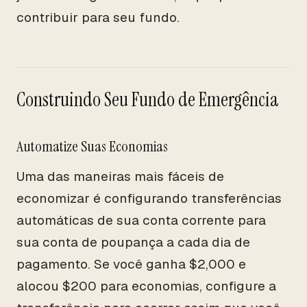
contribuir para seu fundo.
Construindo Seu Fundo de Emergência
Automatize Suas Economias
Uma das maneiras mais fáceis de
economizar é configurando transferências
automáticas de sua conta corrente para
sua conta de poupança a cada dia de
pagamento. Se você ganha $2,000 e
alocou $200 para economias, configure a