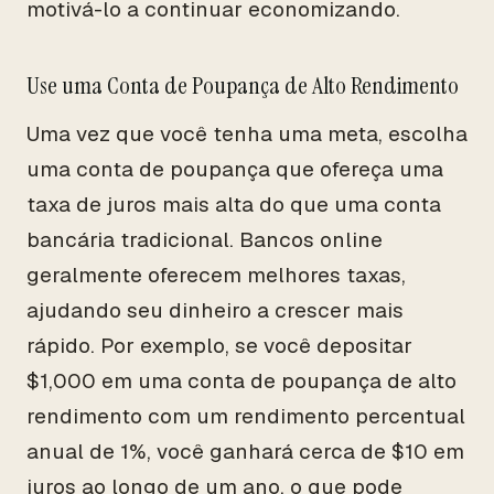
motivá-lo a continuar economizando.
Use uma Conta de Poupança de Alto Rendimento
Uma vez que você tenha uma meta, escolha
uma conta de poupança que ofereça uma
taxa de juros mais alta do que uma conta
bancária tradicional. Bancos online
geralmente oferecem melhores taxas,
ajudando seu dinheiro a crescer mais
rápido. Por exemplo, se você depositar
$1,000 em uma conta de poupança de alto
rendimento com um rendimento percentual
anual de 1%, você ganhará cerca de $10 em
juros ao longo de um ano, o que pode