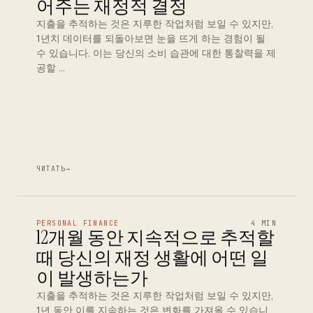
어주는 재정적 결정
지출을 추적하는 것은 지루한 작업처럼 보일 수 있지만,
1년치 데이터를 되돌아보면 눈을 뜨게 하는 경험이 될
수 있습니다. 이는 당신의 소비 습관에 대한 통찰력을 제
공할 …
ЧИТАТЬ
→
PERSONAL FINANCE
4 MIN
12개월 동안 지속적으로 추적할
때 당신의 재정 생활에 어떤 일
이 발생하는가
지출을 추적하는 것은 지루한 작업처럼 보일 수 있지만,
1년 동안 이를 지속하는 것은 변화를 가져올 수 있습니