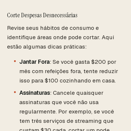
Corte Despesas Desnecessárias
Revise seus hábitos de consumo e
identifique áreas onde pode cortar. Aqui
estão algumas dicas práticas:
Jantar Fora
: Se você gasta $200 por
mês com refeições fora, tente reduzir
isso para $100 cozinhando em casa.
Assinaturas
: Cancele quaisquer
assinaturas que você não usa
regularmente. Por exemplo, se você
tem três serviços de streaming que
custam $30 cada, cortar um pode