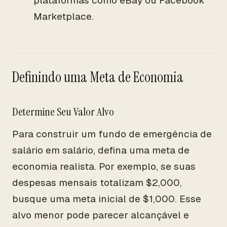
plataformas como eBay ou Facebook
Marketplace.
Definindo uma Meta de Economia
Determine Seu Valor Alvo
Para construir um fundo de emergência de
salário em salário, defina uma meta de
economia realista. Por exemplo, se suas
despesas mensais totalizam $2,000,
busque uma meta inicial de $1,000. Esse
alvo menor pode parecer alcançável e