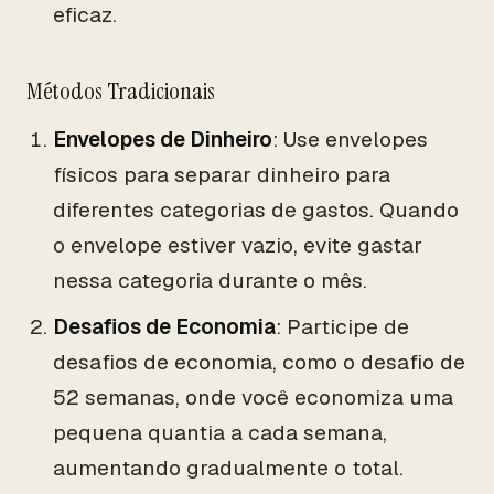
eficaz.
Métodos Tradicionais
Envelopes de Dinheiro
: Use envelopes
físicos para separar dinheiro para
diferentes categorias de gastos. Quando
o envelope estiver vazio, evite gastar
nessa categoria durante o mês.
Desafios de Economia
: Participe de
desafios de economia, como o desafio de
52 semanas, onde você economiza uma
pequena quantia a cada semana,
aumentando gradualmente o total.