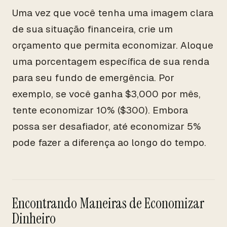
Uma vez que você tenha uma imagem clara
de sua situação financeira, crie um
orçamento que permita economizar. Aloque
uma porcentagem específica de sua renda
para seu fundo de emergência. Por
exemplo, se você ganha $3,000 por mês,
tente economizar 10% ($300). Embora
possa ser desafiador, até economizar 5%
pode fazer a diferença ao longo do tempo.
Encontrando Maneiras de Economizar
Dinheiro