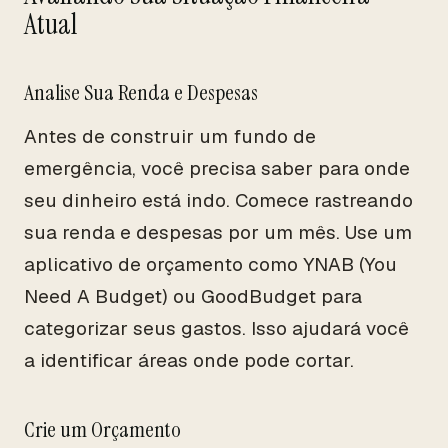
Atual
Analise Sua Renda e Despesas
Antes de construir um fundo de
emergência, você precisa saber para onde
seu dinheiro está indo. Comece rastreando
sua renda e despesas por um mês. Use um
aplicativo de orçamento como YNAB (You
Need A Budget) ou GoodBudget para
categorizar seus gastos. Isso ajudará você
a identificar áreas onde pode cortar.
Crie um Orçamento