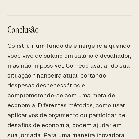
Conclusão
Construir um fundo de emergência quando
você vive de salário em salário é desafiador,
mas não impossível. Comece avaliando sua
situação financeira atual, cortando
despesas desnecessárias e
comprometendo-se com uma meta de
economia. Diferentes métodos, como usar
aplicativos de orçamento ou participar de
desafios de economia, podem ajudar em
sua jornada. Para uma maneira inovadora