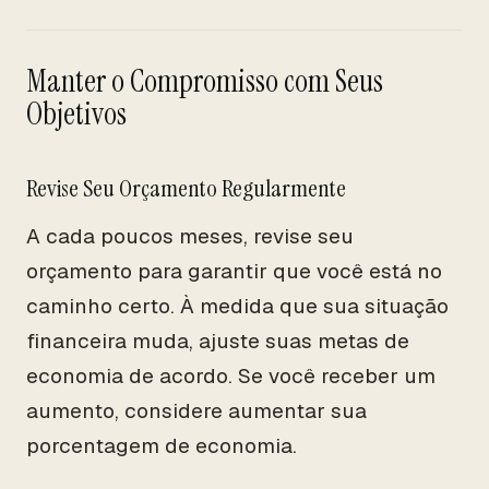
Manter o Compromisso com Seus
Objetivos
Revise Seu Orçamento Regularmente
A cada poucos meses, revise seu
orçamento para garantir que você está no
caminho certo. À medida que sua situação
financeira muda, ajuste suas metas de
economia de acordo. Se você receber um
aumento, considere aumentar sua
porcentagem de economia.