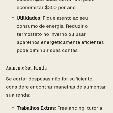
economizar $360 por ano.
Utilidades
: Fique atento ao seu
consumo de energia. Reduzir o
termostato no inverno ou usar
aparelhos energeticamente eficientes
pode diminuir suas contas.
Aumente Sua Renda
Se cortar despesas não for suficiente,
considere encontrar maneiras de aumentar
sua renda:
Trabalhos Extras
: Freelancing, tutoria