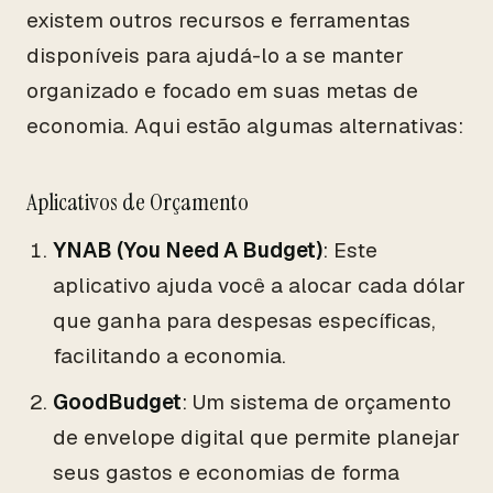
existem outros recursos e ferramentas
disponíveis para ajudá-lo a se manter
organizado e focado em suas metas de
economia. Aqui estão algumas alternativas:
Aplicativos de Orçamento
YNAB (You Need A Budget)
: Este
aplicativo ajuda você a alocar cada dólar
que ganha para despesas específicas,
facilitando a economia.
GoodBudget
: Um sistema de orçamento
de envelope digital que permite planejar
seus gastos e economias de forma