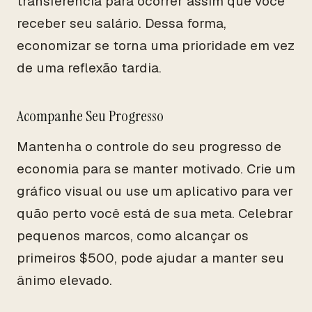
transferência para ocorrer assim que você
receber seu salário. Dessa forma,
economizar se torna uma prioridade em vez
de uma reflexão tardia.
Acompanhe Seu Progresso
Mantenha o controle do seu progresso de
economia para se manter motivado. Crie um
gráfico visual ou use um aplicativo para ver
quão perto você está de sua meta. Celebrar
pequenos marcos, como alcançar os
primeiros $500, pode ajudar a manter seu
ânimo elevado.