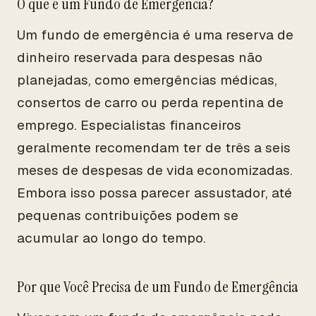
O que é um Fundo de Emergência?
Um fundo de emergência é uma reserva de
dinheiro reservada para despesas não
planejadas, como emergências médicas,
consertos de carro ou perda repentina de
emprego. Especialistas financeiros
geralmente recomendam ter de três a seis
meses de despesas de vida economizadas.
Embora isso possa parecer assustador, até
pequenas contribuições podem se
acumular ao longo do tempo.
Por que Você Precisa de um Fundo de Emergência