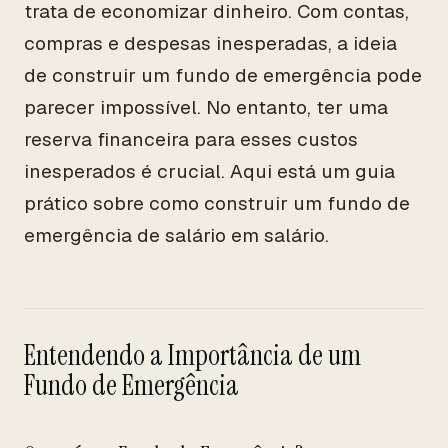
trata de economizar dinheiro. Com contas,
compras e despesas inesperadas, a ideia
de construir um fundo de emergência pode
parecer impossível. No entanto, ter uma
reserva financeira para esses custos
inesperados é crucial. Aqui está um guia
prático sobre como construir um fundo de
emergência de salário em salário.
Entendendo a Importância de um
Fundo de Emergência