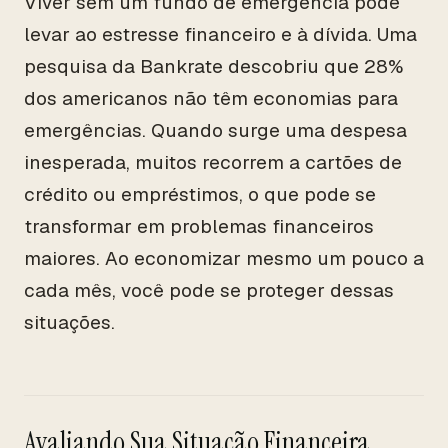
Viver sem um fundo de emergência pode
levar ao estresse financeiro e à dívida. Uma
pesquisa da Bankrate descobriu que 28%
dos americanos não têm economias para
emergências. Quando surge uma despesa
inesperada, muitos recorrem a cartões de
crédito ou empréstimos, o que pode se
transformar em problemas financeiros
maiores. Ao economizar mesmo um pouco a
cada mês, você pode se proteger dessas
situações.
Avaliando Sua Situação Financeira