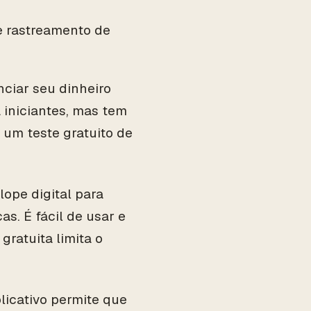
e rastreamento de
ciar seu dinheiro
 iniciantes, mas tem
 um teste gratuito de
lope digital para
as. É fácil de usar e
gratuita limita o
licativo permite que