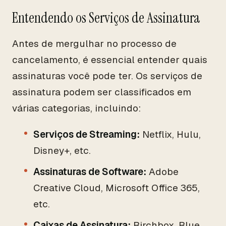
Entendendo os Serviços de Assinatura
Antes de mergulhar no processo de
cancelamento, é essencial entender quais
assinaturas você pode ter. Os serviços de
assinatura podem ser classificados em
várias categorias, incluindo:
Serviços de Streaming:
Netflix, Hulu,
Disney+, etc.
Assinaturas de Software:
Adobe
Creative Cloud, Microsoft Office 365,
etc.
Caixas de Assinatura:
Birchbox, Blue