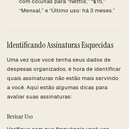
com colunas para “Netflix,” “$15,”
“Mensal,” e “Último uso: há 3 meses.”
Identificando Assinaturas Esquecidas
Uma vez que você tenha seus dados de
despesas organizados, é hora de identificar
quais assinaturas não estão mais servindo
a você. Aqui estão algumas dicas para
avaliar suas assinaturas:
Revisar Uso