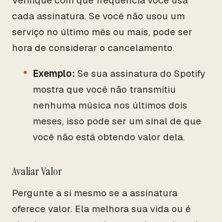
Verifique com que frequência você usa
cada assinatura. Se você não usou um
serviço no último mês ou mais, pode ser
hora de considerar o cancelamento.
Exemplo:
Se sua assinatura do Spotify
mostra que você não transmitiu
nenhuma música nos últimos dois
meses, isso pode ser um sinal de que
você não está obtendo valor dela.
Avaliar Valor
Pergunte a si mesmo se a assinatura
oferece valor. Ela melhora sua vida ou é