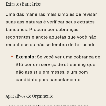
Extratos Bancários
Uma das maneiras mais simples de revisar
suas assinaturas é verificar seus extratos
bancários. Procure por cobranças
recorrentes e anote aquelas que você não
reconhece ou não se lembra de ter usado.
Exemplo:
Se você ver uma cobrança de
$15 por um serviço de streaming que
não assistiu em meses, é um bom
candidato para cancelamento.
Aplicativos de Orçamento