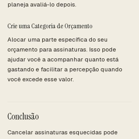
planeja avaliá-lo depois.
Crie uma Categoria de Orçamento
Alocar uma parte específica do seu
orçamento para assinaturas. Isso pode
ajudar você a acompanhar quanto está
gastando e facilitar a percepção quando
você excede esse valor.
Conclusão
Cancelar assinaturas esquecidas pode