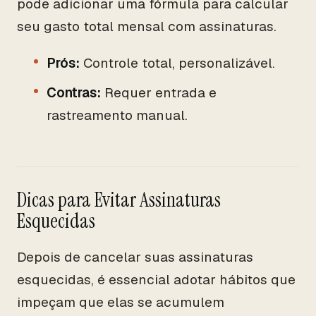
pode adicionar uma fórmula para calcular
seu gasto total mensal com assinaturas.
Prós:
Controle total, personalizável.
Contras:
Requer entrada e
rastreamento manual.
Dicas para Evitar Assinaturas
Esquecidas
Depois de cancelar suas assinaturas
esquecidas, é essencial adotar hábitos que
impeçam que elas se acumulem