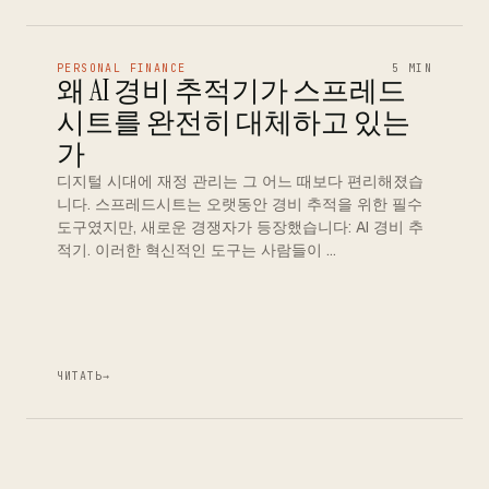
PERSONAL FINANCE
5 MIN
왜 AI 경비 추적기가 스프레드
시트를 완전히 대체하고 있는
가
디지털 시대에 재정 관리는 그 어느 때보다 편리해졌습
니다. 스프레드시트는 오랫동안 경비 추적을 위한 필수
도구였지만, 새로운 경쟁자가 등장했습니다: AI 경비 추
적기. 이러한 혁신적인 도구는 사람들이 …
ЧИТАТЬ
→