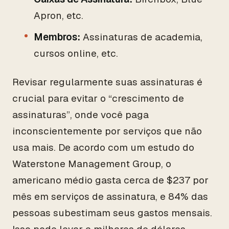
Apron, etc.
Membros:
Assinaturas de academia,
cursos online, etc.
Revisar regularmente suas assinaturas é
crucial para evitar o “crescimento de
assinaturas”, onde você paga
inconscientemente por serviços que não
usa mais. De acordo com um estudo do
Waterstone Management Group, o
americano médio gasta cerca de $237 por
mês em serviços de assinatura, e 84% das
pessoas subestimam seus gastos mensais.