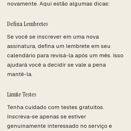
novamente. Aqui estão algumas dicas:
Defina Lembretes
Se você se inscrever em uma nova
assinatura, defina um lembrete em seu
calendário para revisá-la após um mês. Isso
ajudará você a decidir se vale a pena
mantê-la.
Limite Testes
Tenha cuidado com testes gratuitos.
Inscreva-se apenas se estiver
genuinamente interessado no serviço e