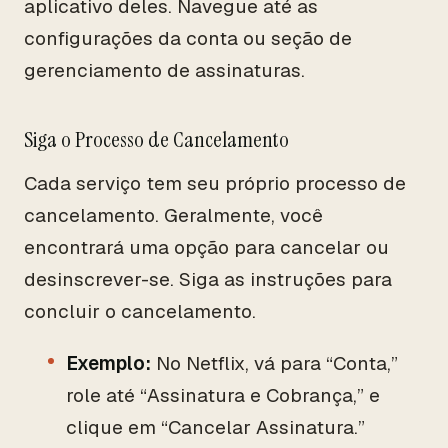
aplicativo deles. Navegue até as
configurações da conta ou seção de
gerenciamento de assinaturas.
Siga o Processo de Cancelamento
Cada serviço tem seu próprio processo de
cancelamento. Geralmente, você
encontrará uma opção para cancelar ou
desinscrever-se. Siga as instruções para
concluir o cancelamento.
Exemplo:
No Netflix, vá para “Conta,”
role até “Assinatura e Cobrança,” e
clique em “Cancelar Assinatura.”