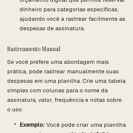
dinheiro para categorias específicas,
ajudando você a rastrear facilmente as
despesas de assinatura.
Rastreamento Manual
Se você prefere uma abordagem mais
prática, pode rastrear manualmente suas
despesas em uma planilha. Crie uma tabela
simples com colunas para o nome da
assinatura, valor, frequência e notas sobre
o uso.
Exemplo:
Você pode criar uma planilha