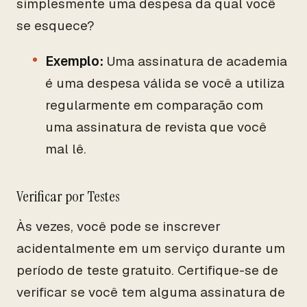
simplesmente uma despesa da qual você
se esquece?
Exemplo:
Uma assinatura de academia
é uma despesa válida se você a utiliza
regularmente em comparação com
uma assinatura de revista que você
mal lê.
Verificar por Testes
Às vezes, você pode se inscrever
acidentalmente em um serviço durante um
período de teste gratuito. Certifique-se de
verificar se você tem alguma assinatura de