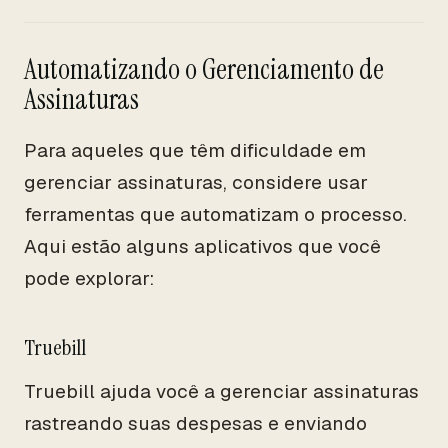
Automatizando o Gerenciamento de
Assinaturas
Para aqueles que têm dificuldade em
gerenciar assinaturas, considere usar
ferramentas que automatizam o processo.
Aqui estão alguns aplicativos que você
pode explorar:
Truebill
Truebill ajuda você a gerenciar assinaturas
rastreando suas despesas e enviando