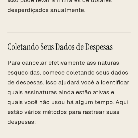
Isso pode levar a milhares de dólares
desperdiçados anualmente.
Coletando Seus Dados de Despesas
Para cancelar efetivamente assinaturas
esquecidas, comece coletando seus dados
de despesas. Isso ajudará você a identificar
quais assinaturas ainda estão ativas e
quais você não usou há algum tempo. Aqui
estão vários métodos para rastrear suas
despesas: