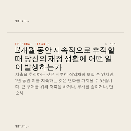
ЧИТАТЬ
→
PERSONAL FINANCE
4 MIN
12개월 동안 지속적으로 추적할
때 당신의 재정 생활에 어떤 일
이 발생하는가
지출을 추적하는 것은 지루한 작업처럼 보일 수 있지만,
1년 동안 이를 지속하는 것은 변화를 가져올 수 있습니
다. 큰 구매를 위해 저축을 하거나, 부채를 줄이거나, 단
순히 …
ЧИТАТЬ
→