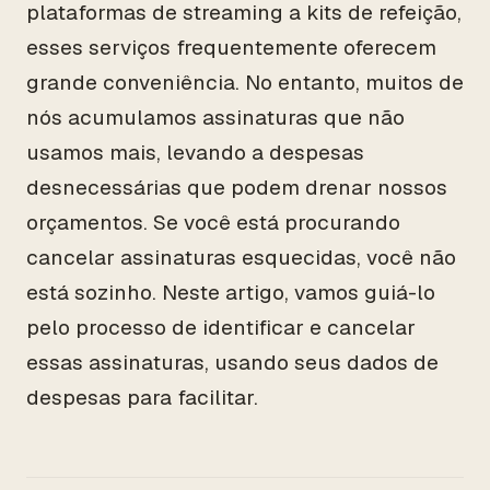
plataformas de streaming a kits de refeição,
esses serviços frequentemente oferecem
grande conveniência. No entanto, muitos de
nós acumulamos assinaturas que não
usamos mais, levando a despesas
desnecessárias que podem drenar nossos
orçamentos. Se você está procurando
cancelar assinaturas esquecidas, você não
está sozinho. Neste artigo, vamos guiá-lo
pelo processo de identificar e cancelar
essas assinaturas, usando seus dados de
despesas para facilitar.