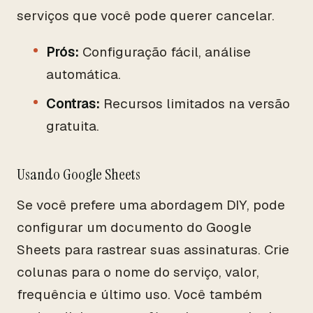
serviços que você pode querer cancelar.
Prós:
Configuração fácil, análise
automática.
Contras:
Recursos limitados na versão
gratuita.
Usando Google Sheets
Se você prefere uma abordagem DIY, pode
configurar um documento do Google
Sheets para rastrear suas assinaturas. Crie
colunas para o nome do serviço, valor,
frequência e último uso. Você também