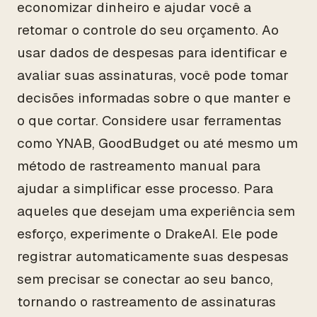
economizar dinheiro e ajudar você a
retomar o controle do seu orçamento. Ao
usar dados de despesas para identificar e
avaliar suas assinaturas, você pode tomar
decisões informadas sobre o que manter e
o que cortar. Considere usar ferramentas
como YNAB, GoodBudget ou até mesmo um
método de rastreamento manual para
ajudar a simplificar esse processo. Para
aqueles que desejam uma experiência sem
esforço, experimente o DrakeAI. Ele pode
registrar automaticamente suas despesas
sem precisar se conectar ao seu banco,
tornando o rastreamento de assinaturas