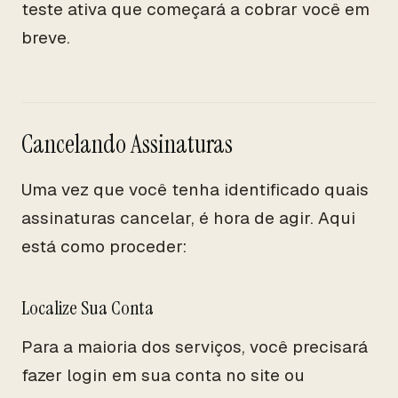
teste ativa que começará a cobrar você em
breve.
Cancelando Assinaturas
Uma vez que você tenha identificado quais
assinaturas cancelar, é hora de agir. Aqui
está como proceder:
Localize Sua Conta
Para a maioria dos serviços, você precisará
fazer login em sua conta no site ou