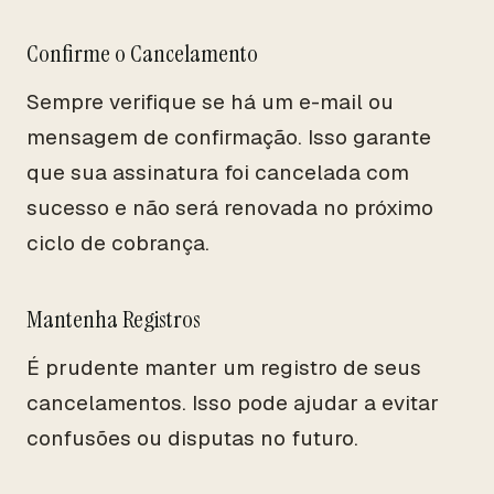
Confirme o Cancelamento
Sempre verifique se há um e-mail ou
mensagem de confirmação. Isso garante
que sua assinatura foi cancelada com
sucesso e não será renovada no próximo
ciclo de cobrança.
Mantenha Registros
É prudente manter um registro de seus
cancelamentos. Isso pode ajudar a evitar
confusões ou disputas no futuro.