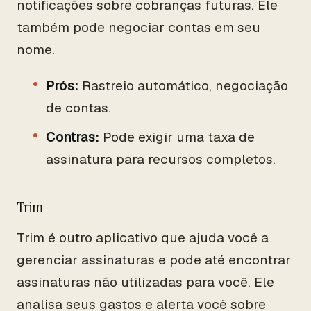
notificações sobre cobranças futuras. Ele
também pode negociar contas em seu
nome.
Prós:
Rastreio automático, negociação
de contas.
Contras:
Pode exigir uma taxa de
assinatura para recursos completos.
Trim
Trim é outro aplicativo que ajuda você a
gerenciar assinaturas e pode até encontrar
assinaturas não utilizadas para você. Ele
analisa seus gastos e alerta você sobre