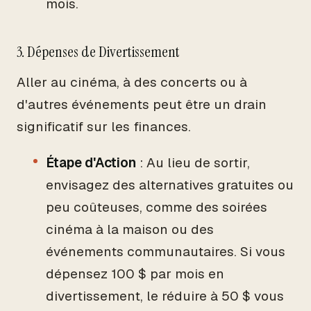
mois.
3. Dépenses de Divertissement
Aller au cinéma, à des concerts ou à
d'autres événements peut être un drain
significatif sur les finances.
Étape d'Action
: Au lieu de sortir,
envisagez des alternatives gratuites ou
peu coûteuses, comme des soirées
cinéma à la maison ou des
événements communautaires. Si vous
dépensez 100 $ par mois en
divertissement, le réduire à 50 $ vous