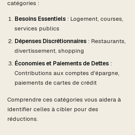
catégories :
Besoins Essentiels
: Logement, courses,
services publics
Dépenses Discrétionnaires
: Restaurants,
divertissement, shopping
Économies et Paiements de Dettes
:
Contributions aux comptes d'épargne,
paiements de cartes de crédit
Comprendre ces catégories vous aidera à
identifier celles à cibler pour des
réductions.