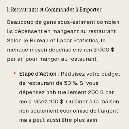
1. Restaurants et Commandes à Emporter
Beaucoup de gens sous-estiment combien
ils dépensent en mangeant au restaurant.
Selon le Bureau of Labor Statistics, le
ménage moyen dépense environ 3 000 $
par an pour manger au restaurant.
Étape d'Action
: Réduisez votre budget
de restaurant de 50 %. Si vous
dépensez habituellement 200 $ par
mois, visez 100 $. Cuisiner à la maison
non seulement économise de l'argent
mais peut aussi être plus sain.