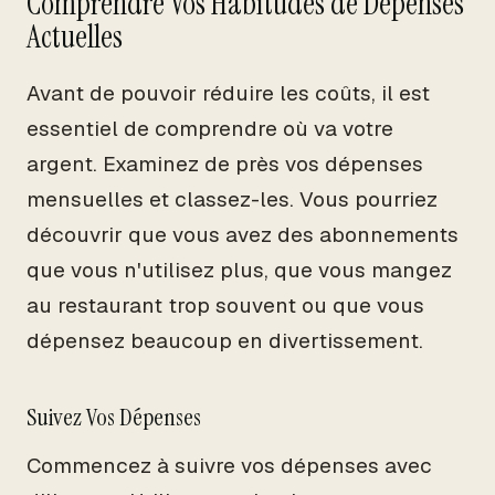
Comprendre Vos Habitudes de Dépenses
Actuelles
Avant de pouvoir réduire les coûts, il est
essentiel de comprendre où va votre
argent. Examinez de près vos dépenses
mensuelles et classez-les. Vous pourriez
découvrir que vous avez des abonnements
que vous n'utilisez plus, que vous mangez
au restaurant trop souvent ou que vous
dépensez beaucoup en divertissement.
Suivez Vos Dépenses
Commencez à suivre vos dépenses avec