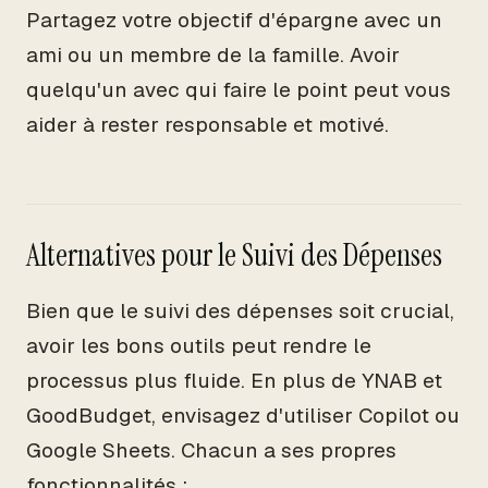
Partagez votre objectif d'épargne avec un
ami ou un membre de la famille. Avoir
quelqu'un avec qui faire le point peut vous
aider à rester responsable et motivé.
Alternatives pour le Suivi des Dépenses
Bien que le suivi des dépenses soit crucial,
avoir les bons outils peut rendre le
processus plus fluide. En plus de YNAB et
GoodBudget, envisagez d'utiliser Copilot ou
Google Sheets. Chacun a ses propres
fonctionnalités :