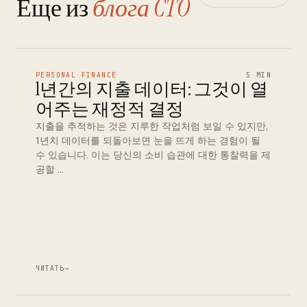
Еще из
блога CTO
PERSONAL FINANCE
5 MIN
1년간의 지출 데이터: 그것이 열
어주는 재정적 결정
지출을 추적하는 것은 지루한 작업처럼 보일 수 있지만,
1년치 데이터를 되돌아보면 눈을 뜨게 하는 경험이 될
수 있습니다. 이는 당신의 소비 습관에 대한 통찰력을 제
공할 …
ЧИТАТЬ
→