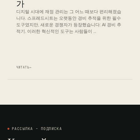
가
디지털 시대에 재정 관리는 그 어느 때보다 편리해졌습
니다. 스프레드시트는 오랫동안 경비 추적을 위한 필수
도구였지만, 새로운 경쟁자가 등장했습니다: AI 경비 추
적기. 이러한 혁신적인 도구는 사람들이 …
ЧИТАТЬ
→
РАССЫЛКА - ПОДПИСКА