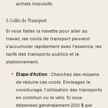
achats impulsifs.
5. Coûts de Transport
Si vous faites la navette pour aller au
travail, les coûts de transport peuvent
s'accumuler rapidement avec l'essence, les
tarifs des transports publics et le
stationnement.
Étape d'Action
: Cherchez des moyens
de réduire ces coûts. Envisagez le
covoiturage, l'utilisation des transports
en commun ou le vélo. Si vous
dépensez généralement 200 $ par