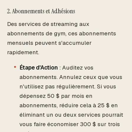
2. Abonnements et Adhésions
Des services de streaming aux
abonnements de gym, ces abonnements
mensuels peuvent s'accumuler
rapidement.
Étape d'Action
: Auditez vos
abonnements. Annulez ceux que vous
n'utilisez pas régulièrement. Si vous
dépensez 50 $ par mois en
abonnements, réduire cela à 25 $ en
éliminant un ou deux services pourrait
vous faire économiser 300 $ sur trois