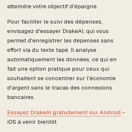
atteindre votre objectif d'épargne.
Pour faciliter le suivi des dépenses,
envisagez d'essayer DrakeAI, qui vous
permet d'enregistrer les dépenses sans
effort via du texte tapé. Il analyse
automatiquement les données, ce qui en
fait une option pratique pour ceux qui
souhaitent se concentrer sur l'économie
d'argent sans le tracas des connexions
bancaires.
Essayez DrakeAI gratuitement sur Android
-
iOS à venir bientôt.