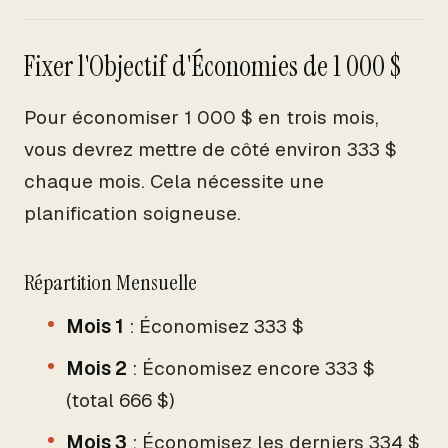
Fixer l'Objectif d'Économies de 1 000 $
Pour économiser 1 000 $ en trois mois,
vous devrez mettre de côté environ 333 $
chaque mois. Cela nécessite une
planification soigneuse.
Répartition Mensuelle
Mois 1
: Économisez 333 $
Mois 2
: Économisez encore 333 $
(total 666 $)
Mois 3
: Économisez les derniers 334 $