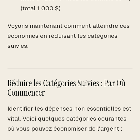
(total 1 000 $)
Voyons maintenant comment atteindre ces
économies en réduisant les catégories
suivies.
Réduire les Catégories Suivies : Par Où
Commencer
Identifier les dépenses non essentielles est
vital. Voici quelques catégories courantes
où vous pouvez économiser de l'argent :