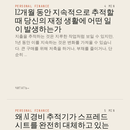
PERSONAL FINANCE
4 MIN
12개월 동안 지속적으로 추적할
때 당신의 재정 생활에 어떤 일
이 발생하는가
지출을 추적하는 것은 지루한 작업처럼 보일 수 있지만,
1년 동안 이를 지속하는 것은 변화를 가져올 수 있습니
다. 큰 구매를 위해 저축을 하거나, 부채를 줄이거나, 단
순히 …
ЧИТАТЬ
→
PERSONAL FINANCE
5 MIN
왜 AI 경비 추적기가 스프레드
시트를 완전히 대체하고 있는