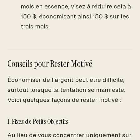
mois en essence, visez à réduire cela à
150 $, économisant ainsi 150 $ sur les
trois mois.
Conseils pour Rester Motivé
Économiser de l'argent peut être difficile,
surtout lorsque la tentation se manifeste.
Voici quelques façons de rester motivé :
1. Fixez de Petits Objectifs
Au lieu de vous concentrer uniquement sur