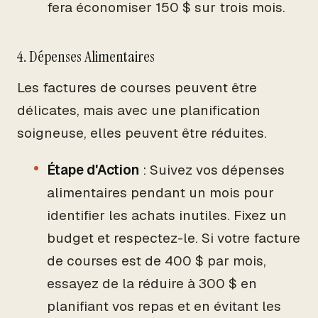
fera économiser 150 $ sur trois mois.
4. Dépenses Alimentaires
Les factures de courses peuvent être
délicates, mais avec une planification
soigneuse, elles peuvent être réduites.
Étape d'Action
: Suivez vos dépenses
alimentaires pendant un mois pour
identifier les achats inutiles. Fixez un
budget et respectez-le. Si votre facture
de courses est de 400 $ par mois,
essayez de la réduire à 300 $ en
planifiant vos repas et en évitant les