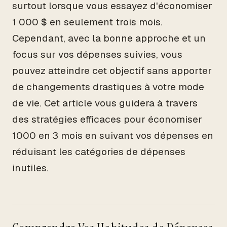
surtout lorsque vous essayez d'économiser
1 000 $ en seulement trois mois.
Cependant, avec la bonne approche et un
focus sur vos dépenses suivies, vous
pouvez atteindre cet objectif sans apporter
de changements drastiques à votre mode
de vie. Cet article vous guidera à travers
des stratégies efficaces pour économiser
1000 en 3 mois en suivant vos dépenses en
réduisant les catégories de dépenses
inutiles.