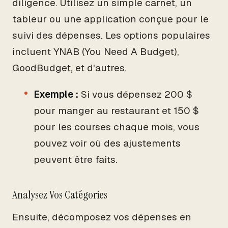
diligence. Utilisez un simple carnet, un
tableur ou une application conçue pour le
suivi des dépenses. Les options populaires
incluent YNAB (You Need A Budget),
GoodBudget, et d'autres.
Exemple :
Si vous dépensez 200 $
pour manger au restaurant et 150 $
pour les courses chaque mois, vous
pouvez voir où des ajustements
peuvent être faits.
Analysez Vos Catégories
Ensuite, décomposez vos dépenses en