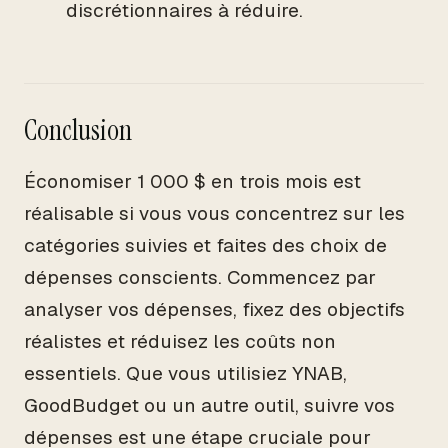
discrétionnaires à réduire.
Conclusion
Économiser 1 000 $ en trois mois est
réalisable si vous vous concentrez sur les
catégories suivies et faites des choix de
dépenses conscients. Commencez par
analyser vos dépenses, fixez des objectifs
réalistes et réduisez les coûts non
essentiels. Que vous utilisiez YNAB,
GoodBudget ou un autre outil, suivre vos
dépenses est une étape cruciale pour