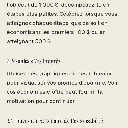
l'objectif de 1 000 $, décomposez-le en
étapes plus petites. Célébrez lorsque vous
atteignez chaque étape, que ce soit en
économisant les premiers 100 $ ou en
atteignant 500 $.
2. Visualisez Vos Progrès
Utilisez des graphiques ou des tableaux
pour visualiser vos progrès d'épargne. Voir
vos économies croître peut fournir la
motivation pour continuer.
3. Trouvez un Partenaire de Responsabilité