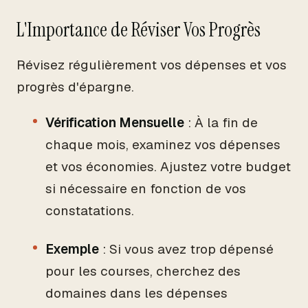
L'Importance de Réviser Vos Progrès
Révisez régulièrement vos dépenses et vos
progrès d'épargne.
Vérification Mensuelle
: À la fin de
chaque mois, examinez vos dépenses
et vos économies. Ajustez votre budget
si nécessaire en fonction de vos
constatations.
Exemple
: Si vous avez trop dépensé
pour les courses, cherchez des
domaines dans les dépenses