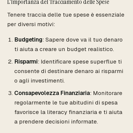
L'Importanza del Tracciamento delle Spese
Tenere traccia delle tue spese è essenziale
per diversi motivi:
Budgeting
: Sapere dove va il tuo denaro
ti aiuta a creare un budget realistico.
Risparmi
: Identificare spese superflue ti
consente di destinare denaro ai risparmi
o agli investimenti.
Consapevolezza Finanziaria
: Monitorare
regolarmente le tue abitudini di spesa
favorisce la literacy finanziaria e ti aiuta
a prendere decisioni informate.