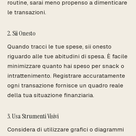
routine, sarai meno propenso a dimenticare
le transazioni.
2. Sii Onesto
Quando tracci le tue spese, sii onesto
riguardo alle tue abitudini di spesa. È facile
minimizzare quanto hai speso per snack o
intrattenimento. Registrare accuratamente
ogni transazione fornisce un quadro reale
della tua situazione finanziaria.
3. Usa Strumenti Visivi
Considera di utilizzare grafici o diagrammi