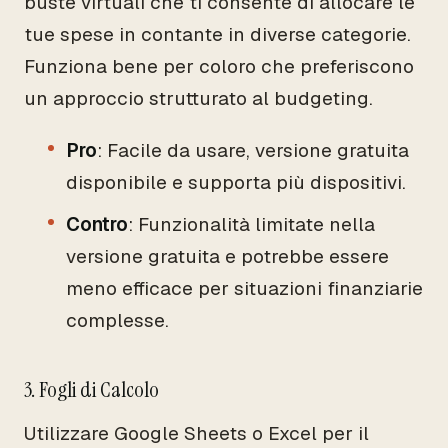
buste virtuali che ti consente di allocare le
tue spese in contante in diverse categorie.
Funziona bene per coloro che preferiscono
un approccio strutturato al budgeting.
Pro
: Facile da usare, versione gratuita
disponibile e supporta più dispositivi.
Contro
: Funzionalità limitate nella
versione gratuita e potrebbe essere
meno efficace per situazioni finanziarie
complesse.
3. Fogli di Calcolo
Utilizzare Google Sheets o Excel per il