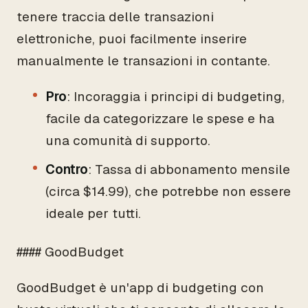
tenere traccia delle transazioni
elettroniche, puoi facilmente inserire
manualmente le transazioni in contante.
Pro
: Incoraggia i principi di budgeting,
facile da categorizzare le spese e ha
una comunità di supporto.
Contro
: Tassa di abbonamento mensile
(circa $14.99), che potrebbe non essere
ideale per tutti.
#### GoodBudget
GoodBudget è un'app di budgeting con