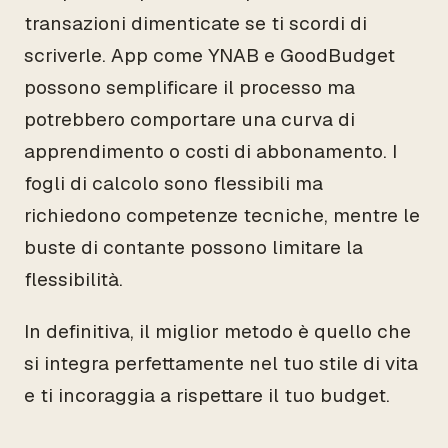
transazioni dimenticate se ti scordi di
scriverle. App come YNAB e GoodBudget
possono semplificare il processo ma
potrebbero comportare una curva di
apprendimento o costi di abbonamento. I
fogli di calcolo sono flessibili ma
richiedono competenze tecniche, mentre le
buste di contante possono limitare la
flessibilità.
In definitiva, il miglior metodo è quello che
si integra perfettamente nel tuo stile di vita
e ti incoraggia a rispettare il tuo budget.