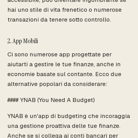
hai uno stile di vita frenetico o numerose
transazioni da tenere sotto controllo.
2. App Mobili
Ci sono numerose app progettate per
aiutarti a gestire le tue finanze, anche in
economie basate sul contante. Ecco due
alternative popolari da considerare:
#### YNAB (You Need A Budget)
YNAB è un'app di budgeting che incoraggia
una gestione proattiva delle tue finanze.
Anche se si collega ai conti bancari per