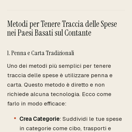
Metodi per Tenere Traccia delle Spese
nei Paesi Basati sul Contante
1. Penna e Carta Tradizionali
Uno dei metodi più semplici per tenere
traccia delle spese è utilizzare penna e
carta. Questo metodo è diretto e non
richiede alcuna tecnologia. Ecco come
farlo in modo efficace:
Crea Categorie
: Suddividi le tue spese
in categorie come cibo, trasporti e