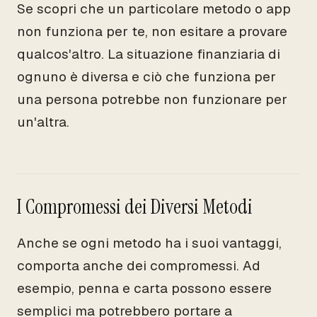
Se scopri che un particolare metodo o app
non funziona per te, non esitare a provare
qualcos'altro. La situazione finanziaria di
ognuno è diversa e ciò che funziona per
una persona potrebbe non funzionare per
un'altra.
I Compromessi dei Diversi Metodi
Anche se ogni metodo ha i suoi vantaggi,
comporta anche dei compromessi. Ad
esempio, penna e carta possono essere
semplici ma potrebbero portare a