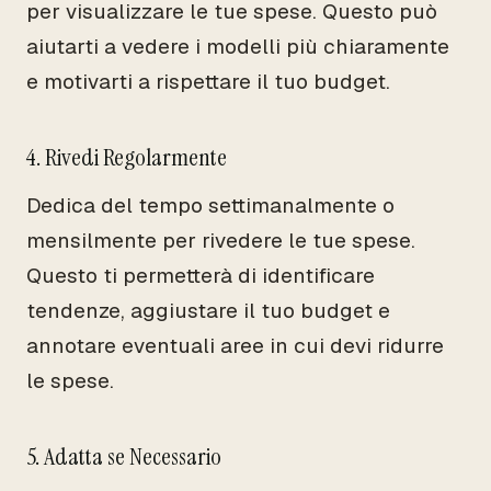
per visualizzare le tue spese. Questo può
aiutarti a vedere i modelli più chiaramente
e motivarti a rispettare il tuo budget.
4. Rivedi Regolarmente
Dedica del tempo settimanalmente o
mensilmente per rivedere le tue spese.
Questo ti permetterà di identificare
tendenze, aggiustare il tuo budget e
annotare eventuali aree in cui devi ridurre
le spese.
5. Adatta se Necessario