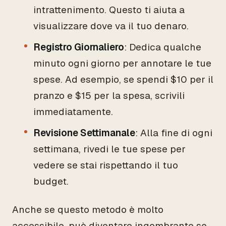
intrattenimento. Questo ti aiuta a
visualizzare dove va il tuo denaro.
Registro Giornaliero
: Dedica qualche
minuto ogni giorno per annotare le tue
spese. Ad esempio, se spendi $10 per il
pranzo e $15 per la spesa, scrivili
immediatamente.
Revisione Settimanale
: Alla fine di ogni
settimana, rivedi le tue spese per
vedere se stai rispettando il tuo
budget.
Anche se questo metodo è molto
accessibile, può diventare ingombrante se