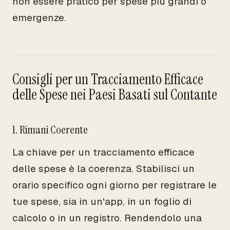
non essere pratico per spese più grandi o
emergenze.
Consigli per un Tracciamento Efficace
delle Spese nei Paesi Basati sul Contante
1. Rimani Coerente
La chiave per un tracciamento efficace
delle spese è la coerenza. Stabilisci un
orario specifico ogni giorno per registrare le
tue spese, sia in un'app, in un foglio di
calcolo o in un registro. Rendendolo una