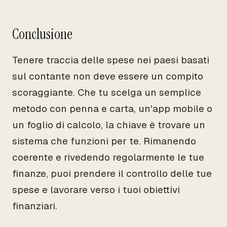
Conclusione
Tenere traccia delle spese nei paesi basati
sul contante non deve essere un compito
scoraggiante. Che tu scelga un semplice
metodo con penna e carta, un'app mobile o
un foglio di calcolo, la chiave è trovare un
sistema che funzioni per te. Rimanendo
coerente e rivedendo regolarmente le tue
finanze, puoi prendere il controllo delle tue
spese e lavorare verso i tuoi obiettivi
finanziari.