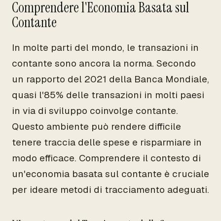
Comprendere l'Economia Basata sul
Contante
In molte parti del mondo, le transazioni in
contante sono ancora la norma. Secondo
un rapporto del 2021 della Banca Mondiale,
quasi l'85% delle transazioni in molti paesi
in via di sviluppo coinvolge contante.
Questo ambiente può rendere difficile
tenere traccia delle spese e risparmiare in
modo efficace. Comprendere il contesto di
un'economia basata sul contante è cruciale
per ideare metodi di tracciamento adeguati.