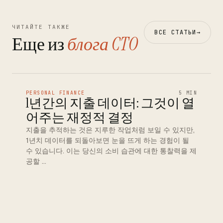
ЧИТАЙТЕ ТАКЖЕ
ВСЕ СТАТЬИ
→
Еще из
блога CTO
PERSONAL FINANCE
5 MIN
1년간의 지출 데이터: 그것이 열
어주는 재정적 결정
지출을 추적하는 것은 지루한 작업처럼 보일 수 있지만,
1년치 데이터를 되돌아보면 눈을 뜨게 하는 경험이 될
수 있습니다. 이는 당신의 소비 습관에 대한 통찰력을 제
공할 …