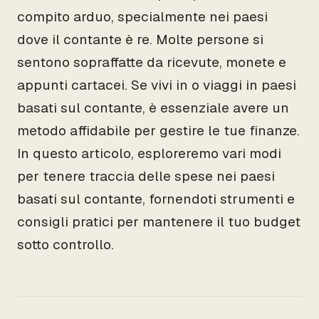
compito arduo, specialmente nei paesi
dove il contante è re. Molte persone si
sentono sopraffatte da ricevute, monete e
appunti cartacei. Se vivi in o viaggi in paesi
basati sul contante, è essenziale avere un
metodo affidabile per gestire le tue finanze.
In questo articolo, esploreremo vari modi
per tenere traccia delle spese nei paesi
basati sul contante, fornendoti strumenti e
consigli pratici per mantenere il tuo budget
sotto controllo.