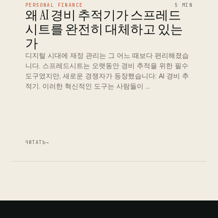
PERSONAL FINANCE
5 MIN
왜 AI 경비 추적기가 스프레드
시트를 완전히 대체하고 있는
가
디지털 시대에 재정 관리는 그 어느 때보다 편리해졌습
니다. 스프레드시트는 오랫동안 경비 추적을 위한 필수
도구였지만, 새로운 경쟁자가 등장했습니다: AI 경비 추
적기. 이러한 혁신적인 도구는 사람들이 …
ЧИТАТЬ
→