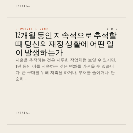
ЧИТАТЬ
→
PERSONAL FINANCE
4 MIN
12개월 동안 지속적으로 추적할
때 당신의 재정 생활에 어떤 일
이 발생하는가
지출을 추적하는 것은 지루한 작업처럼 보일 수 있지만,
1년 동안 이를 지속하는 것은 변화를 가져올 수 있습니
다. 큰 구매를 위해 저축을 하거나, 부채를 줄이거나, 단
순히 …
ЧИТАТЬ
→