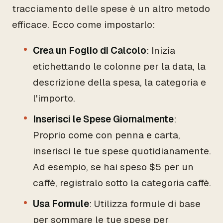
tracciamento delle spese è un altro metodo
efficace. Ecco come impostarlo:
Crea un Foglio di Calcolo
: Inizia
etichettando le colonne per la data, la
descrizione della spesa, la categoria e
l'importo.
Inserisci le Spese Giornalmente
:
Proprio come con penna e carta,
inserisci le tue spese quotidianamente.
Ad esempio, se hai speso $5 per un
caffè, registralo sotto la categoria caffè.
Usa Formule
: Utilizza formule di base
per sommare le tue spese per