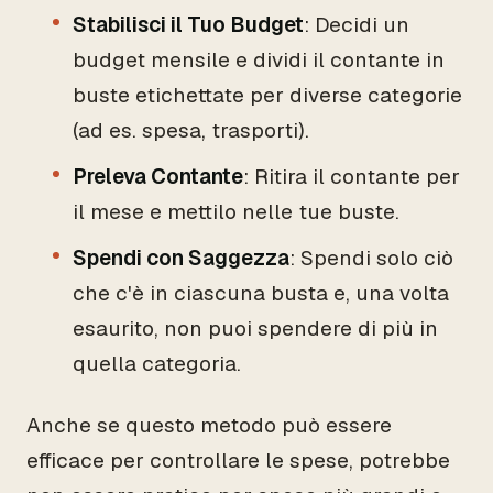
Stabilisci il Tuo Budget
: Decidi un
budget mensile e dividi il contante in
buste etichettate per diverse categorie
(ad es. spesa, trasporti).
Preleva Contante
: Ritira il contante per
il mese e mettilo nelle tue buste.
Spendi con Saggezza
: Spendi solo ciò
che c'è in ciascuna busta e, una volta
esaurito, non puoi spendere di più in
quella categoria.
Anche se questo metodo può essere
efficace per controllare le spese, potrebbe