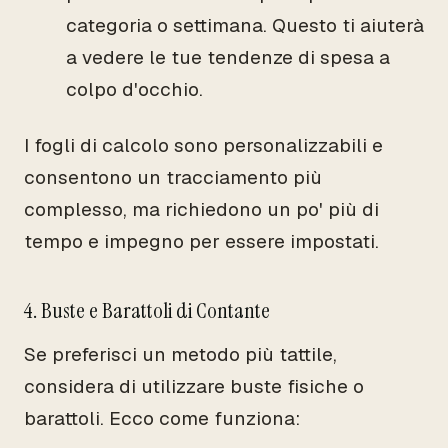
categoria o settimana. Questo ti aiuterà
a vedere le tue tendenze di spesa a
colpo d'occhio.
I fogli di calcolo sono personalizzabili e
consentono un tracciamento più
complesso, ma richiedono un po' più di
tempo e impegno per essere impostati.
4. Buste e Barattoli di Contante
Se preferisci un metodo più tattile,
considera di utilizzare buste fisiche o
barattoli. Ecco come funziona: