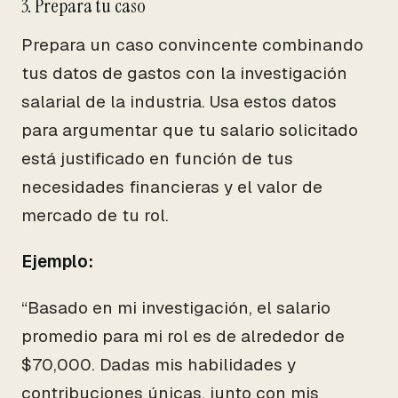
3. Prepara tu caso
Prepara un caso convincente combinando
tus datos de gastos con la investigación
salarial de la industria. Usa estos datos
para argumentar que tu salario solicitado
está justificado en función de tus
necesidades financieras y el valor de
mercado de tu rol.
Ejemplo:
“Basado en mi investigación, el salario
promedio para mi rol es de alrededor de
$70,000. Dadas mis habilidades y
contribuciones únicas, junto con mis