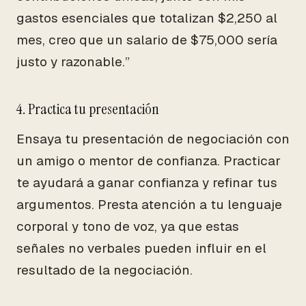
gastos esenciales que totalizan $2,250 al
mes, creo que un salario de $75,000 sería
justo y razonable.”
4. Practica tu presentación
Ensaya tu presentación de negociación con
un amigo o mentor de confianza. Practicar
te ayudará a ganar confianza y refinar tus
argumentos. Presta atención a tu lenguaje
corporal y tono de voz, ya que estas
señales no verbales pueden influir en el
resultado de la negociación.