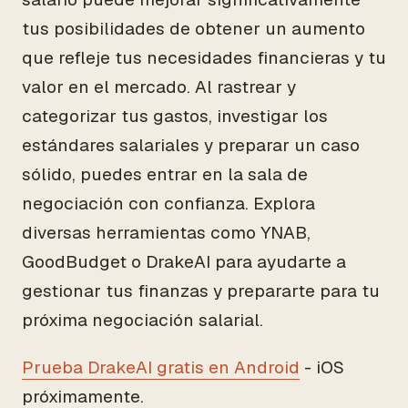
tus posibilidades de obtener un aumento
que refleje tus necesidades financieras y tu
valor en el mercado. Al rastrear y
categorizar tus gastos, investigar los
estándares salariales y preparar un caso
sólido, puedes entrar en la sala de
negociación con confianza. Explora
diversas herramientas como YNAB,
GoodBudget o DrakeAI para ayudarte a
gestionar tus finanzas y prepararte para tu
próxima negociación salarial.
Prueba DrakeAI gratis en Android
- iOS
próximamente.