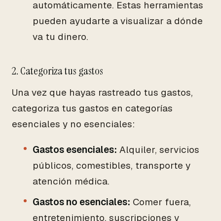
automáticamente. Estas herramientas
pueden ayudarte a visualizar a dónde
va tu dinero.
2. Categoriza tus gastos
Una vez que hayas rastreado tus gastos,
categoriza tus gastos en categorías
esenciales y no esenciales:
Gastos esenciales:
Alquiler, servicios
públicos, comestibles, transporte y
atención médica.
Gastos no esenciales:
Comer fuera,
entretenimiento, suscripciones y