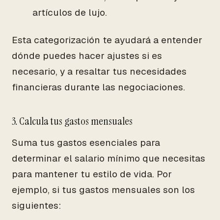
artículos de lujo.
Esta categorización te ayudará a entender
dónde puedes hacer ajustes si es
necesario, y a resaltar tus necesidades
financieras durante las negociaciones.
3. Calcula tus gastos mensuales
Suma tus gastos esenciales para
determinar el salario mínimo que necesitas
para mantener tu estilo de vida. Por
ejemplo, si tus gastos mensuales son los
siguientes: