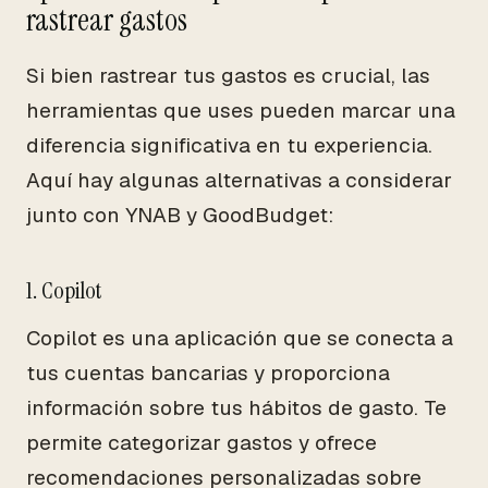
rastrear gastos
Si bien rastrear tus gastos es crucial, las
herramientas que uses pueden marcar una
diferencia significativa en tu experiencia.
Aquí hay algunas alternativas a considerar
junto con YNAB y GoodBudget:
1. Copilot
Copilot es una aplicación que se conecta a
tus cuentas bancarias y proporciona
información sobre tus hábitos de gasto. Te
permite categorizar gastos y ofrece
recomendaciones personalizadas sobre