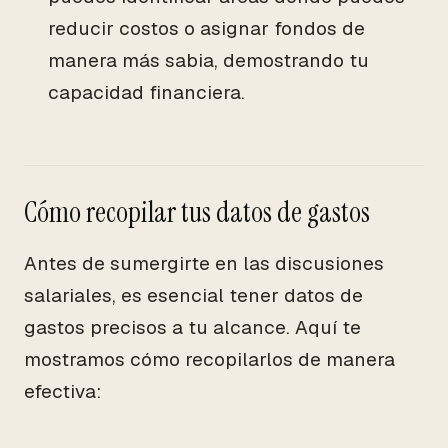
reducir costos o asignar fondos de
manera más sabia, demostrando tu
capacidad financiera.
Cómo recopilar tus datos de gastos
Antes de sumergirte en las discusiones
salariales, es esencial tener datos de
gastos precisos a tu alcance. Aquí te
mostramos cómo recopilarlos de manera
efectiva: