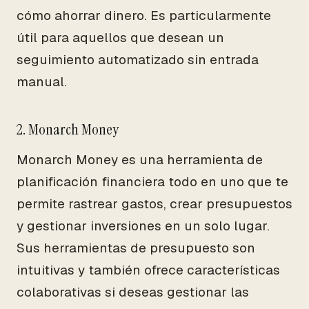
cómo ahorrar dinero. Es particularmente
útil para aquellos que desean un
seguimiento automatizado sin entrada
manual.
2. Monarch Money
Monarch Money es una herramienta de
planificación financiera todo en uno que te
permite rastrear gastos, crear presupuestos
y gestionar inversiones en un solo lugar.
Sus herramientas de presupuesto son
intuitivas y también ofrece características
colaborativas si deseas gestionar las