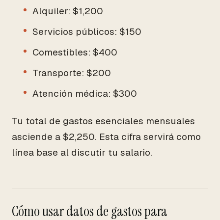
Alquiler: $1,200
Servicios públicos: $150
Comestibles: $400
Transporte: $200
Atención médica: $300
Tu total de gastos esenciales mensuales
asciende a $2,250. Esta cifra servirá como
línea base al discutir tu salario.
Cómo usar datos de gastos para