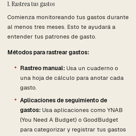
1. Rastrea tus gastos
Comienza monitoreando tus gastos durante
al menos tres meses. Esto te ayudará a
entender tus patrones de gasto.
Métodos para rastrear gastos:
Rastreo manual:
Usa un cuaderno o
una hoja de cálculo para anotar cada
gasto.
Aplicaciones de seguimiento de
gastos:
Usa aplicaciones como YNAB
(You Need A Budget) o GoodBudget
para categorizar y registrar tus gastos