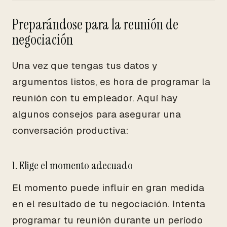
Preparándose para la reunión de
negociación
Una vez que tengas tus datos y
argumentos listos, es hora de programar la
reunión con tu empleador. Aquí hay
algunos consejos para asegurar una
conversación productiva:
1. Elige el momento adecuado
El momento puede influir en gran medida
en el resultado de tu negociación. Intenta
programar tu reunión durante un período