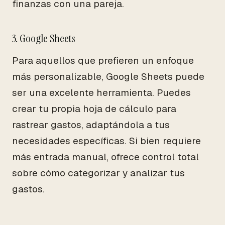
finanzas con una pareja.
3. Google Sheets
Para aquellos que prefieren un enfoque
más personalizable, Google Sheets puede
ser una excelente herramienta. Puedes
crear tu propia hoja de cálculo para
rastrear gastos, adaptándola a tus
necesidades específicas. Si bien requiere
más entrada manual, ofrece control total
sobre cómo categorizar y analizar tus
gastos.