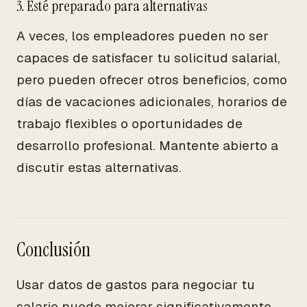
3. Esté preparado para alternativas
A veces, los empleadores pueden no ser
capaces de satisfacer tu solicitud salarial,
pero pueden ofrecer otros beneficios, como
días de vacaciones adicionales, horarios de
trabajo flexibles o oportunidades de
desarrollo profesional. Mantente abierto a
discutir estas alternativas.
Conclusión
Usar datos de gastos para negociar tu
salario puede mejorar significativamente