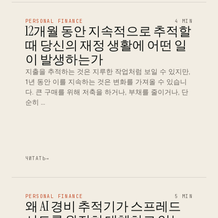
PERSONAL FINANCE
4 MIN
12개월 동안 지속적으로 추적할
때 당신의 재정 생활에 어떤 일
이 발생하는가
지출을 추적하는 것은 지루한 작업처럼 보일 수 있지만,
1년 동안 이를 지속하는 것은 변화를 가져올 수 있습니
다. 큰 구매를 위해 저축을 하거나, 부채를 줄이거나, 단
순히 …
ЧИТАТЬ
→
PERSONAL FINANCE
5 MIN
왜 AI 경비 추적기가 스프레드