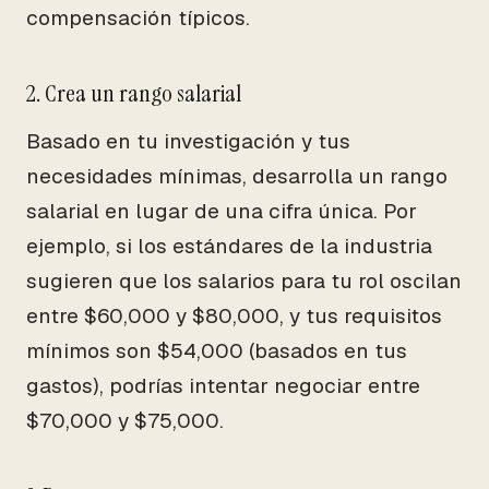
compensación típicos.
2. Crea un rango salarial
Basado en tu investigación y tus
necesidades mínimas, desarrolla un rango
salarial en lugar de una cifra única. Por
ejemplo, si los estándares de la industria
sugieren que los salarios para tu rol oscilan
entre $60,000 y $80,000, y tus requisitos
mínimos son $54,000 (basados en tus
gastos), podrías intentar negociar entre
$70,000 y $75,000.