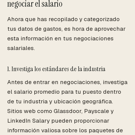
negociar el salario
Ahora que has recopilado y categorizado
tus datos de gastos, es hora de aprovechar
esta información en tus negociaciones
salariales.
1. Investiga los estándares de la industria
Antes de entrar en negociaciones, investiga
el salario promedio para tu puesto dentro
de tu industria y ubicación geográfica.
Sitios web como Glassdoor, Payscale y
LinkedIn Salary pueden proporcionar
información valiosa sobre los paquetes de