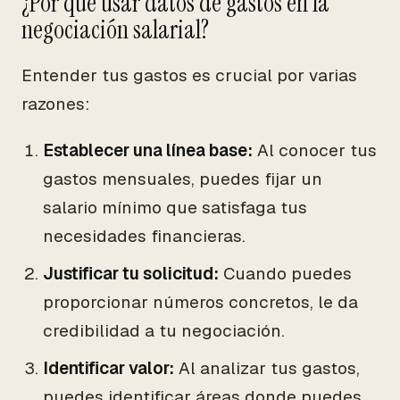
¿Por qué usar datos de gastos en la
negociación salarial?
Entender tus gastos es crucial por varias
razones:
Establecer una línea base:
Al conocer tus
gastos mensuales, puedes fijar un
salario mínimo que satisfaga tus
necesidades financieras.
Justificar tu solicitud:
Cuando puedes
proporcionar números concretos, le da
credibilidad a tu negociación.
Identificar valor:
Al analizar tus gastos,
puedes identificar áreas donde puedes