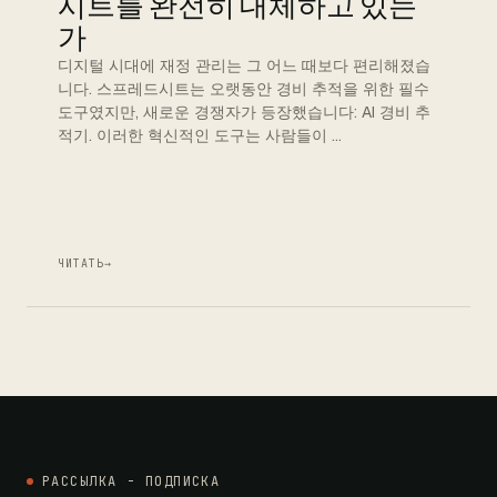
시트를 완전히 대체하고 있는
가
디지털 시대에 재정 관리는 그 어느 때보다 편리해졌습
니다. 스프레드시트는 오랫동안 경비 추적을 위한 필수
도구였지만, 새로운 경쟁자가 등장했습니다: AI 경비 추
적기. 이러한 혁신적인 도구는 사람들이 …
ЧИТАТЬ
→
РАССЫЛКА - ПОДПИСКА