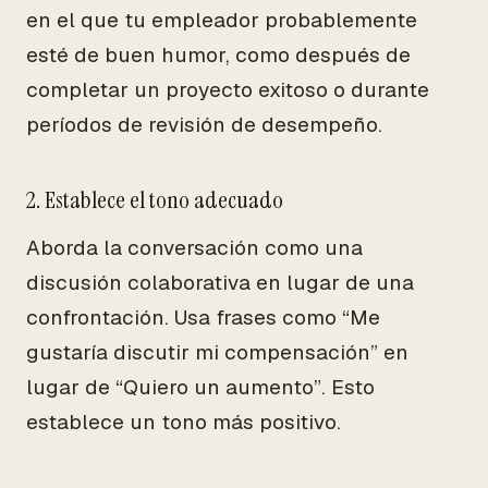
en el que tu empleador probablemente
esté de buen humor, como después de
completar un proyecto exitoso o durante
períodos de revisión de desempeño.
2. Establece el tono adecuado
Aborda la conversación como una
discusión colaborativa en lugar de una
confrontación. Usa frases como “Me
gustaría discutir mi compensación” en
lugar de “Quiero un aumento”. Esto
establece un tono más positivo.