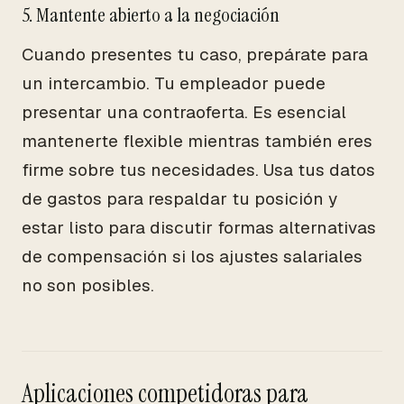
5. Mantente abierto a la negociación
Cuando presentes tu caso, prepárate para
un intercambio. Tu empleador puede
presentar una contraoferta. Es esencial
mantenerte flexible mientras también eres
firme sobre tus necesidades. Usa tus datos
de gastos para respaldar tu posición y
estar listo para discutir formas alternativas
de compensación si los ajustes salariales
no son posibles.
Aplicaciones competidoras para