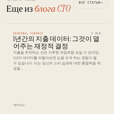
ВСЕ СТАТЬИ
→
Еще из
блога CTO
PERSONAL FINANCE
5 MIN
1년간의 지출 데이터: 그것이 열
어주는 재정적 결정
지출을 추적하는 것은 지루한 작업처럼 보일 수 있지만,
1년치 데이터를 되돌아보면 눈을 뜨게 하는 경험이 될
수 있습니다. 이는 당신의 소비 습관에 대한 통찰력을 제
공할 …
ЧИТАТЬ
→