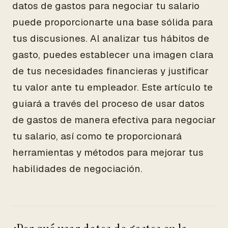
datos de gastos para negociar tu salario
puede proporcionarte una base sólida para
tus discusiones. Al analizar tus hábitos de
gasto, puedes establecer una imagen clara
de tus necesidades financieras y justificar
tu valor ante tu empleador. Este artículo te
guiará a través del proceso de usar datos
de gastos de manera efectiva para negociar
tu salario, así como te proporcionará
herramientas y métodos para mejorar tus
habilidades de negociación.