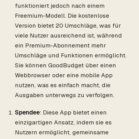
funktioniert jedoch nach einem
Freemium-Modell. Die kostenlose
Version bietet 20 Umschläge, was für
viele Nutzer ausreichend ist, während
ein Premium-Abonnement mehr
Umschläge und Funktionen ermöglicht.
Sie können GoodBudget über einen
Webbrowser oder eine mobile App
nutzen, was es einfach macht, die
Ausgaben unterwegs zu verfolgen.
Spendee
: Diese App bietet einen
einzigartigen Ansatz, indem sie es
Nutzern ermöglicht, gemeinsame