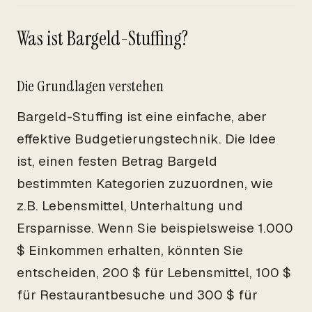
Was ist Bargeld-Stuffing?
Die Grundlagen verstehen
Bargeld-Stuffing ist eine einfache, aber
effektive Budgetierungstechnik. Die Idee
ist, einen festen Betrag Bargeld
bestimmten Kategorien zuzuordnen, wie
z.B. Lebensmittel, Unterhaltung und
Ersparnisse. Wenn Sie beispielsweise 1.000
$ Einkommen erhalten, könnten Sie
entscheiden, 200 $ für Lebensmittel, 100 $
für Restaurantbesuche und 300 $ für