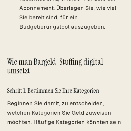
Abonnement. Überlegen Sie, wie viel
Sie bereit sind, für ein
Budgetierungstool auszugeben.
Wie man Bargeld-Stuffing digital
umsetzt
Schritt 1: Bestimmen Sie Ihre Kategorien
Beginnen Sie damit, zu entscheiden,
welchen Kategorien Sie Geld zuweisen
möchten. Häufige Kategorien könnten sein: