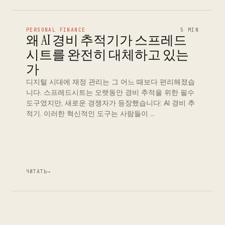
PERSONAL FINANCE
5 MIN
왜 AI 경비 추적기가 스프레드
시트를 완전히 대체하고 있는
가
디지털 시대에 재정 관리는 그 어느 때보다 편리해졌습
니다. 스프레드시트는 오랫동안 경비 추적을 위한 필수
도구였지만, 새로운 경쟁자가 등장했습니다: AI 경비 추
적기. 이러한 혁신적인 도구는 사람들이 …
ЧИТАТЬ
→