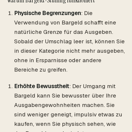
Warum Bargeld-Stuffing funktioniert
Physische Begrenzungen
: Die
Verwendung von Bargeld schafft eine
natürliche Grenze für das Ausgeben.
Sobald der Umschlag leer ist, können Sie
in dieser Kategorie nicht mehr ausgeben,
ohne in Ersparnisse oder andere
Bereiche zu greifen.
Erhöhte Bewusstheit
: Der Umgang mit
Bargeld kann Sie bewusster über Ihre
Ausgabengewohnheiten machen. Sie
sind weniger geneigt, impulsiv etwas zu
kaufen, wenn Sie physisch sehen, wie