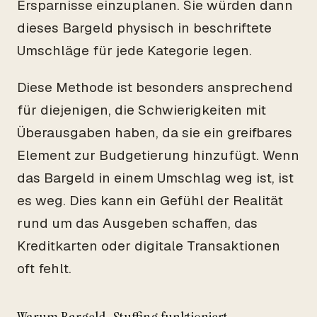
Ersparnisse einzuplanen. Sie würden dann
dieses Bargeld physisch in beschriftete
Umschläge für jede Kategorie legen.
Diese Methode ist besonders ansprechend
für diejenigen, die Schwierigkeiten mit
Überausgaben haben, da sie ein greifbares
Element zur Budgetierung hinzufügt. Wenn
das Bargeld in einem Umschlag weg ist, ist
es weg. Dies kann ein Gefühl der Realität
rund um das Ausgeben schaffen, das
Kreditkarten oder digitale Transaktionen
oft fehlt.