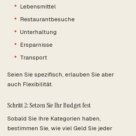
Lebensmittel
Restaurantbesuche
Unterhaltung
Ersparnisse
Transport
Seien Sie spezifisch, erlauben Sie aber
auch Flexibilität.
Schritt 2: Setzen Sie Ihr Budget fest
Sobald Sie Ihre Kategorien haben,
bestimmen Sie, wie viel Geld Sie jeder