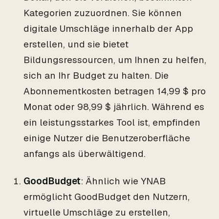
Kategorien zuzuordnen. Sie können
digitale Umschläge innerhalb der App
erstellen, und sie bietet
Bildungsressourcen, um Ihnen zu helfen,
sich an Ihr Budget zu halten. Die
Abonnementkosten betragen 14,99 $ pro
Monat oder 98,99 $ jährlich. Während es
ein leistungsstarkes Tool ist, empfinden
einige Nutzer die Benutzeroberfläche
anfangs als überwältigend.
GoodBudget
: Ähnlich wie YNAB
ermöglicht GoodBudget den Nutzern,
virtuelle Umschläge zu erstellen,