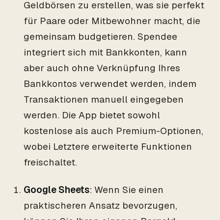
Geldbörsen zu erstellen, was sie perfekt
für Paare oder Mitbewohner macht, die
gemeinsam budgetieren. Spendee
integriert sich mit Bankkonten, kann
aber auch ohne Verknüpfung Ihres
Bankkontos verwendet werden, indem
Transaktionen manuell eingegeben
werden. Die App bietet sowohl
kostenlose als auch Premium-Optionen,
wobei Letztere erweiterte Funktionen
freischaltet.
Google Sheets
: Wenn Sie einen
praktischeren Ansatz bevorzugen,