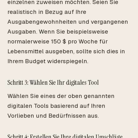
einzelnen zuweisen möchten. Seien Sie
realistisch in Bezug auf Ihre
Ausgabengewohnheiten und vergangenen
Ausgaben. Wenn Sie beispielsweise
normalerweise 150 $ pro Woche für
Lebensmittel ausgeben, sollte sich dies in
Ihrem Budget widerspiegeln.
Schritt 3: Wählen Sie Ihr digitales Tool
Wählen Sie eines der oben genannten
digitalen Tools basierend auf Ihren
Vorlieben und Bedürfnissen aus.
Schritt 4: Erstellen Sie Ihre digitalen Umschläge