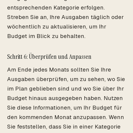
entsprechenden Kategorie erfolgen.
Streben Sie an, Ihre Ausgaben täglich oder
wöchentlich zu aktualisieren, um Ihr
Budget im Blick zu behalten.
Schritt 6: Überprüfen und Anpassen
Am Ende jedes Monats sollten Sie Ihre
Ausgaben überprüfen, um zu sehen, wo Sie
im Plan geblieben sind und wo Sie über Ihr
Budget hinaus ausgegeben haben. Nutzen
Sie diese Informationen, um Ihr Budget für
den kommenden Monat anzupassen. Wenn
Sie feststellen, dass Sie in einer Kategorie