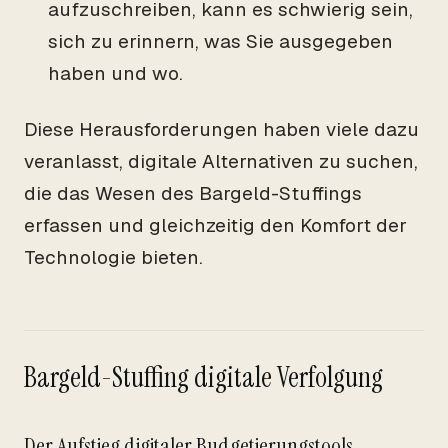
aufzuschreiben, kann es schwierig sein,
sich zu erinnern, was Sie ausgegeben
haben und wo.
Diese Herausforderungen haben viele dazu
veranlasst, digitale Alternativen zu suchen,
die das Wesen des Bargeld-Stuffings
erfassen und gleichzeitig den Komfort der
Technologie bieten.
Bargeld-Stuffing digitale Verfolgung
Der Aufstieg digitaler Budgetierungstools