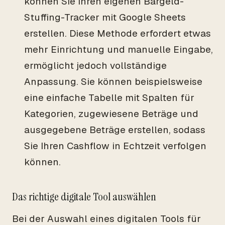
können Sie Ihren eigenen Bargeld-
Stuffing-Tracker mit Google Sheets
erstellen. Diese Methode erfordert etwas
mehr Einrichtung und manuelle Eingabe,
ermöglicht jedoch vollständige
Anpassung. Sie können beispielsweise
eine einfache Tabelle mit Spalten für
Kategorien, zugewiesene Beträge und
ausgegebene Beträge erstellen, sodass
Sie Ihren Cashflow in Echtzeit verfolgen
können.
Das richtige digitale Tool auswählen
Bei der Auswahl eines digitalen Tools für