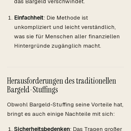
das Bargeld verschwindet.
Einfachheit
: Die Methode ist
unkompliziert und leicht verständlich,
was sie für Menschen aller finanziellen
Hintergründe zugänglich macht.
Herausforderungen des traditionellen
Bargeld-Stuffings
Obwohl Bargeld-Stuffing seine Vorteile hat,
bringt es auch einige Nachteile mit sich:
Sicherheitsbedenken
: Das Tragen großer