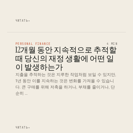
ЧИТАТЬ
→
PERSONAL FINANCE
4 MIN
12개월 동안 지속적으로 추적할
때 당신의 재정 생활에 어떤 일
이 발생하는가
지출을 추적하는 것은 지루한 작업처럼 보일 수 있지만,
1년 동안 이를 지속하는 것은 변화를 가져올 수 있습니
다. 큰 구매를 위해 저축을 하거나, 부채를 줄이거나, 단
순히 …
ЧИТАТЬ
→