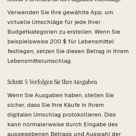
Verwenden Sie Ihre gewählte App, um
virtuelle Umschläge für jede Ihrer
Budgetkategorien zu erstellen. Wenn Sie
beispielsweise 200 $ für Lebensmittel
festlegen, setzen Sie diesen Betrag in Ihrem
Lebensmittelumschlag.
Schritt 5: Verfolgen Sie Ihre Ausgaben
Wenn Sie Ausgaben haben, stellen Sie
sicher, dass Sie Ihre Käufe in Ihrem
digitalen Umschlag protokollieren. Dies
kann normalerweise durch Eingabe des
ausgegebenen Betrags und Auswahl der