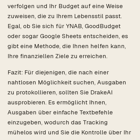
verfolgen und Ihr Budget auf eine Weise
zuweisen, die zu Ihrem Lebensstil passt.
Egal, ob Sie sich für YNAB, GoodBudget
oder sogar Google Sheets entscheiden, es
gibt eine Methode, die Ihnen helfen kann,
Ihre finanziellen Ziele zu erreichen.
Fazit: Für diejenigen, die nach einer
nahtlosen Möglichkeit suchen, Ausgaben
zu protokollieren, sollten Sie DrakeAI
ausprobieren. Es ermöglicht Ihnen,
Ausgaben über einfache Textbefehle
einzugeben, wodurch das Tracking
mühelos wird und Sie die Kontrolle über Ihr