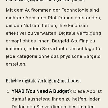
Mit dem Aufkommen der Technologie sind
mehrere Apps und Plattformen entstanden,
die den Nutzern helfen, ihre Finanzen
effektiver zu verwalten. Digitale Verfolgung
ermöglicht es Ihnen, Bargeld-Stuffing zu
imitieren, indem Sie virtuelle Umschläge für
jede Kategorie ohne das physische Bargeld
erstellen.
Beliebte digitale Verfolgungsmethoden
YNAB (You Need A Budget)
: Diese App ist
darauf ausgelegt, Ihnen zu helfen, jeden
Dollar, den Sie verdienen, bestimmten