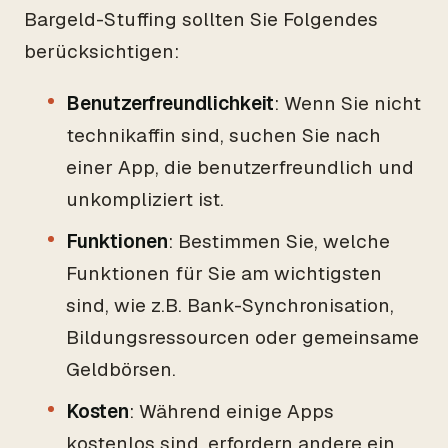
Bargeld-Stuffing sollten Sie Folgendes
berücksichtigen:
Benutzerfreundlichkeit
: Wenn Sie nicht
technikaffin sind, suchen Sie nach
einer App, die benutzerfreundlich und
unkompliziert ist.
Funktionen
: Bestimmen Sie, welche
Funktionen für Sie am wichtigsten
sind, wie z.B. Bank-Synchronisation,
Bildungsressourcen oder gemeinsame
Geldbörsen.
Kosten
: Während einige Apps
kostenlos sind, erfordern andere ein