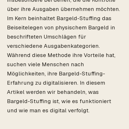
über ihre Ausgaben übernehmen möchten.
Im Kern beinhaltet Bargeld-Stuffing das
Beiseitelegen von physischem Bargeld in
beschrifteten Umschlägen für
verschiedene Ausgabenkategorien.
Während diese Methode ihre Vorteile hat,
suchen viele Menschen nach
Möglichkeiten, ihre Bargeld-Stuffing-
Erfahrung zu digitalisieren. In diesem
Artikel werden wir behandeln, was
Bargeld-Stuffing ist, wie es funktioniert
und wie man es digital verfolgt.