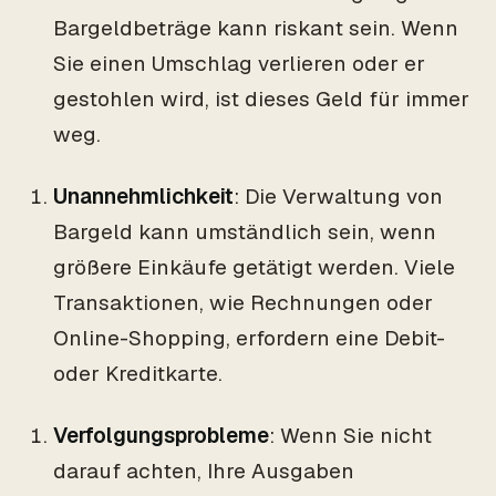
Bargeldbeträge kann riskant sein. Wenn
Sie einen Umschlag verlieren oder er
gestohlen wird, ist dieses Geld für immer
weg.
Unannehmlichkeit
: Die Verwaltung von
Bargeld kann umständlich sein, wenn
größere Einkäufe getätigt werden. Viele
Transaktionen, wie Rechnungen oder
Online-Shopping, erfordern eine Debit-
oder Kreditkarte.
Verfolgungsprobleme
: Wenn Sie nicht
darauf achten, Ihre Ausgaben