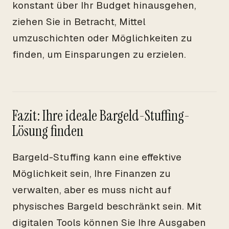
konstant über Ihr Budget hinausgehen,
ziehen Sie in Betracht, Mittel
umzuschichten oder Möglichkeiten zu
finden, um Einsparungen zu erzielen.
Fazit: Ihre ideale Bargeld-Stuffing-
Lösung finden
Bargeld-Stuffing kann eine effektive
Möglichkeit sein, Ihre Finanzen zu
verwalten, aber es muss nicht auf
physisches Bargeld beschränkt sein. Mit
digitalen Tools können Sie Ihre Ausgaben