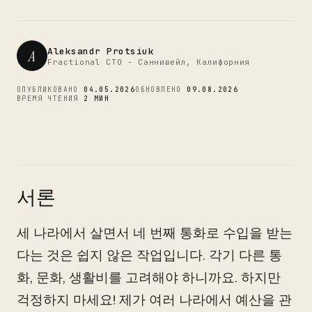
CTO
Aleksandr Protsiuk
A
Fractional CTO - Саннивейл, Калифорния
ОПУБЛИКОВАНО
04.05.2026
ОБНОВЛЕНО
09.08.2026
ВРЕМЯ ЧТЕНИЯ
2 МИН
서론
세 나라에서 살면서 네 번째 통화로 수입을 받는
다는 것은 쉽지 않은 작업입니다. 각기 다른 통
화, 문화, 생활비를 고려해야 하니까요. 하지만
걱정하지 마세요! 제가 여러 나라에서 예산을 관