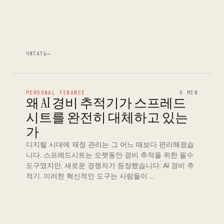
ЧИТАТЬ
→
PERSONAL FINANCE
5 MIN
왜 AI 경비 추적기가 스프레드
시트를 완전히 대체하고 있는
가
디지털 시대에 재정 관리는 그 어느 때보다 편리해졌습
니다. 스프레드시트는 오랫동안 경비 추적을 위한 필수
도구였지만, 새로운 경쟁자가 등장했습니다: AI 경비 추
적기. 이러한 혁신적인 도구는 사람들이 …