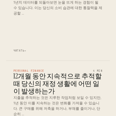
1년치 데이터를 되돌아보면 눈을 뜨게 하는 경험이 될
수 있습니다. 이는 당신의 소비 습관에 대한 통찰력을 제
공할 …
ЧИТАТЬ
→
PERSONAL FINANCE
4 MIN
12개월 동안 지속적으로 추적할
때 당신의 재정 생활에 어떤 일
이 발생하는가
지출을 추적하는 것은 지루한 작업처럼 보일 수 있지만,
1년 동안 이를 지속하는 것은 변화를 가져올 수 있습니
다. 큰 구매를 위해 저축을 하거나, 부채를 줄이거나, 단
순히 …