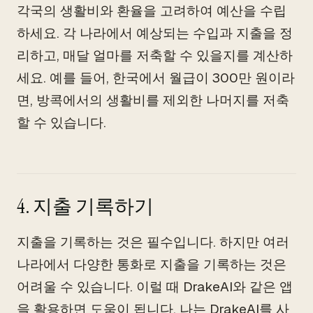
각국의 생활비와 환율을 고려하여 예산을 수립
하세요. 각 나라에서 예상되는 수입과 지출을 정
리하고, 매달 얼마를 저축할 수 있을지를 계산하
세요. 예를 들어, 한국에서 월급이 300만 원이라
면, 방콕에서의 생활비를 제외한 나머지를 저축
할 수 있습니다.
4. 지출 기록하기
지출을 기록하는 것은 필수입니다. 하지만 여러
나라에서 다양한 통화로 지출을 기록하는 것은
어려울 수 있습니다. 이럴 때 DrakeAI와 같은 앱
을 활용하면 도움이 됩니다. 나는 DrakeAI를 사