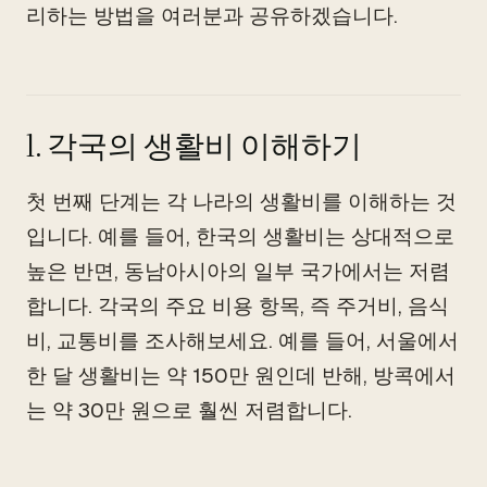
리하는 방법을 여러분과 공유하겠습니다.
1. 각국의 생활비 이해하기
첫 번째 단계는 각 나라의 생활비를 이해하는 것
입니다. 예를 들어, 한국의 생활비는 상대적으로
높은 반면, 동남아시아의 일부 국가에서는 저렴
합니다. 각국의 주요 비용 항목, 즉 주거비, 음식
비, 교통비를 조사해보세요. 예를 들어, 서울에서
한 달 생활비는 약 150만 원인데 반해, 방콕에서
는 약 30만 원으로 훨씬 저렴합니다.