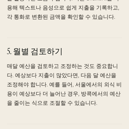
용해 텍스트나 음성으로 쉽게 지출을 기록하고,
각 통화로 변환된 금액을 확인할 수 있습니다.
5. 월별 검토하기
매달 예산을 검토하고 조정하는 것도 중요합니
다. 예상보다 지출이 많았다면, 다음 달 예산을
조정해야 합니다. 예를 들어, 서울에서의 외식 비
용이 예상보다 더 늘어난 경우, 방콕에서의 예산
을 줄이는 식으로 조절할 수 있습니다.