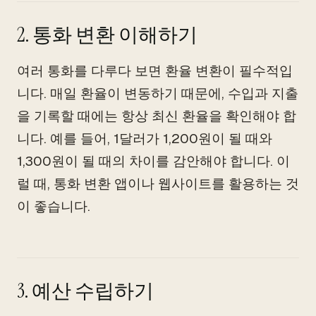
2. 통화 변환 이해하기
여러 통화를 다루다 보면 환율 변환이 필수적입
니다. 매일 환율이 변동하기 때문에, 수입과 지출
을 기록할 때에는 항상 최신 환율을 확인해야 합
니다. 예를 들어, 1달러가 1,200원이 될 때와
1,300원이 될 때의 차이를 감안해야 합니다. 이
럴 때, 통화 변환 앱이나 웹사이트를 활용하는 것
이 좋습니다.
3. 예산 수립하기