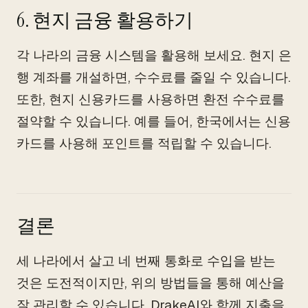
6. 현지 금융 활용하기
각 나라의 금융 시스템을 활용해 보세요. 현지 은
행 계좌를 개설하면, 수수료를 줄일 수 있습니다.
또한, 현지 신용카드를 사용하면 환전 수수료를
절약할 수 있습니다. 예를 들어, 한국에서는 신용
카드를 사용해 포인트를 적립할 수 있습니다.
결론
세 나라에서 살고 네 번째 통화로 수입을 받는
것은 도전적이지만, 위의 방법들을 통해 예산을
잘 관리할 수 있습니다. DrakeAI와 함께 지출을