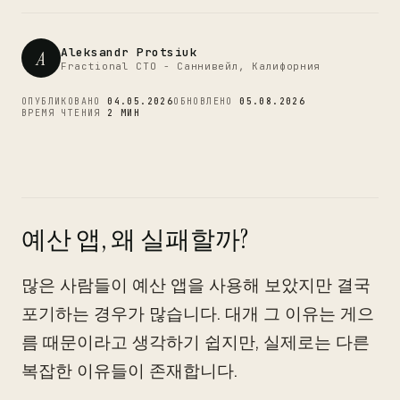
CTO
Aleksandr Protsiuk
A
Fractional CTO - Саннивейл, Калифорния
ОПУБЛИКОВАНО
04.05.2026
ОБНОВЛЕНО
05.08.2026
ВРЕМЯ ЧТЕНИЯ
2 МИН
예산 앱, 왜 실패할까?
많은 사람들이 예산 앱을 사용해 보았지만 결국
포기하는 경우가 많습니다. 대개 그 이유는 게으
름 때문이라고 생각하기 쉽지만, 실제로는 다른
복잡한 이유들이 존재합니다.