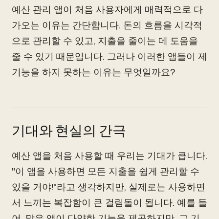
예산 관리 앱이 처음 사용자에게 매력적으로 다
가오는 이유는 간단합니다. 돈의 흐름을 시각적
으로 관리할 수 있고, 지출을 줄이는 데 도움을
줄 수 있기 때문입니다. 그러나 이러한 앱들이 제
기능을 하지 못하는 이유는 무엇일까요?
기대와 현실의 간극
예산 앱을 처음 사용할 때 우리는 기대가 큽니다.
"이 앱을 사용하면 모든 지출을 쉽게 관리할 수
있을 거야!"라고 생각하지만, 실제로는 사용하면
서 느끼는 복잡함이 큰 걸림돌이 됩니다. 예를 들
어, 많은 앱이 다양한 기능을 제공하지만, 그 기