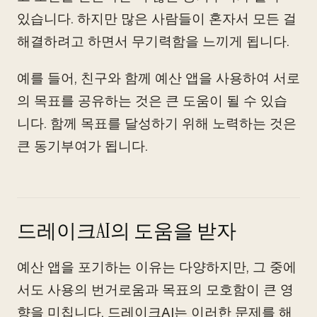
있습니다. 하지만 많은 사람들이 혼자서 모든 걸
해결하려고 하면서 무기력함을 느끼게 됩니다.
예를 들어, 친구와 함께 예산 앱을 사용하여 서로
의 목표를 공유하는 것은 큰 도움이 될 수 있습
니다. 함께 목표를 달성하기 위해 노력하는 것은
큰 동기부여가 됩니다.
드레이크AI의 도움을 받자
예산 앱을 포기하는 이유는 다양하지만, 그 중에
서도 사용의 번거로움과 목표의 모호함이 큰 영
향을 미칩니다. 드레이크AI는 이러한 문제를 해