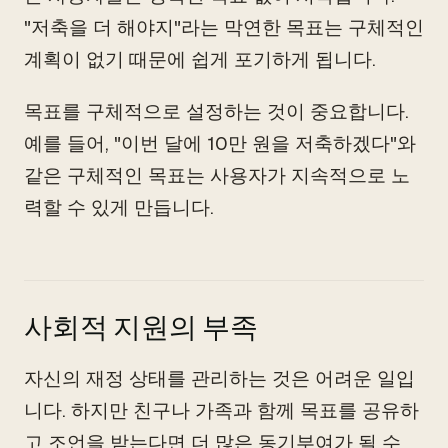
"저축을 더 해야지"라는 막연한 목표는 구체적인
계획이 없기 때문에 쉽게 포기하게 됩니다.
목표를 구체적으로 설정하는 것이 중요합니다.
예를 들어, "이번 달에 10만 원을 저축하겠다"와
같은 구체적인 목표는 사용자가 지속적으로 노
력할 수 있게 만듭니다.
사회적 지원의 부족
자신의 재정 상태를 관리하는 것은 어려운 일입
니다. 하지만 친구나 가족과 함께 목표를 공유하
고 조언을 받는다면 더 많은 동기부여가 될 수