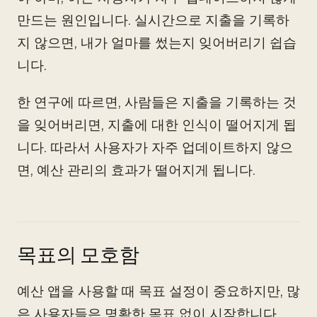
만드는 원인입니다. 실시간으로 지출을 기록하
지 않으면, 내가 얼마를 썼는지 잊어버리기 쉽습
니다.
한 연구에 따르면, 사람들은 지출을 기록하는 것
을 잊어버리면, 지출에 대한 인식이 떨어지게 됩
니다. 따라서 사용자가 자주 업데이트하지 않으
면, 예산 관리의 효과가 떨어지게 됩니다.
목표의 모호함
예산 앱을 사용할 때 목표 설정이 중요하지만, 많
은 사용자들은 명확한 목표 없이 시작합니다.