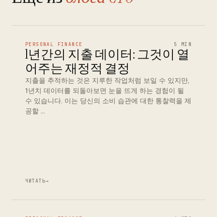
PERSONAL FINANCE
5 MIN
1년간의 지출 데이터: 그것이 열
어주는 재정적 결정
지출을 추적하는 것은 지루한 작업처럼 보일 수 있지만,
1년치 데이터를 되돌아보면 눈을 뜨게 하는 경험이 될
수 있습니다. 이는 당신의 소비 습관에 대한 통찰력을 제
공할 …
ЧИТАТЬ
→