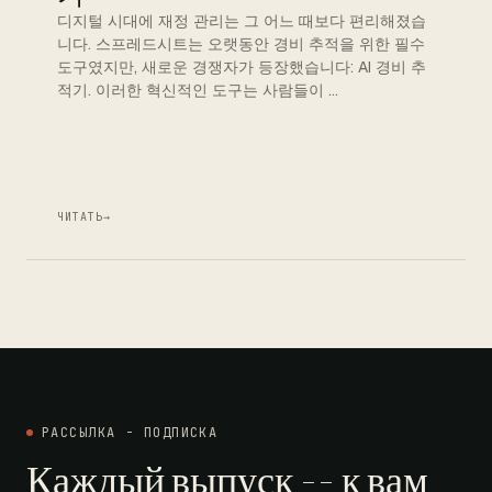
디지털 시대에 재정 관리는 그 어느 때보다 편리해졌습
니다. 스프레드시트는 오랫동안 경비 추적을 위한 필수
도구였지만, 새로운 경쟁자가 등장했습니다: AI 경비 추
적기. 이러한 혁신적인 도구는 사람들이 …
ЧИТАТЬ
→
РАССЫЛКА - ПОДПИСКА
Каждый выпуск -- к вам