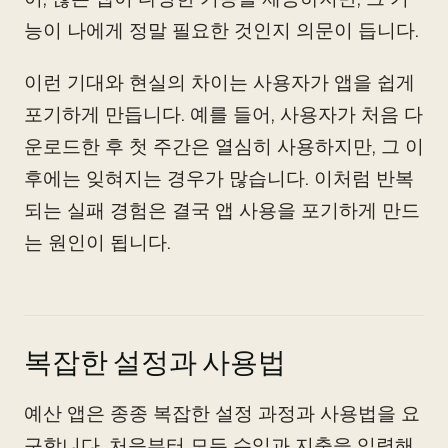
능이 나에게 정말 필요한 것인지 의문이 듭니다.
이런 기대와 현실의 차이는 사용자가 앱을 쉽게
포기하게 만듭니다. 예를 들어, 사용자가 처음 다
운로드한 후 첫 주간은 열심히 사용하지만, 그 이
후에는 잊혀지는 경우가 많습니다. 이처럼 반복
되는 실패 경험은 결국 앱 사용을 포기하게 만드
는 원인이 됩니다.
복잡한 설정과 사용법
예산 앱은 종종 복잡한 설정 과정과 사용법을 요
구합니다. 처음부터 모든 수입과 지출을 입력해