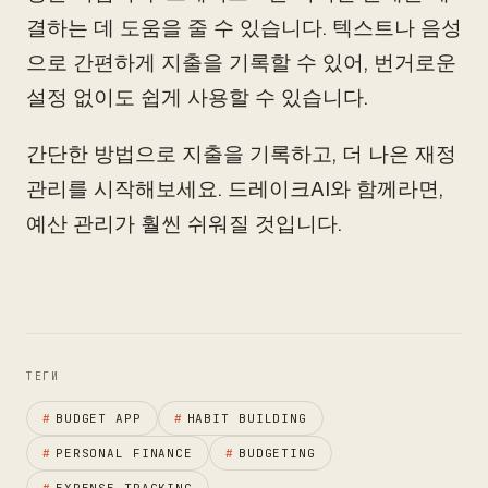
결하는 데 도움을 줄 수 있습니다. 텍스트나 음성
으로 간편하게 지출을 기록할 수 있어, 번거로운
설정 없이도 쉽게 사용할 수 있습니다.
간단한 방법으로 지출을 기록하고, 더 나은 재정
관리를 시작해보세요. 드레이크AI와 함께라면,
예산 관리가 훨씬 쉬워질 것입니다.
ТЕГИ
#
BUDGET APP
#
HABIT BUILDING
#
PERSONAL FINANCE
#
BUDGETING