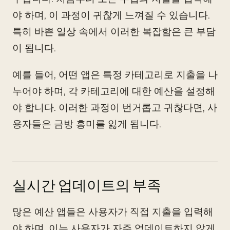
야 하며, 이 과정이 귀찮게 느껴질 수 있습니다.
특히 바쁜 일상 속에서 이러한 복잡함은 큰 부담
이 됩니다.
예를 들어, 어떤 앱은 특정 카테고리로 지출을 나
누어야 하며, 각 카테고리에 대한 예산을 설정해
야 합니다. 이러한 과정이 번거롭고 귀찮다면, 사
용자들은 금방 흥미를 잃게 됩니다.
실시간 업데이트의 부족
많은 예산 앱들은 사용자가 직접 지출을 입력해
야 하며, 이는 사용자가 자주 업데이트하지 않게