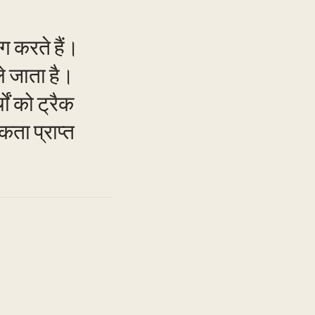
 करते हैं।
े जाता है।
ों को ट्रैक
TO
ता प्राप्त