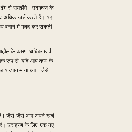
 ढंग से समझेंगे। उदाहरण के
द अधिक खर्च करते हैं। यह
 बनाने में मदद कर सकती
े माहौल के कारण अधिक खर्च
पिक रूप से, यदि आप काम के
जाय व्यायाम या ध्यान जैसे
है। जैसे-जैसे आप अपने खर्च
हैं। उदाहरण के लिए, एक नए