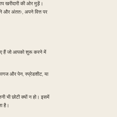
 खरीदारी की ओर मुड़ें।
रने और अंततः, अपने वित्त पर
 हैं जो आपको शुरू करने में
ि कागज और पेन, स्प्रेडशीट, या
ी भी छोटी क्यों न हो। इसमें
ा है।