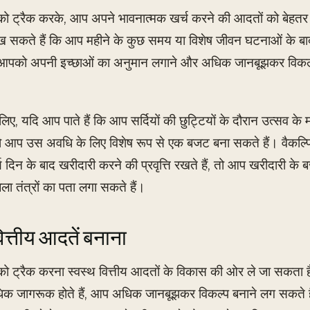
 को ट्रैक करके, आप अपने भावनात्मक खर्च करने की आदतों को बेहतर
ख सकते हैं कि आप महीने के कुछ समय या विशेष जीवन घटनाओं के बा
पको अपनी इच्छाओं का अनुमान लगाने और अधिक जानबूझकर विकल्प
िए, यदि आप पाते हैं कि आप सर्दियों की छुट्टियों के दौरान उत्सव क
, तो आप उस अवधि के लिए विशेष रूप से एक बजट बना सकते हैं। वैकल्
ण दिन के बाद खरीदारी करने की प्रवृत्ति रखते हैं, तो आप खरीदारी के ब
बला तंत्रों का पता लगा सकते हैं।
ित्तीय आदतें बनाना
 को ट्रैक करना स्वस्थ वित्तीय आदतों के विकास की ओर ले जा सकता 
धिक जागरूक होते हैं, आप अधिक जानबूझकर विकल्प बनाने लग सकते 