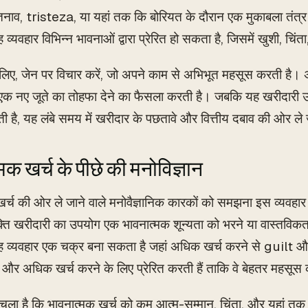
नाव, tristeza, या यहां तक कि बोरियत के दौरान एक मुकाबला तंत्र 
यह व्यवहार विभिन्न भावनाओं द्वारा प्रेरित हो सकता है, जिसमें खुशी, चि
लिए, जेन पर विचार करें, जो अपने काम से अभिभूत महसूस करती है। अ
एक नए जूते का तोहफा देने का फैसला करती है। जबकि यह खरीदारी उ
 है, यह लंबे समय में खरीदार के पछतावे और वित्तीय दबाव की ओर ल
मक खर्च के पीछे की मनोविज्ञान
र्च की ओर ले जाने वाले मनोवैज्ञानिक कारकों को समझना इस व्यवहार को
्ति खरीदारी का उपयोग एक भावनात्मक शून्यता को भरने या वास्तविकता 
यह व्यवहार एक चक्र बना सकता है जहां अधिक खर्च करने से guilt
को और अधिक खर्च करने के लिए प्रेरित करती हैं ताकि वे बेहतर महसूस
 चला है कि भावनात्मक खर्च को कम आत्म-सम्मान, चिंता, और यहां त