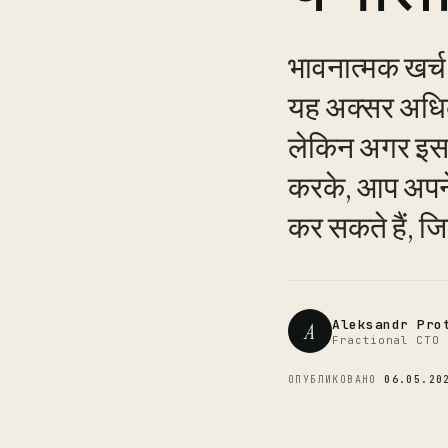
भावनात्मक खर्च
यह अक्सर अधिक 
लेकिन अगर इस प्
करके, आप अपने 
कर सकते हैं, 
Aleksandr Pro
A
Fractional CTO 
ОПУБЛИКОВАНО
06.05.20