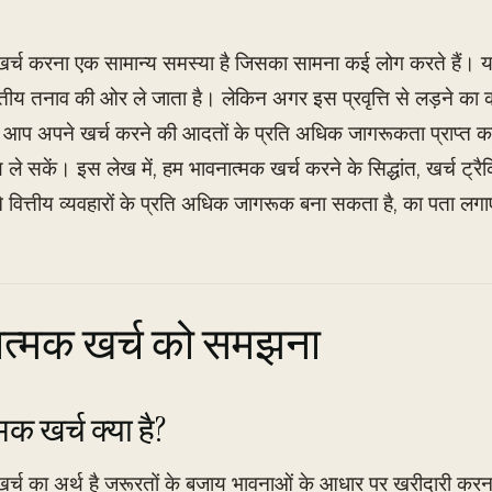
खर्च करना एक सामान्य समस्या है जिसका सामना कई लोग करते हैं। य
्तीय तनाव की ओर ले जाता है। लेकिन अगर इस प्रवृत्ति से लड़ने का 
, आप अपने खर्च करने की आदतों के प्रति अधिक जागरूकता प्राप्त 
य ले सकें। इस लेख में, हम भावनात्मक खर्च करने के सिद्धांत, खर्च ट्र
ित्तीय व्यवहारों के प्रति अधिक जागरूक बना सकता है, का पता लगाए
ात्मक खर्च को समझना
मक खर्च क्या है?
र्च का अर्थ है जरूरतों के बजाय भावनाओं के आधार पर खरीदारी करना