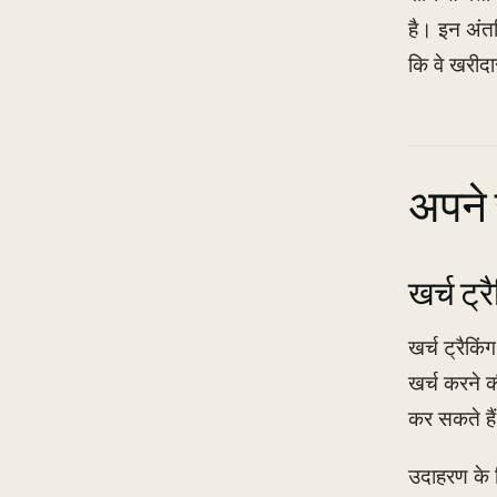
है। इन अंतर
कि वे खरीदा
अपने 
खर्च ट्रै
खर्च ट्रैकि
खर्च करने क
कर सकते है
उदाहरण के 