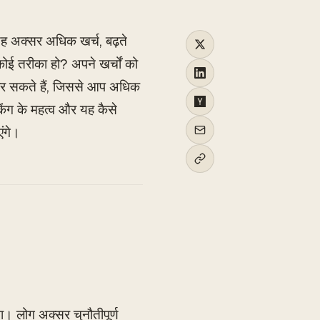
ह अक्सर अधिक खर्च, बढ़ते
कोई तरीका हो? अपने खर्चों को
कर सकते हैं, जिससे आप अधिक
ैकिंग के महत्व और यह कैसे
ंगे।
। लोग अक्सर चुनौतीपूर्ण