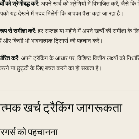
ों को श्रेणीबद्ध करें
: अपने खर्च को श्रेणियों में विभाजित करें, जैसे 
को यह देखने में मदद मिलेगी कि आपका पैसा कहां जा रहा है।
ूप से समीक्षा करें
: हर सप्ताह या महीने में अपने खर्चों की समीक्षा के 
ेखें और किसी भी भावनात्मक ट्रिगर्स की पहचान करें।
्धारित करें
: अपने ट्रैकिंग के आधार पर, विशिष्ट वित्तीय लक्ष्यों को निर्
रने या छुट्टी के लिए बचत करने का हो सकता है।
त्मक खर्च ट्रैकिंग जागरूकता
रिगर्स को पहचानना