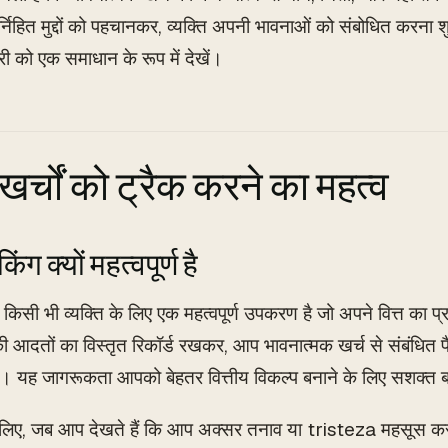
्निहित मुद्दों को पहचानकर, व्यक्ति अपनी भावनाओं को संबोधित करना 
री को एक समाधान के रूप में देखें।
खर्चों को ट्रैक करने का महत्व
किंग क्यों महत्वपूर्ण है
ंग किसी भी व्यक्ति के लिए एक महत्वपूर्ण उपकरण है जो अपने वित्त का 
ी आदतों का विस्तृत रिकॉर्ड रखकर, आप भावनात्मक खर्च से संबंधित प
ं। यह जागरूकता आपको बेहतर वित्तीय विकल्प बनाने के लिए सशक्त
लिए, जब आप देखते हैं कि आप अक्सर तनाव या tristeza महसूस करते 