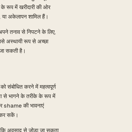
के रूप में खरीदारी की ओर
ंता, या अकेलापन शामिल हैं।
पने तनाव से निपटने के लिए,
से अस्थायी रूप से अच्छा
े जा सकती है।
 संबोधित करने में महत्वपूर्ण
से भागने के तरीके के रूप में
 और shame की भावनाएं
 कर सकें।
क कि अवसाद से जोड़ा जा सकता