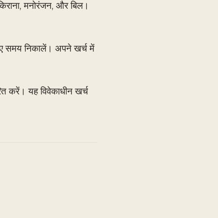
कि किराना, मनोरंजन, और बिल।
लिए समय निकालें। अपने खर्च में
धारित करें। यह विवेकाधीन खर्च