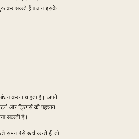
शुरू कर सकते हैं बजाय इसके
प्रबंधन करना चाहता है। अपने
ैटर्न और ट्रिगर्स की पहचान
 बना सकती है।
समय पैसे खर्च करते हैं, तो