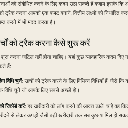
ाओं को संबोधित करने के लिए कदम उठा सकते हैं बजाय इसके कि आप
 को ट्रैक करना आपको एक बजट बनाने, वित्तीय लक्ष्यों को निर्धारित क
राप्त करने में भी मदद करता है।
चों को ट्रैक करना कैसे शुरू करें
ंग शुरू करना जटिल नहीं होना चाहिए। यहां कुछ व्यावहारिक कदम दिए गए
े हैं:
ंग विधि चुनें
: खर्चों को ट्रैक करने के लिए विभिन्न विधियाँ हैं, जैसे क
क विधि चुनें जो आपके लिए सबसे अच्छी हो।
ो रिकॉर्ड करें
: हर खरीदारी को लॉग करने की आदत डालें, चाहे वह कितन
ीदने से लेकर कपड़ों जैसी बड़ी खरीदारी तक सब कुछ शामिल हो सकत