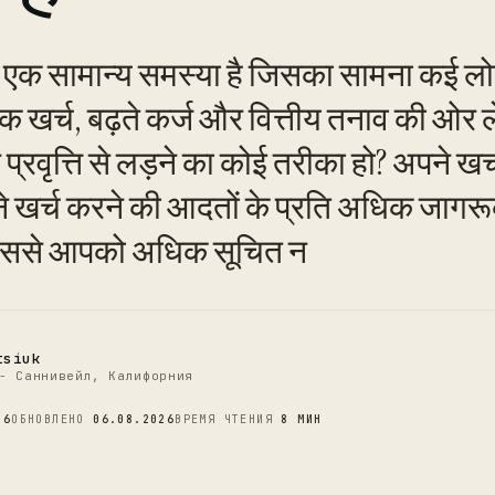
 एक सामान्य समस्या है जिसका सामना कई लोग
खर्च, बढ़ते कर्ज और वित्तीय तनाव की ओर ल
रवृत्ति से लड़ने का कोई तरीका हो? अपने खर्च
C
खर्च करने की आदतों के प्रति अधिक जागरूक
जिससे आपको अधिक सूचित न
tsiuk
- Саннивейл, Калифорния
26
ОБНОВЛЕНО
06.08.2026
ВРЕМЯ ЧТЕНИЯ
8 МИН