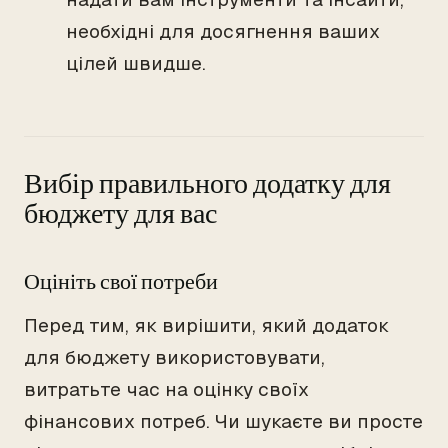
необхідні для досягнення ваших
цілей швидше.
Вибір правильного додатку для
бюджету для вас
Оцініть свої потреби
Перед тим, як вирішити, який додаток
для бюджету використовувати,
витратьте час на оцінку своїх
фінансових потреб. Чи шукаєте ви просте