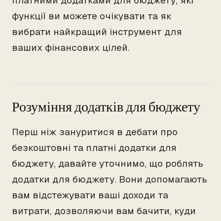
платними додатками для бюджету, які
функції ви можете очікувати та як
вибрати найкращий інструмент для
ваших фінансових цілей.
Розуміння додатків для бюджету
Перш ніж зануритися в дебати про
безкоштовні та платні додатки для
бюджету, давайте уточнимо, що роблять
додатки для бюджету. Вони допомагають
вам відстежувати ваші доходи та
витрати, дозволяючи вам бачити, куди