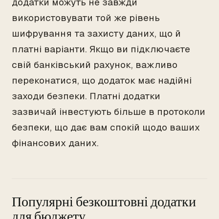
додатки можуть не завжди
використовувати той же рівень
шифрування та захисту даних, що й
платні варіанти. Якщо ви підключаєте
свій банківський рахунок, важливо
переконатися, що додаток має надійні
заходи безпеки. Платні додатки
зазвичай інвестують більше в протоколи
безпеки, що дає вам спокій щодо ваших
фінансових даних.
Популярні безкоштовні додатки
для бюджету