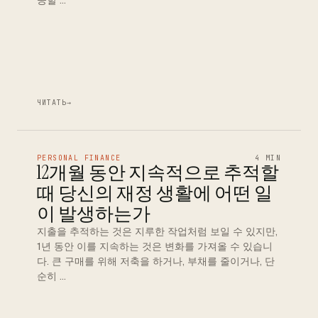
공할 …
ЧИТАТЬ
→
PERSONAL FINANCE
4 MIN
12개월 동안 지속적으로 추적할
때 당신의 재정 생활에 어떤 일
이 발생하는가
지출을 추적하는 것은 지루한 작업처럼 보일 수 있지만,
1년 동안 이를 지속하는 것은 변화를 가져올 수 있습니
다. 큰 구매를 위해 저축을 하거나, 부채를 줄이거나, 단
순히 …