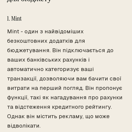
1. Mint
Mint - один з найвідоміших
безкоштовних додатків для
бюджетування. Він підключається до
ваших банківських рахунків і
автоматично категоризує ваші
транзакції, дозволяючи вам бачити свої
витрати на перший погляд. Він пропонує
функції, такі як нагадування про рахунки
та відстеження кредитного рейтингу.
Однак він містить рекламу, що може
відволікати.