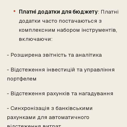
Платні додатки для бюджету
: Платні
додатки часто постачаються з
комплексним набором інструментів,
включаючи:
- Розширена звітність та аналітика
- Відстеження інвестицій та управління
портфелем
- Відстеження рахунків та нагадування
- Синхронізація з банківськими
рахунками для автоматичного
відстеження витрат