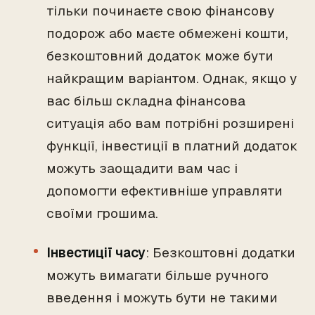
тільки починаєте свою фінансову
подорож або маєте обмежені кошти,
безкоштовний додаток може бути
найкращим варіантом. Однак, якщо у
вас більш складна фінансова
ситуація або вам потрібні розширені
функції, інвестиції в платний додаток
можуть заощадити вам час і
допомогти ефективніше управляти
своїми грошима.
Інвестиції часу
: Безкоштовні додатки
можуть вимагати більше ручного
введення і можуть бути не такими