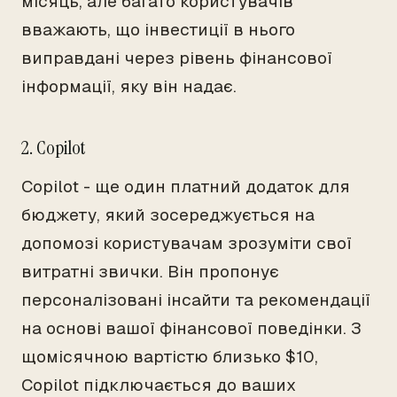
місяць, але багато користувачів
вважають, що інвестиції в нього
виправдані через рівень фінансової
інформації, яку він надає.
2. Copilot
Copilot - ще один платний додаток для
бюджету, який зосереджується на
допомозі користувачам зрозуміти свої
витратні звички. Він пропонує
персоналізовані інсайти та рекомендації
на основі вашої фінансової поведінки. З
щомісячною вартістю близько $10,
Copilot підключається до ваших