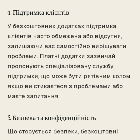
4. Підтримка клієнтів
У безкоштовних додатках підтримка
клієнтів часто обмежена або відсутня,
залишаючи вас самостійно вирішувати
проблеми. Платні додатки зазвичай
пропонують спеціалізовану службу
підтримки, що може бути рятівним колом,
якщо ви стикаєтеся з проблемами або
маєте запитання.
5. Безпека та конфіденційність
Що стосується безпеки, безкоштовні