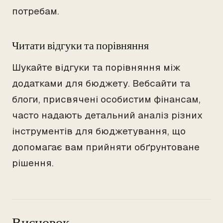
потребам.
Читати відгуки та порівняння
Шукайте відгуки та порівняння між
додатками для бюджету. Вебсайти та
блоги, присвячені особистим фінансам,
часто надають детальний аналіз різних
інструментів для бюджетування, що
допомагає вам прийняти обґрунтоване
рішення.
Висновок