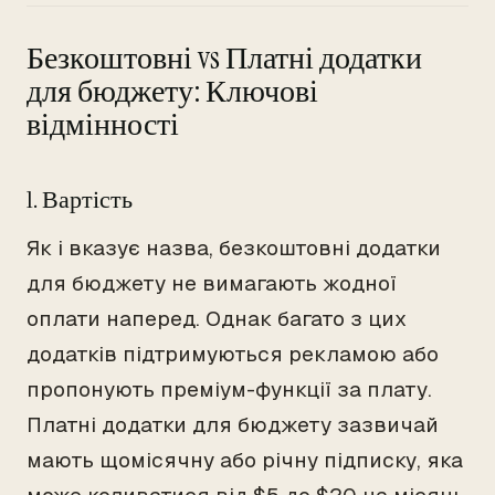
Безкоштовні vs Платні додатки
для бюджету: Ключові
відмінності
1. Вартість
Як і вказує назва, безкоштовні додатки
для бюджету не вимагають жодної
оплати наперед. Однак багато з цих
додатків підтримуються рекламою або
пропонують преміум-функції за плату.
Платні додатки для бюджету зазвичай
мають щомісячну або річну підписку, яка