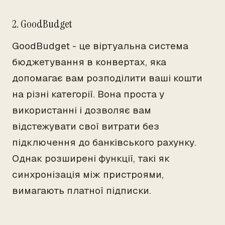
2. GoodBudget
GoodBudget - це віртуальна система
бюджетування в конвертах, яка
допомагає вам розподілити ваші кошти
на різні категорії. Вона проста у
використанні і дозволяє вам
відстежувати свої витрати без
підключення до банківського рахунку.
Однак розширені функції, такі як
синхронізація між пристроями,
вимагають платної підписки.