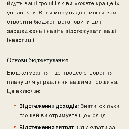
йдуть ваші гроші і як ви можете краще їх
управляти. Вони можуть допомогти вам
створити бюджет, встановити цілі
заощаджень і навіть відстежувати ваші
інвестиції.
Основи бюджетування
Бюджетування - це процес створення
плану для управління вашими грошима.
Це включає:
Відстеження доходів
: Знати, скільки
грошей ви отримуєте щомісяця.
Відстеження витрат
: Слідкувати за