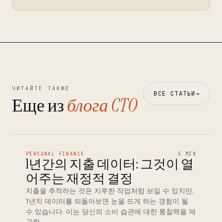
ЧИТАЙТЕ ТАКЖЕ
ВСЕ СТАТЬИ
→
Еще из
блога CTO
PERSONAL FINANCE
5 MIN
1년간의 지출 데이터: 그것이 열
어주는 재정적 결정
지출을 추적하는 것은 지루한 작업처럼 보일 수 있지만,
1년치 데이터를 되돌아보면 눈을 뜨게 하는 경험이 될
수 있습니다. 이는 당신의 소비 습관에 대한 통찰력을 제