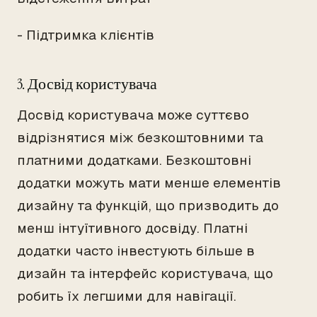
- Підтримка клієнтів
3. Досвід користувача
Досвід користувача може суттєво
відрізнятися між безкоштовними та
платними додатками. Безкоштовні
додатки можуть мати менше елементів
дизайну та функцій, що призводить до
менш інтуїтивного досвіду. Платні
додатки часто інвестують більше в
дизайн та інтерфейс користувача, що
робить їх легшими для навігації.