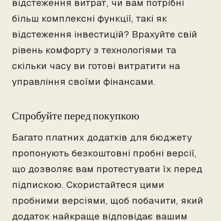
відстеження витрат, чи вам потрібні
більш комплексні функції, такі як
відстеження інвестицій? Врахуйте свій
рівень комфорту з технологіями та
скільки часу ви готові витратити на
управління своїми фінансами.
Спробуйте перед покупкою
Багато платних додатків для бюджету
пропонують безкоштовні пробні версії,
що дозволяє вам протестувати їх перед
підпискою. Скористайтеся цими
пробними версіями, щоб побачити, який
додаток найкраще відповідає вашим