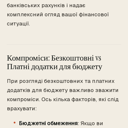
банківських рахунків і надає
комплексний огляд вашої фінансової
ситуації.
Компроміси: Безкоштовні vs
Платні додатки для бюджету
При розгляді безкоштовних та платних
додатків для бюджету важливо зважити
компроміси. Ось кілька факторів, які слід
врахувати:
Бюджетні обмеження
: Якщо ви