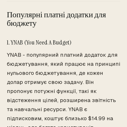
Популярні платні додатки для
бюджету
1. YNAB (You Need A Budget)
YNAB - популярний платний додаток для
бюджетування, який працює на принципі
нульового бюджетування, де кожен
долар отримує свою задачу. Він
пропонує потужні функції, такі як
відстеження цілей, розширена звітність
та навчальні ресурси. YNAB є
підписковим, коштує близько $14.99 на