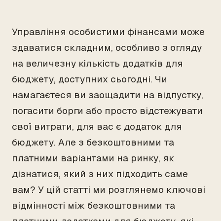
Управління особистими фінансами може
здаватися складним, особливо з огляду
на величезну кількість додатків для
бюджету, доступних сьогодні. Чи
намагаєтеся ви заощадити на відпустку,
погасити борги або просто відстежувати
свої витрати, для вас є додаток для
бюджету. Але з безкоштовними та
платними варіантами на ринку, як
дізнатися, який з них підходить саме
вам? У цій статті ми розглянемо ключові
відмінності між безкоштовними та