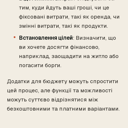
тим, куди йдуть ваші гроші, чи це
фіксовані витрати, такі як оренда, чи
змінні витрати, такі як продукти.
Встановлення цілей
: Визначити, що
ви хочете досягти фінансово,
наприклад, заощадити на житло або
погасити борги.
Додатки для бюджету можуть спростити
цей процес, але функції та можливості
можуть суттєво відрізнятися між
безкоштовними та платними варіантами.