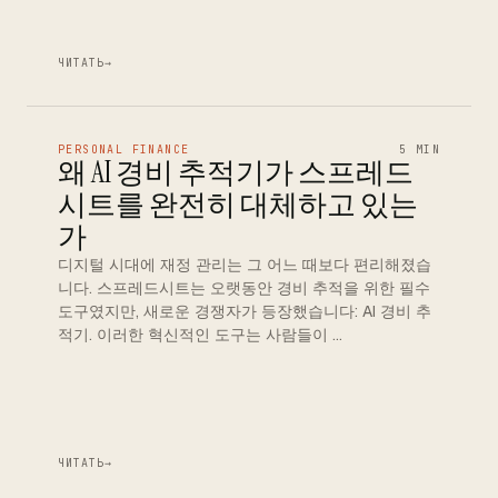
ЧИТАТЬ
→
PERSONAL FINANCE
5 MIN
왜 AI 경비 추적기가 스프레드
시트를 완전히 대체하고 있는
가
디지털 시대에 재정 관리는 그 어느 때보다 편리해졌습
니다. 스프레드시트는 오랫동안 경비 추적을 위한 필수
도구였지만, 새로운 경쟁자가 등장했습니다: AI 경비 추
적기. 이러한 혁신적인 도구는 사람들이 …
ЧИТАТЬ
→