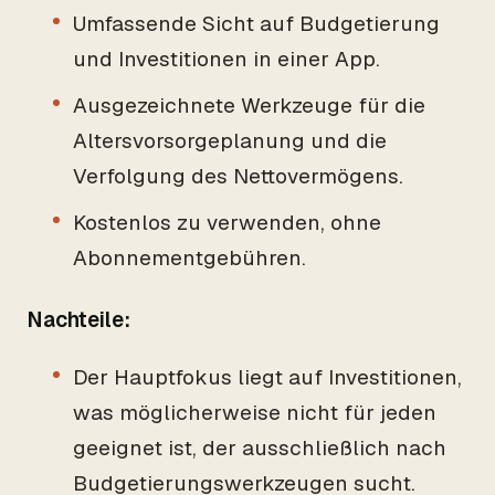
Umfassende Sicht auf Budgetierung
und Investitionen in einer App.
Ausgezeichnete Werkzeuge für die
Altersvorsorgeplanung und die
Verfolgung des Nettovermögens.
Kostenlos zu verwenden, ohne
Abonnementgebühren.
Nachteile:
Der Hauptfokus liegt auf Investitionen,
was möglicherweise nicht für jeden
geeignet ist, der ausschließlich nach
Budgetierungswerkzeugen sucht.