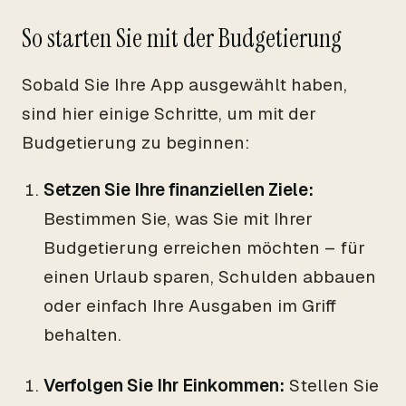
So starten Sie mit der Budgetierung
Sobald Sie Ihre App ausgewählt haben,
sind hier einige Schritte, um mit der
Budgetierung zu beginnen:
Setzen Sie Ihre finanziellen Ziele:
Bestimmen Sie, was Sie mit Ihrer
Budgetierung erreichen möchten – für
einen Urlaub sparen, Schulden abbauen
oder einfach Ihre Ausgaben im Griff
behalten.
Verfolgen Sie Ihr Einkommen:
Stellen Sie