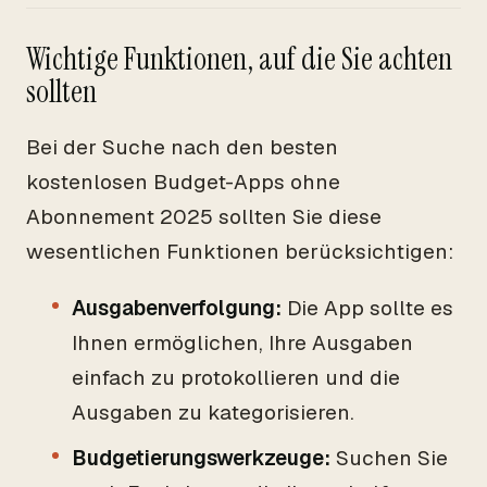
Wichtige Funktionen, auf die Sie achten
sollten
Bei der Suche nach den besten
kostenlosen Budget-Apps ohne
Abonnement 2025 sollten Sie diese
wesentlichen Funktionen berücksichtigen:
Ausgabenverfolgung:
Die App sollte es
Ihnen ermöglichen, Ihre Ausgaben
einfach zu protokollieren und die
Ausgaben zu kategorisieren.
Budgetierungswerkzeuge:
Suchen Sie