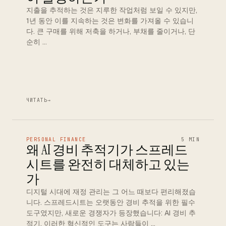
지출을 추적하는 것은 지루한 작업처럼 보일 수 있지만,
1년 동안 이를 지속하는 것은 변화를 가져올 수 있습니
다. 큰 구매를 위해 저축을 하거나, 부채를 줄이거나, 단
순히 …
ЧИТАТЬ
→
PERSONAL FINANCE
5 MIN
왜 AI 경비 추적기가 스프레드
시트를 완전히 대체하고 있는
가
디지털 시대에 재정 관리는 그 어느 때보다 편리해졌습
니다. 스프레드시트는 오랫동안 경비 추적을 위한 필수
도구였지만, 새로운 경쟁자가 등장했습니다: AI 경비 추
적기. 이러한 혁신적인 도구는 사람들이 …