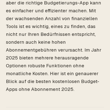
aber die richtige Budgetierungs-App kann
es einfacher und effizienter machen. Mit
der wachsenden Anzahl von finanziellen
Tools ist es wichtig, eines zu finden, das
nicht nur Ihren Bedürfnissen entspricht,
sondern auch keine hohen
Abonnementgebühren verursacht. Im Jahr
2025 bieten mehrere herausragende
Optionen robuste Funktionen ohne
monatliche Kosten. Hier ist ein genauerer
Blick auf die besten kostenlosen Budget-
Apps ohne Abonnement 2025.