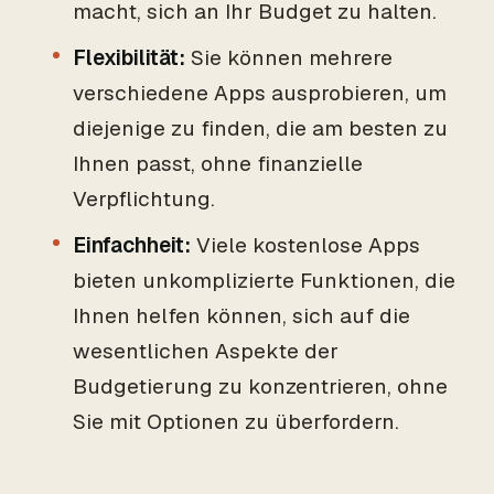
macht, sich an Ihr Budget zu halten.
Flexibilität:
Sie können mehrere
verschiedene Apps ausprobieren, um
diejenige zu finden, die am besten zu
Ihnen passt, ohne finanzielle
Verpflichtung.
Einfachheit:
Viele kostenlose Apps
bieten unkomplizierte Funktionen, die
Ihnen helfen können, sich auf die
wesentlichen Aspekte der
Budgetierung zu konzentrieren, ohne
Sie mit Optionen zu überfordern.