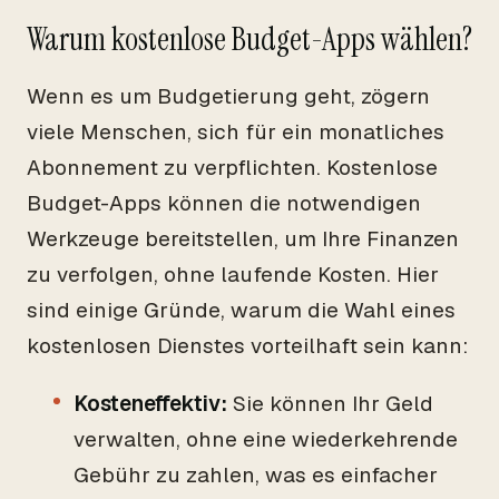
Warum kostenlose Budget-Apps wählen?
Wenn es um Budgetierung geht, zögern
viele Menschen, sich für ein monatliches
Abonnement zu verpflichten. Kostenlose
Budget-Apps können die notwendigen
Werkzeuge bereitstellen, um Ihre Finanzen
zu verfolgen, ohne laufende Kosten. Hier
sind einige Gründe, warum die Wahl eines
kostenlosen Dienstes vorteilhaft sein kann:
Kosteneffektiv:
Sie können Ihr Geld
verwalten, ohne eine wiederkehrende
Gebühr zu zahlen, was es einfacher