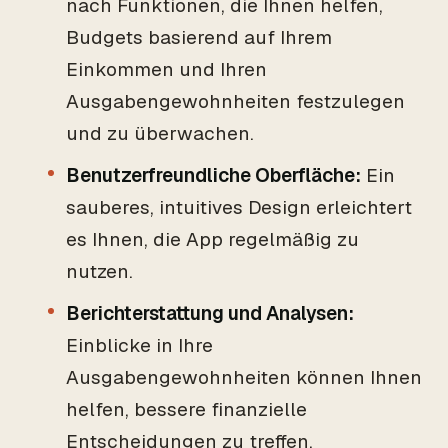
nach Funktionen, die Ihnen helfen,
Budgets basierend auf Ihrem
Einkommen und Ihren
Ausgabengewohnheiten festzulegen
und zu überwachen.
Benutzerfreundliche Oberfläche:
Ein
sauberes, intuitives Design erleichtert
es Ihnen, die App regelmäßig zu
nutzen.
Berichterstattung und Analysen:
Einblicke in Ihre
Ausgabengewohnheiten können Ihnen
helfen, bessere finanzielle
Entscheidungen zu treffen.