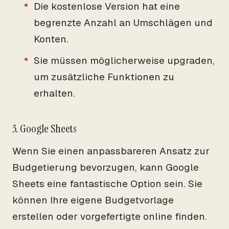
Die kostenlose Version hat eine
begrenzte Anzahl an Umschlägen und
Konten.
Sie müssen möglicherweise upgraden,
um zusätzliche Funktionen zu
erhalten.
3. Google Sheets
Wenn Sie einen anpassbareren Ansatz zur
Budgetierung bevorzugen, kann Google
Sheets eine fantastische Option sein. Sie
können Ihre eigene Budgetvorlage
erstellen oder vorgefertigte online finden.