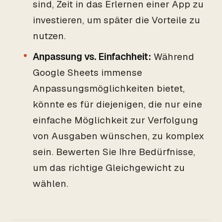
sind, Zeit in das Erlernen einer App zu
investieren, um später die Vorteile zu
nutzen.
Anpassung vs. Einfachheit:
Während
Google Sheets immense
Anpassungsmöglichkeiten bietet,
könnte es für diejenigen, die nur eine
einfache Möglichkeit zur Verfolgung
von Ausgaben wünschen, zu komplex
sein. Bewerten Sie Ihre Bedürfnisse,
um das richtige Gleichgewicht zu
wählen.