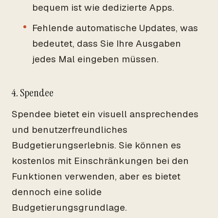
bequem ist wie dedizierte Apps.
Fehlende automatische Updates, was
bedeutet, dass Sie Ihre Ausgaben
jedes Mal eingeben müssen.
4. Spendee
Spendee bietet ein visuell ansprechendes
und benutzerfreundliches
Budgetierungserlebnis. Sie können es
kostenlos mit Einschränkungen bei den
Funktionen verwenden, aber es bietet
dennoch eine solide
Budgetierungsgrundlage.