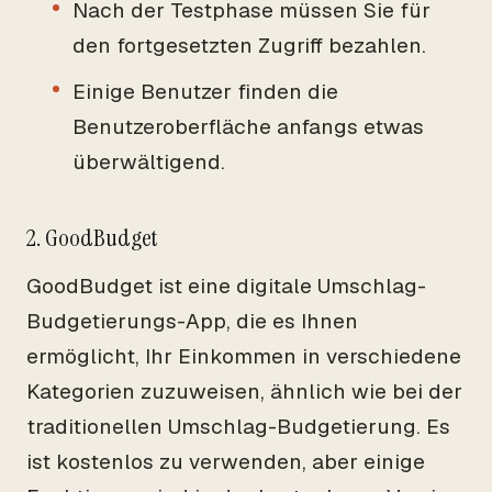
Nach der Testphase müssen Sie für
den fortgesetzten Zugriff bezahlen.
Einige Benutzer finden die
Benutzeroberfläche anfangs etwas
überwältigend.
2. GoodBudget
GoodBudget ist eine digitale Umschlag-
Budgetierungs-App, die es Ihnen
ermöglicht, Ihr Einkommen in verschiedene
Kategorien zuzuweisen, ähnlich wie bei der
traditionellen Umschlag-Budgetierung. Es
ist kostenlos zu verwenden, aber einige