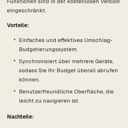
Funktionen sind in der kostenlosen Version
eingeschränkt.
Vorteile:
Einfaches und effektives Umschlag-
Budgetierungssystem.
Synchronisiert über mehrere Geräte,
sodass Sie Ihr Budget überall abrufen
können.
Benutzerfreundliche Oberfläche, die
leicht zu navigieren ist.
Nachteile: