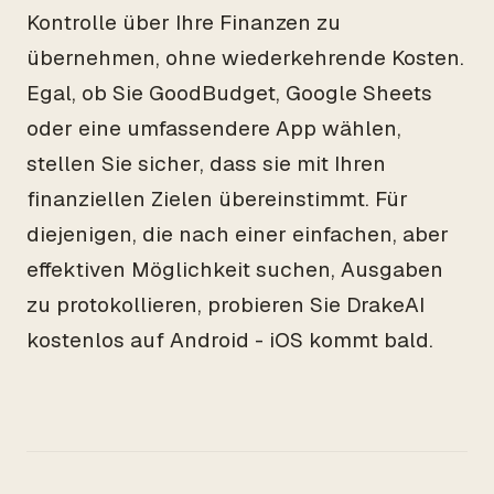
Kontrolle über Ihre Finanzen zu
übernehmen, ohne wiederkehrende Kosten.
Egal, ob Sie GoodBudget, Google Sheets
oder eine umfassendere App wählen,
stellen Sie sicher, dass sie mit Ihren
finanziellen Zielen übereinstimmt. Für
diejenigen, die nach einer einfachen, aber
effektiven Möglichkeit suchen, Ausgaben
zu protokollieren, probieren Sie DrakeAI
kostenlos auf Android - iOS kommt bald.