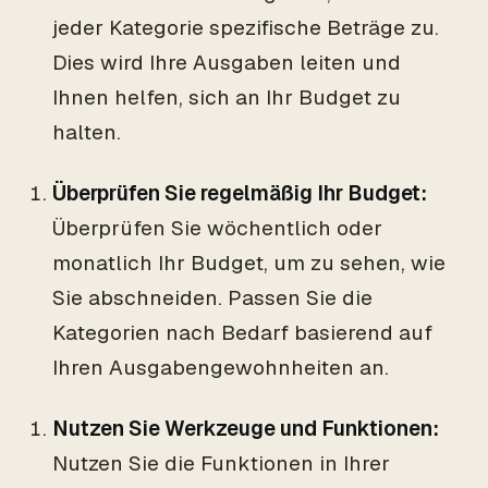
jeder Kategorie spezifische Beträge zu.
Dies wird Ihre Ausgaben leiten und
Ihnen helfen, sich an Ihr Budget zu
halten.
Überprüfen Sie regelmäßig Ihr Budget:
Überprüfen Sie wöchentlich oder
monatlich Ihr Budget, um zu sehen, wie
Sie abschneiden. Passen Sie die
Kategorien nach Bedarf basierend auf
Ihren Ausgabengewohnheiten an.
Nutzen Sie Werkzeuge und Funktionen:
Nutzen Sie die Funktionen in Ihrer