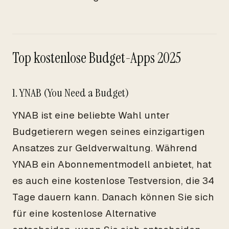
Top kostenlose Budget-Apps 2025
1. YNAB (You Need a Budget)
YNAB ist eine beliebte Wahl unter
Budgetierern wegen seines einzigartigen
Ansatzes zur Geldverwaltung. Während
YNAB ein Abonnementmodell anbietet, hat
es auch eine kostenlose Testversion, die 34
Tage dauern kann. Danach können Sie sich
für eine kostenlose Alternative