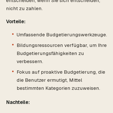
entscheiden, wenn Sie sich entscheiden,
nicht zu zahlen.
Vorteile:
Umfassende Budgetierungswerkzeuge.
Bildungsressourcen verfügbar, um Ihre
Budgetierungsfähigkeiten zu
verbessern.
Fokus auf proaktive Budgetierung, die
die Benutzer ermutigt, Mittel
bestimmten Kategorien zuzuweisen.
Nachteile: