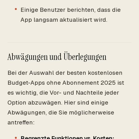
Einige Benutzer berichten, dass die
App langsam aktualisiert wird.
Abwägungen und Überlegungen
Bei der Auswahl der besten kostenlosen
Budget-Apps ohne Abonnement 2025 ist
es wichtig, die Vor- und Nachteile jeder
Option abzuwägen. Hier sind einige
Abwägungen, die Sie möglicherweise
antreffen:
Begrenzte Funktionen vs. Kosten: