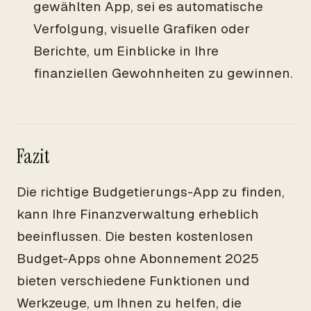
gewählten App, sei es automatische
Verfolgung, visuelle Grafiken oder
Berichte, um Einblicke in Ihre
finanziellen Gewohnheiten zu gewinnen.
Fazit
Die richtige Budgetierungs-App zu finden,
kann Ihre Finanzverwaltung erheblich
beeinflussen. Die besten kostenlosen
Budget-Apps ohne Abonnement 2025
bieten verschiedene Funktionen und
Werkzeuge, um Ihnen zu helfen, die