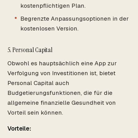
kostenpflichtigen Plan.
Begrenzte Anpassungsoptionen in der
kostenlosen Version.
5. Personal Capital
Obwohl es hauptsächlich eine App zur
Verfolgung von Investitionen ist, bietet
Personal Capital auch
Budgetierungsfunktionen, die für die
allgemeine finanzielle Gesundheit von
Vorteil sein können.
Vorteile: