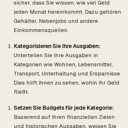
sicher, dass Sie wissen, wie viel Geld
jeden Monat hereinkommt. Dazu gehören
Gehälter, Nebenjobs und andere
Einkommensquellen.
Kategorisieren Sie Ihre Ausgaben:
Unterteilen Sie Ihre Ausgaben in
Kategorien wie Wohnen, Lebensmittel,
Transport, Unterhaltung und Ersparnisse.
Dies hilft Ihnen zu sehen, wohin Ihr Geld
fließt.
Setzen Sie Budgets für jede Kategorie:
Basierend auf Ihren finanziellen Zielen
und historischen Ausgaben, weisen Sie