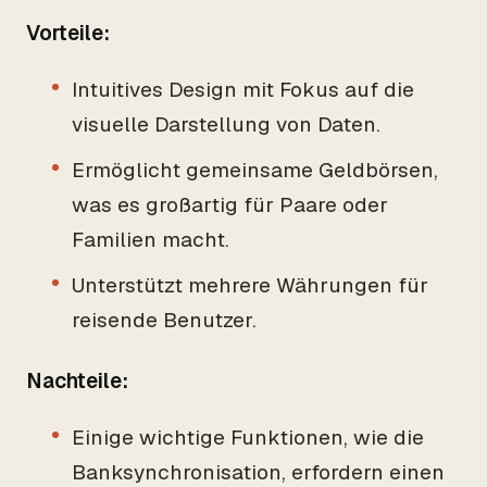
Vorteile:
Intuitives Design mit Fokus auf die
visuelle Darstellung von Daten.
Ermöglicht gemeinsame Geldbörsen,
was es großartig für Paare oder
Familien macht.
Unterstützt mehrere Währungen für
reisende Benutzer.
Nachteile:
Einige wichtige Funktionen, wie die
Banksynchronisation, erfordern einen