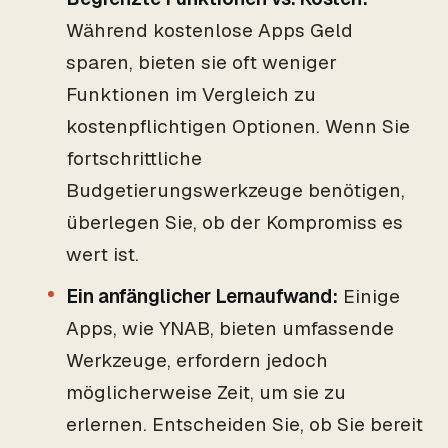
Während kostenlose Apps Geld
sparen, bieten sie oft weniger
Funktionen im Vergleich zu
kostenpflichtigen Optionen. Wenn Sie
fortschrittliche
Budgetierungswerkzeuge benötigen,
überlegen Sie, ob der Kompromiss es
wert ist.
Ein anfänglicher Lernaufwand:
Einige
Apps, wie YNAB, bieten umfassende
Werkzeuge, erfordern jedoch
möglicherweise Zeit, um sie zu
erlernen. Entscheiden Sie, ob Sie bereit