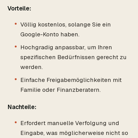
Vorteile:
Völlig kostenlos, solange Sie ein
Google-Konto haben.
Hochgradig anpassbar, um Ihren
spezifischen Bedürfnissen gerecht zu
werden.
Einfache Freigabemöglichkeiten mit
Familie oder Finanzberatern.
Nachteile:
Erfordert manuelle Verfolgung und
Eingabe, was möglicherweise nicht so