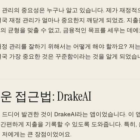
 관리의 중요성은 누구나 알고 있습니다. 제가 재정적
결국 재정 관리가 얼마나 중요한지 깨닫게 되었죠. 지출
의 균형을 맞출 수 없고, 금융적인 목표를 세우는 데에
재정 관리를 잘하기 위해서는 어떻게 해야 할까요? 저는
결국 가장 중요한 것은 꾸준함이라는 것을 알게 되었습
 접근법: DrakeAI
 드디어 발견한 것이 DrakeAI라는 앱이었습니다. 이
간편하게 지출을 기록할 수 있도록 도와줍니다. 특히,
 저에게는 큰 장점이었어요.