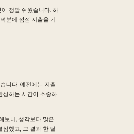
이 정말 쉬웠습니다. 하
 덕분에 점점 지출을 기
었습니다. 예전에는 지출
 반성하는 시간이 소중하
해보니, 생각보다 많은
심했고, 그 결과 한 달