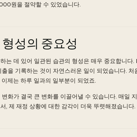
0,000원을 절약할 수 있었습니다.
 형성의 중요성
하는 데 있어 일관된 습관의 형성은 매우 중요합니다. Dr
지출을 기록하는 것이 자연스러운 일이 되었습니다. 처
 이제는 하루 일과의 일부분이 되었죠.
 변화가 결국 큰 변화를 이끌어낼 수 있습니다. 매일 
서, 제 재정 상황에 대한 감각이 더욱 뚜렷해졌습니다.