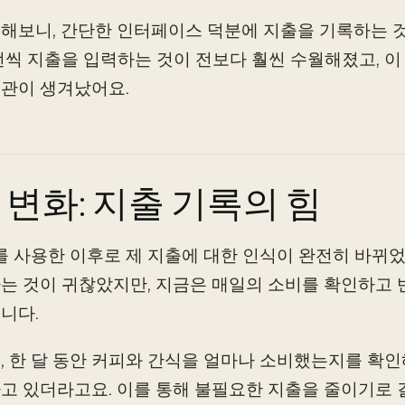
해보니, 간단한 인터페이스 덕분에 지출을 기록하는 것
번씩 지출을 입력하는 것이 전보다 훨씬 수월해졌고, 이
관이 생겨났어요.
 변화: 지출 기록의 힘
AI를 사용한 이후로 제 지출에 대한 인식이 완전히 바뀌
는 것이 귀찮았지만, 지금은 매일의 소비를 확인하고
니다.
, 한 달 동안 커피와 간식을 얼마나 소비했는지를 확인
고 있더라고요. 이를 통해 불필요한 지출을 줄이기로 결