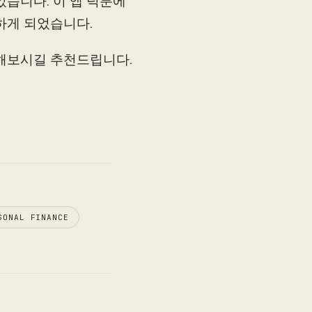
되었습니다. 이 앱 덕분에
하게 되었습니다.
사용해보시길 추천드립니다.
SONAL FINANCE