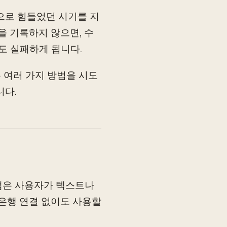
으로 힘들었던 시기를 지
을 기록하지 않으면, 수
도 실패하게 됩니다.
 여러 가지 방법을 시도
니다.
 앱은 사용자가 텍스트나
 은행 연결 없이도 사용할