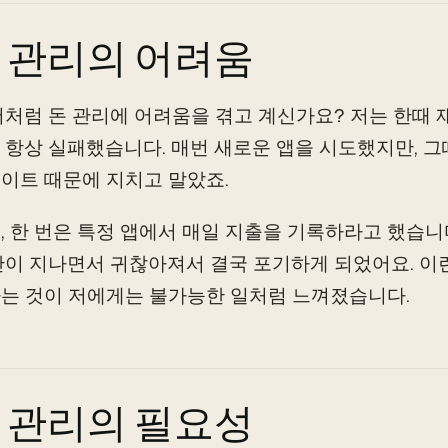
 관리의 어려움
저처럼 돈 관리에 어려움을 겪고 계신가요? 저는 한때 
 항상 실패했습니다. 매번 새로운 앱을 시도했지만, 
이트 때문에 지치고 말았죠.
, 한 번은 특정 앱에서 매일 지출을 기록하라고 했습니
간이 지나면서 귀찮아져서 결국 포기하게 되었어요. 이
는 것이 저에게는 불가능한 일처럼 느껴졌습니다.
 관리의 필요성