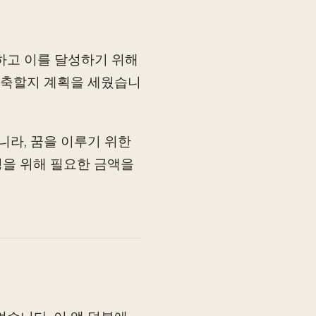
하고 이를 달성하기 위해
 저축할지 계획을 세웠습니
니라, 꿈을 이루기 위한
달성을 위해 필요한 금액을