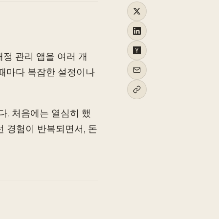
재정 관리 앱을 여러 개
그때마다 복잡한 설정이나
다. 처음에는 열심히 했
런 경험이 반복되면서, 돈