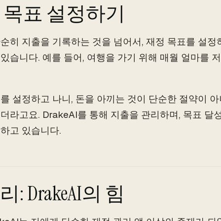
 목표 설정하기
순히 지출을 기록하는 것을 넘어서, 재정 목표를 설정
있습니다. 예를 들어, 여행을 가기 위해 매월 얼마를
를 설정하고 나니, 돈을 아끼는 것이 단순한 절약이 아
더라고요. DrakeAI를 통해 지출을 관리하며, 목표 
하고 있습니다.
: DrakeAI의 힘