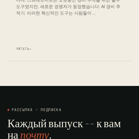
니다. 스프레드시트는 오랫동안 경비 추적을 위한 필수
도구였지만, 새로운 경쟁자가 등장했습니다: AI 경비 추
적기. 이러한 혁신적인 도구는 사람들이 …
ЧИТАТЬ
→
РАССЫЛКА - ПОДПИСКА
Каждый выпуск -- к вам
на
почту
.