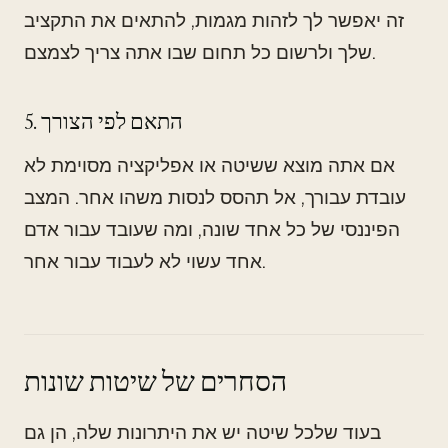
זה יאפשר לך לזהות מגמות, להתאים את התקציב
שלך ולרשום כל תחום שבו אתה צריך לצמצם.
5. התאם לפי הצורך
אם אתה מוצא ששיטה או אפליקציה מסוימת לא
עובדת עבורך, אל תהסס לנסות משהו אחר. המצב
הפיננסי של כל אחד שונה, ומה שעובד עבור אדם
אחד עשוי לא לעבוד עבור אחר.
הסחרים של שיטות שונות
בעוד שלכל שיטה יש את היתרונות שלה, הן גם