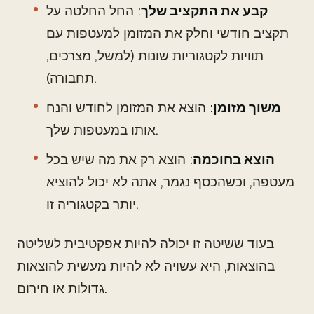
קבע את התקציב שלך
: החל החלטה על
תקציב חודשי וחלק את המזומן למעטפות עם
תוויות לקטגוריות שונות (למשל, מצרכים,
תחבורה).
משוך מזומן
: הוצא את המזומן לחודש והנח
אותו במעטפות שלך.
הוצא בחוכמה
: הוצא רק את מה שיש בכל
מעטפה, וכשהכסף נגמר, אתה לא יכול להוציא
יותר בקטגוריה זו.
בעוד ששיטה זו יכולה להיות אפקטיבית לשליטה
בהוצאות, היא עשויה לא להיות מעשית להוצאות
גדולות או חירום.