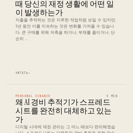
때 당신의 재정 생활에 어떤 일
이 발생하는가
지출을 추적하는 것은 지루한 작업처럼 보일 수 있지만,
1년 동안 이를 지속하는 것은 변화를 가져올 수 있습니
다. 큰 구매를 위해 저축을 하거나, 부채를 줄이거나, 단
순히 …
ЧИТАТЬ
→
PERSONAL FINANCE
5 MIN
왜 AI 경비 추적기가 스프레드
시트를 완전히 대체하고 있는
가
디지털 시대에 재정 관리는 그 어느 때보다 편리해졌습