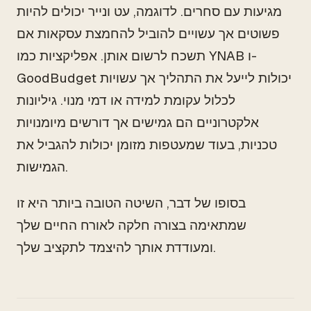
מגיעות עם סחרים. לדוגמה, עט ונייר יכולים להיות
פשוטים אך עשויים להוביל להחמצת עסקאות אם
תשכח לרשום אותן. אפליקציות כמו YNAB ו-
GoodBudget יכולות לייעל את התהליך אך עשויות
לכלול עקומת למידה או דמי מנוי. גיליונות
אלקטרוניים הם גמישים אך דורשים מיומנויות
טכניות, בעוד שמעטפות מזומן יכולות להגביל את
הגמישות.
בסופו של דבר, השיטה הטובה ביותר היא זו
שמתאימה בצורה חלקה לאורח החיים שלך
ומעודדת אותך להיצמד לתקציב שלך.