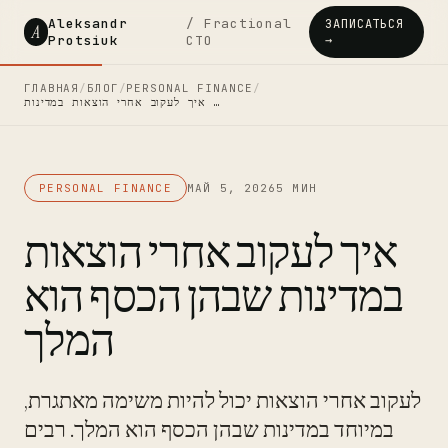
Aleksandr
/ Fractional
ЗАПИСАТЬСЯ
A
Protsiuk
CTO
→
ГЛАВНАЯ
/
БЛОГ
/
PERSONAL FINANCE
/
איך לעקוב אחרי הוצאות במדינות …
PERSONAL FINANCE
МАЙ 5, 2026
5 МИН
איך לעקוב אחרי הוצאות
במדינות שבהן הכסף הוא
המלך
לעקוב אחרי הוצאות יכול להיות משימה מאתגרת,
במיוחד במדינות שבהן הכסף הוא המלך. רבים