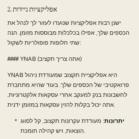
2. אפליקציות ניידות
ישנן רבות אפליקציות שנועדו לעזור לך לנהל את
הכספים שלך, אפילו בכלכלות מבוססות מזומן. הנה
שתי חלופות פופולריות לשקול:
#### YNAB (אתה צריך תקציב)
YNAB היא אפליקציית תקצוב שמעודדת ניהול
פרואקטיבי של הכספים שלך. בעוד שהיא מתחברת
לחשבונות בנק למעקב אחרי עסקאות אלקטרוניות,
אתה יכול בקלות להזין עסקאות במזומן ידנית.
יתרונות
: מעודדת עקרונות תקצוב, קל לסווג
הוצאות, ויש קהילה תומכת.