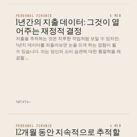
PERSONAL FINANCE
5 MIN
1년간의 지출 데이터: 그것이 열
어주는 재정적 결정
지출을 추적하는 것은 지루한 작업처럼 보일 수 있지만,
1년치 데이터를 되돌아보면 눈을 뜨게 하는 경험이 될
수 있습니다. 이는 당신의 소비 습관에 대한 통찰력을 제
공할 …
ЧИТАТЬ
→
PERSONAL FINANCE
4 MIN
12개월 동안 지속적으로 추적할