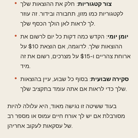
צור קטגוריות
: חלק את ההוצאות שלך
לקטגוריות כמו מזון, תחבורה ובידור. זה עוזר
לך לראות לאן הולך הכסף שלך.
יומן יומי
: הקדש כמה דקות כל יום לרשום את
ההוצאות שלך. לדוגמה, אם הוצאת $10 על
ארוחת צהריים ו-$15 על מצרכים, רשום את זה
מיד.
סקירה שבועית
: בסוף כל שבוע, עיין בהוצאות
שלך כדי לראות אם אתה עומד בתקציב שלך.
בעוד ששיטה זו נגישה מאוד, היא עלולה להיות
מסורבלת אם יש לך אורח חיים עמוס או מספר רב
של עסקאות לעקוב אחריהן.