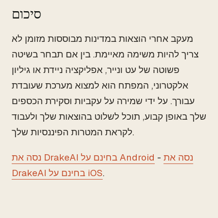
סיכום
מעקב אחרי הוצאות במדינות מבוססות מזומן לא
צריך להיות משימה מאיימת. בין אם תבחר בשיטה
פשוטה של עט ונייר, אפליקציה ניידת או גיליון
אלקטרוני, המפתח הוא למצוא מערכת שעובדת
עבורך. על ידי שמירה על עקביות וסקירת הכספים
שלך באופן קבוע, תוכל לשלוט בהוצאות שלך ולעבוד
לקראת המטרות הפיננסיות שלך.
נסה את
-
נסה את DrakeAI בחינם על Android
.
DrakeAI בחינם על iOS