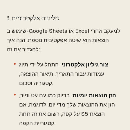
3. גיליונות אלקטרוניים
שימוש ב-Google Sheets או Excel למעקב אחרי
הוצאות הוא שיטה אפקטיבית נוספת. הנה איך
להגדיר את זה:
צור גיליון אלקטרוני
: התחל על ידי תיוג
עמודות עבור התאריך, תיאור ההוצאה,
קטגוריה וסכום.
הזן הוצאות יומיות
: בדיוק כמו עם עט ונייר,
הזן את ההוצאות שלך מדי יום. לדוגמה, אם
הוצאת $5 על קפה, רשום את זה תחת
קטגוריית הקפה.