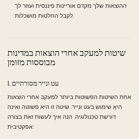
ההוצאות שלך מקדם אוריינות פיננסית ועוזר לך
לקבל החלטות מושכלות.
שיטות למעקב אחרי הוצאות במדינות
מבוססות מזומן
1. עט ונייר מסורתיים
אחת השיטות הפשוטות ביותר למעקב אחרי הוצאות
היא שימוש בעט ונייר. שיטה זו היא פשוטה ואינה
דורשת טכנולוגיה. הנה איך לעשות זאת בצורה
אפקטיבית: