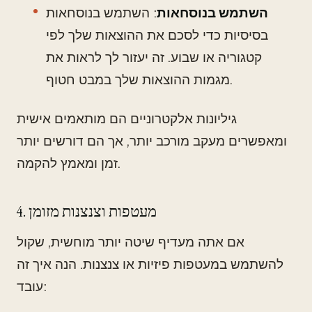
השתמש בנוסחאות
: השתמש בנוסחאות
בסיסיות כדי לסכם את ההוצאות שלך לפי
קטגוריה או שבוע. זה יעזור לך לראות את
מגמות ההוצאות שלך במבט חטוף.
גיליונות אלקטרוניים הם מותאמים אישית
ומאפשרים מעקב מורכב יותר, אך הם דורשים יותר
זמן ומאמץ להקמה.
4. מעטפות וצנצנות מזומן
אם אתה מעדיף שיטה יותר מוחשית, שקול
להשתמש במעטפות פיזיות או צנצנות. הנה איך זה
עובד: