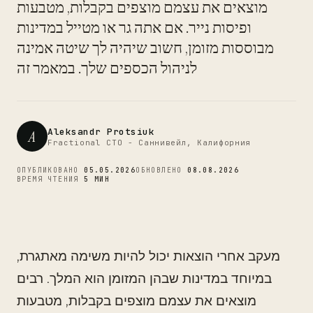
CTO
מוצאים את עצמם מוצפים בקבלות, מטבעות
ופיסות נייר. אם אתה גר או מטייל במדינות
מבוססות מזומן, חשוב שיהיה לך שיטה אמינה
לניהול הכספים שלך. במאמר זה
Aleksandr Protsiuk
A
Fractional CTO - Саннивейл, Калифорния
ОПУБЛИКОВАНО
05.05.2026
ОБНОВЛЕНО
08.08.2026
ВРЕМЯ ЧТЕНИЯ
5 МИН
מעקב אחרי הוצאות יכול להיות משימה מאתגרת,
במיוחד במדינות שבהן המזומן הוא המלך. רבים
מוצאים את עצמם מוצפים בקבלות, מטבעות