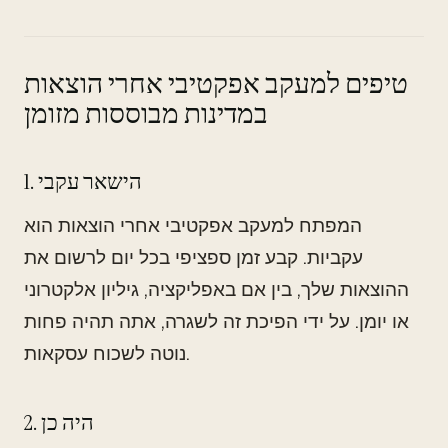
טיפים למעקב אפקטיבי אחרי הוצאות
במדינות מבוססות מזומן
1. הישאר עקבי
המפתח למעקב אפקטיבי אחרי הוצאות הוא
עקביות. קבע זמן ספציפי בכל יום לרשום את
ההוצאות שלך, בין אם באפליקציה, גיליון אלקטרוני
או יומן. על ידי הפיכת זה לשגרה, אתה תהיה פחות
נוטה לשכוח עסקאות.
2. היה כן