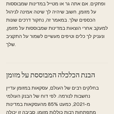
ופתקים. אם אתה גר או מטייל במדינות שמבוססות
על מזומן, חשוב שיהיה לך שיטה אמינה לניהול
הכספים שלך. במאמר זה, נחקור דרכים שונות
למעקב אחרי הוצאות במדינות שמבוססות על מזומן,
ונעניק לך כלים וטיפים מעשיים לשמור על התקציב
שלך.
הבנת הכלכלה המבוססת על מזומן
בחלקים רבים של העולם, עסקאות במזומן עדיין
נחשבות לנורמה. לפי דוח של הבנק העולמי
מ-2021, כמעט 85% מהעסקאות במדינות
מתפתחות רבות כוללות מזומן. סביבה זו יכולה