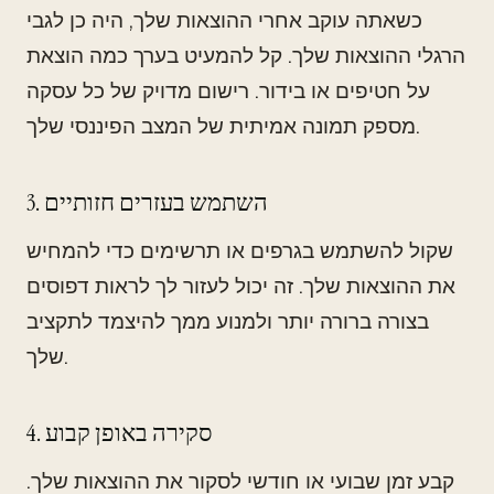
כשאתה עוקב אחרי ההוצאות שלך, היה כן לגבי
הרגלי ההוצאות שלך. קל להמעיט בערך כמה הוצאת
על חטיפים או בידור. רישום מדויק של כל עסקה
מספק תמונה אמיתית של המצב הפיננסי שלך.
3. השתמש בעזרים חזותיים
שקול להשתמש בגרפים או תרשימים כדי להמחיש
את ההוצאות שלך. זה יכול לעזור לך לראות דפוסים
בצורה ברורה יותר ולמנוע ממך להיצמד לתקציב
שלך.
4. סקירה באופן קבוע
קבע זמן שבועי או חודשי לסקור את ההוצאות שלך.