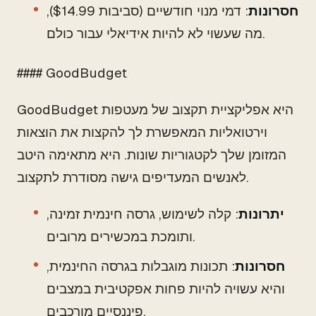
חסרונות
: דמי מנוי חודשיים (סביבות $14.99),
מה שעשוי לא להיות אידיאלי עבור כולם.
#### GoodBudget
GoodBudget היא אפליקציית תקצוב של מעטפות
וירטואליות המאפשרת לך להקצות את הוצאות
המזומן שלך לקטגוריות שונות. היא מתאימה היטב
לאנשים המעדיפים גישה מסודרת לתקצוב.
יתרונות
: קלה לשימוש, גרסה חינמית זמינה,
ותומכת במכשירים מרובים.
חסרונות
: תכונות מוגבלות בגרסה החינמית,
והיא עשויה להיות פחות אפקטיבית במצבים
פיננסיים מורכבים.