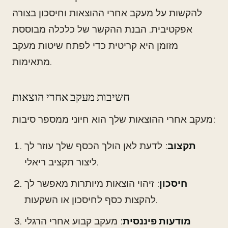
להקשות על מעקב אחרי ההוצאות וחיסכון בצורה
אפקטיבית. הבנת ההקשר של כלכלה מבוססת
מזומן היא קריטית כדי לפתח שיטות מעקב
מתאימות.
חשיבות מעקב אחרי הוצאות
מעקב אחרי ההוצאות שלך הוא חיוני ממספר סיבות:
תקצוב
: לדעת לאן הולך הכסף שלך עוזר לך
ליצור תקציב ריאלי.
חיסכון
: זיהוי הוצאות מיותרות מאפשר לך
להקצות כסף לחיסכון או השקעות.
מודעות פיננסית
: מעקב קבוע אחרי הרגלי