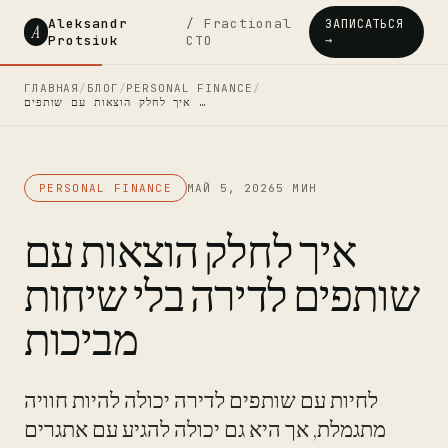
Aleksandr
/ Fractional
ЗАПИСАТЬСЯ
A
Protsiuk
CTO
→
ГЛАВНАЯ
/
БЛОГ
/
PERSONAL FINANCE
/
איך לחלק הוצאות עם שותפים …
PERSONAL FINANCE
МАЙ 5, 2026
5 МИН
איך לחלק הוצאות עם
שותפים לדירה בלי שיחות
מביכות
לחיות עם שותפים לדירה יכולה להיות חוויה
מתגמלת, אך היא גם יכולה להגיע עם אתגרים