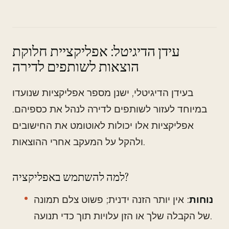
עידן הדיגיטל: אפליקציית חלוקת
הוצאות לשותפים לדירה
בעידן הדיגיטלי, ישנן מספר אפליקציות שנועדו
במיוחד לעזור לשותפים לדירה לנהל את כספיהם.
אפליקציות אלו יכולות לאוטומט את החישובים
ולהקל על המעקב אחרי ההוצאות.
למה להשתמש באפליקציה?
נוחות
: אין יותר הזנה ידנית; פשוט צלם תמונה
של הקבלה שלך או הזן עלויות תוך כדי תנועה.