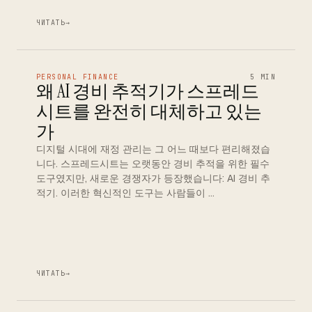
ЧИТАТЬ
→
PERSONAL FINANCE
5 MIN
왜 AI 경비 추적기가 스프레드
시트를 완전히 대체하고 있는
가
디지털 시대에 재정 관리는 그 어느 때보다 편리해졌습
니다. 스프레드시트는 오랫동안 경비 추적을 위한 필수
도구였지만, 새로운 경쟁자가 등장했습니다: AI 경비 추
적기. 이러한 혁신적인 도구는 사람들이 …
ЧИТАТЬ
→