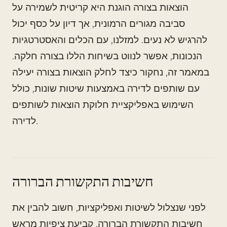
הוצאות בצורה הוגנת היא קריטית לשמירה על
סביבה מגורים הרמונית, אך דיון על כסף יכול
להרגיש לא נעים. למזלנו, עם הכלים והאסטרטגיות
הנכונות, אפשר לנווט בשיחות הללו בצורה חלקה.
במאמר זה, נחקור כיצד לחלק הוצאות בצורה יעילה
עם שותפים לדירה באמצעות שיטות שונות, כולל
השימוש באפליקציית חלוקת הוצאות לשותפים
לדירה.
חשיבות התקשורת הברורה
לפני שנצלול לשיטות ואפליקציות, חשוב להבין את
חשיבות התקשורת הברורה. קביעת ציפיות מראש