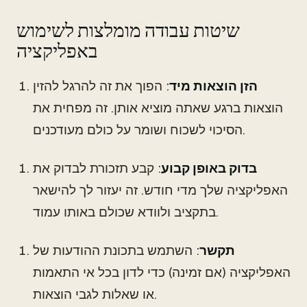
שיטות עבודה מומלצות לשימוש
באפליקציה
הזן הוצאות מיד
: הפוך את זה להרגל להזין
הוצאות ברגע שאתה מוציא אותן. זה מפחית את
הסיכוי לשכוח ושומר על כולם מעודכנים.
בדוק באופן קבוע
: קבע תזכורת לבדוק את
האפליקציה שלך מדי חודש. זה יעזור לך להישאר
בתקציב ולוודא שכולם באותו עמוד.
תקשר
: השתמש בתכונת ההודעות של
האפליקציה (אם זמינה) כדי לדון בכל אי התאמות
או שאלות לגבי הוצאות.