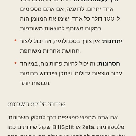
אחד יתרום. לדוגמה, אם אתם מסכימים
ל-100 דולר כל אחד, שימו את המזומן הזה
במקום משותף להוצאות משותפות.
יתרונות
: אין צורך בטכנולוגיה, וזה יכול ליצור
תחושת אחריות משותפת.
חסרונות
: זה יכול להיות פחות נוח, במיוחד
עבור הוצאות גדולות, וייתכן שידרוש תרומות
תכופות יותר.
שירותי חלוקת חשבונות
אם אתה מחפש ספציפית דרך לחלוק חשבונות,
שקול שירותים כמו BillSplit או Zeta. פלטפורמות