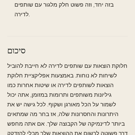
בזה יחד, וזה פשוט חלק מלגור עם שותפים
לדירה.
סיכום
חלוקת הוצאות עם שותפים לדירה לא חייבת להוביל
לשיחות לא נוחות. באמצעות אפליקציית חלוקת
הוצאות לשותפים לדירה או שיטות אחרות כמו
גיליונות משותפים ותרומות במזומן, אתה יכול
לשמור על הכל מאורגן ושקוף. לכל גישה יש את
היתרונות והחסרונות שלה, אז בחר מה שמתאים
ביותר לדינמיקה של הקבוצה שלך. אם אתה מחפש
דרך פשוטה לרשום את ההוצאות שלך מבלי להזדקק