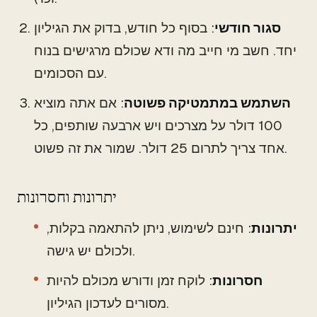
סגור חודשי
: בסוף כל חודש, בדוק את הגיליון
יחד. חשב מי חייב מה ודא שכולם מרגישים בנוח
עם הסכומים.
השתמש במתמטיקה פשוטה
: אם אתה מוציא
100 דולר על מצרכים ויש ארבעה שותפים, כל
אחד צריך לתרום 25 דולר. שמור את זה פשוט.
יתרונות וחסרונות
יתרונות
: חינם לשימוש, ניתן להתאמה בקלות,
ולכולם יש גישה.
חסרונות
: לוקח זמן ודורש מכולם להיות
מסורים לעדכון הגיליון.