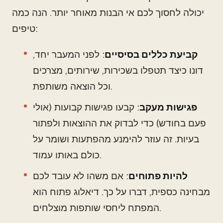
יכולה לחסוך לכם אי הבנות מאוחר יותר. הנה כמה
טיפים:
קביעת כללים בסיסיים
: לפני המעבר יחד,
דונו כיצד תטפלו בשכירות, שירותים, מצרכים
וכל הוצאה משותפת.
פגישות מעקב
: קבעו פגישות קבועות (אולי
פעם בחודש) כדי לבדוק את ההוצאות ולפתור
בעיות. זה עוזר להימנע מהפתעות ושומר על
כולם באותו עמוד.
להיות פתוחים
: אם משהו לא עובד לכם
מבחינה כספית, דברו על כך. דיאלוג פתוח הוא
המפתח ליחסי שותפות מוצלחים.