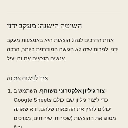
השיטה הישנה: מעקב ידני
אחת הדרכים לנהל הוצאות היא באמצעות מעקב
ידני. למרות שזה לא הגישה המודרנית ביותר, הרבה
אנשים מוצאים את זה יעיל.
איך לעשות את זה
צור גיליון אלקטרוני משותף
: השתמש ב-
Google Sheets כדי ליצור גיליון שבו כולם
יכולים להזין את ההוצאות שלהם. ודא שאתה
מסווג את ההוצאות (שכירות, שירותים, מצרכים
וכו').