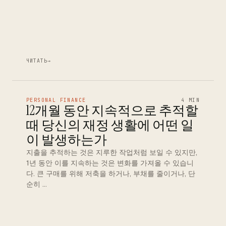
ЧИТАТЬ
→
PERSONAL FINANCE
4 MIN
12개월 동안 지속적으로 추적할
때 당신의 재정 생활에 어떤 일
이 발생하는가
지출을 추적하는 것은 지루한 작업처럼 보일 수 있지만,
1년 동안 이를 지속하는 것은 변화를 가져올 수 있습니
다. 큰 구매를 위해 저축을 하거나, 부채를 줄이거나, 단
순히 …