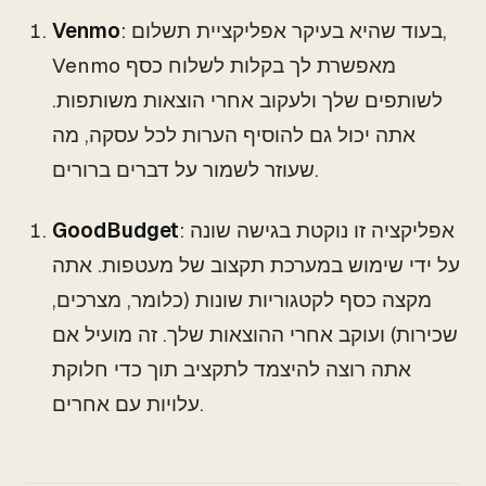
: בעוד שהיא בעיקר אפליקציית תשלום,
Venmo
Venmo מאפשרת לך בקלות לשלוח כסף
לשותפים שלך ולעקוב אחרי הוצאות משותפות.
אתה יכול גם להוסיף הערות לכל עסקה, מה
שעוזר לשמור על דברים ברורים.
: אפליקציה זו נוקטת בגישה שונה
GoodBudget
על ידי שימוש במערכת תקצוב של מעטפות. אתה
מקצה כסף לקטגוריות שונות (כלומר, מצרכים,
שכירות) ועוקב אחרי ההוצאות שלך. זה מועיל אם
אתה רוצה להיצמד לתקציב תוך כדי חלוקת
עלויות עם אחרים.