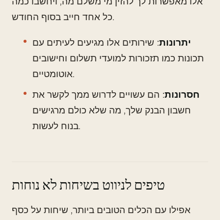
אלו מאפשרות לך להזין מי משלם מה, ויחשבו כמה
כל אחד חייב בסוף החודש.
יתרונות
: שירותים אלו מגיעים לעיתים עם
תכונות כמו תזכורות למועדי תשלום וחישובים
אוטומטיים.
חסרונות
: הם עשויים לדרוש ממך לקשר את
חשבון הבנק שלך, מה שלא כולם מרגישים
בנוח לעשות.
טיפים לניווט בשיחות לא נוחות
אפילו עם הכלים הטובים ביותר, שיחות על כסף