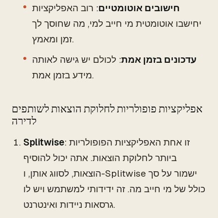
חישובים אוטומטיים
: רוב האפליקציות
יחישבו אוטומטית מי חייב למי, מה שחוסך לך
זמן ומאמץ.
עדכונים בזמן אמת
: לכולם יש גישה לאותה
מידע בזמן אמת.
אפליקציות פופולריות לחלוקת הוצאות לשותפים
לדירה
: זו אחת האפליקציות הפופולריות
Splitwise
ביותר לחלוקת הוצאות. אתה יכול להוסיף
הוצאות, לסווג אותן, ו-Splitwise ישמור על סך
כולל של מי חייב מה. זה ידידותי למשתמש ויש לו
גרסאות ניידות ואינטרנט.