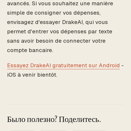
avancés. Si vous souhaitez une manière
simple de consigner vos dépenses,
envisagez d'essayer DrakeAI, qui vous
permet d'entrer vos dépenses par texte
sans avoir besoin de connecter votre
compte bancaire.
Essayez DrakeAI gratuitement sur Android
-
iOS à venir bientôt.
Было полезно? Поделитесь.