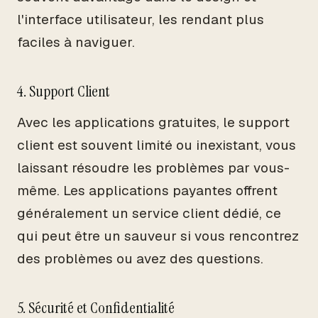
l'interface utilisateur, les rendant plus
faciles à naviguer.
4. Support Client
Avec les applications gratuites, le support
client est souvent limité ou inexistant, vous
laissant résoudre les problèmes par vous-
même. Les applications payantes offrent
généralement un service client dédié, ce
qui peut être un sauveur si vous rencontrez
des problèmes ou avez des questions.
5. Sécurité et Confidentialité