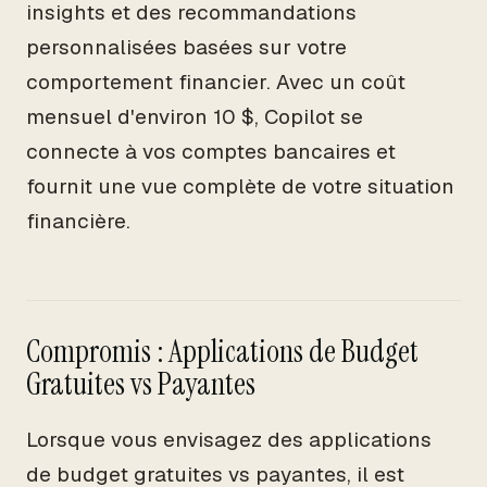
insights et des recommandations
personnalisées basées sur votre
comportement financier. Avec un coût
mensuel d'environ 10 $, Copilot se
connecte à vos comptes bancaires et
fournit une vue complète de votre situation
financière.
Compromis : Applications de Budget
Gratuites vs Payantes
Lorsque vous envisagez des applications
de budget gratuites vs payantes, il est