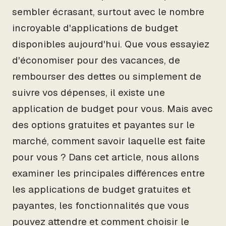
sembler écrasant, surtout avec le nombre
incroyable d'applications de budget
disponibles aujourd'hui. Que vous essayiez
d'économiser pour des vacances, de
rembourser des dettes ou simplement de
suivre vos dépenses, il existe une
application de budget pour vous. Mais avec
des options gratuites et payantes sur le
marché, comment savoir laquelle est faite
pour vous ? Dans cet article, nous allons
examiner les principales différences entre
les applications de budget gratuites et
payantes, les fonctionnalités que vous
pouvez attendre et comment choisir le