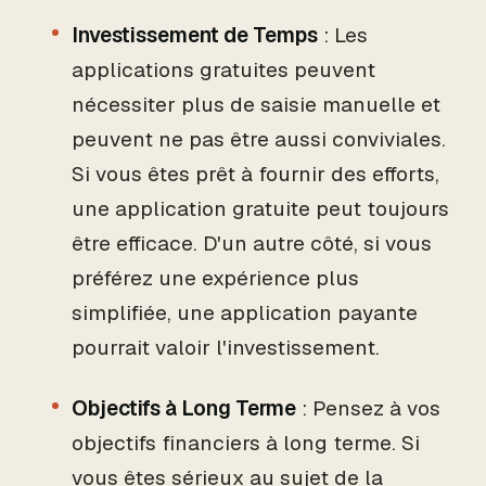
Investissement de Temps
: Les
applications gratuites peuvent
nécessiter plus de saisie manuelle et
peuvent ne pas être aussi conviviales.
Si vous êtes prêt à fournir des efforts,
une application gratuite peut toujours
être efficace. D'un autre côté, si vous
préférez une expérience plus
simplifiée, une application payante
pourrait valoir l'investissement.
Objectifs à Long Terme
: Pensez à vos
objectifs financiers à long terme. Si
vous êtes sérieux au sujet de la