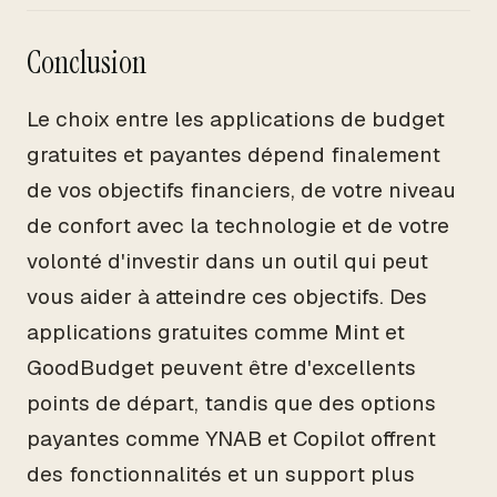
Conclusion
Le choix entre les applications de budget
gratuites et payantes dépend finalement
de vos objectifs financiers, de votre niveau
de confort avec la technologie et de votre
volonté d'investir dans un outil qui peut
vous aider à atteindre ces objectifs. Des
applications gratuites comme Mint et
GoodBudget peuvent être d'excellents
points de départ, tandis que des options
payantes comme YNAB et Copilot offrent
des fonctionnalités et un support plus