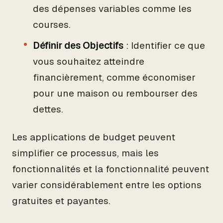
des dépenses variables comme les
courses.
Définir des Objectifs
: Identifier ce que
vous souhaitez atteindre
financièrement, comme économiser
pour une maison ou rembourser des
dettes.
Les applications de budget peuvent
simplifier ce processus, mais les
fonctionnalités et la fonctionnalité peuvent
varier considérablement entre les options
gratuites et payantes.