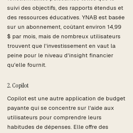
suivi des objectifs, des rapports étendus et
des ressources éducatives. YNAB est basée
sur un abonnement, coûtant environ 14,99
$ par mois, mais de nombreux utilisateurs
trouvent que l'investissement en vaut la
peine pour le niveau d'insight financier
qu'elle fournit.
2. Copilot
Copilot est une autre application de budget
payante qui se concentre sur l'aide aux
utilisateurs pour comprendre leurs
habitudes de dépenses. Elle offre des