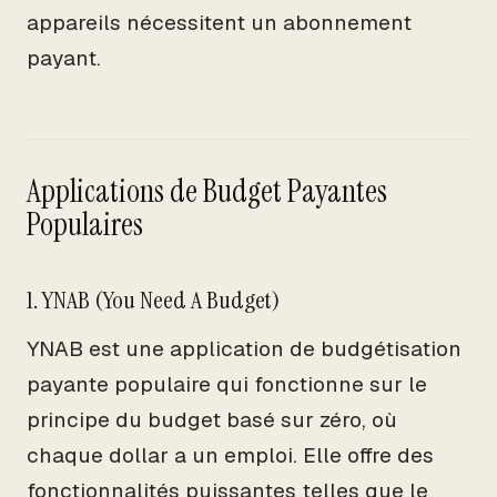
appareils nécessitent un abonnement
payant.
Applications de Budget Payantes
Populaires
1. YNAB (You Need A Budget)
YNAB est une application de budgétisation
payante populaire qui fonctionne sur le
principe du budget basé sur zéro, où
chaque dollar a un emploi. Elle offre des
fonctionnalités puissantes telles que le