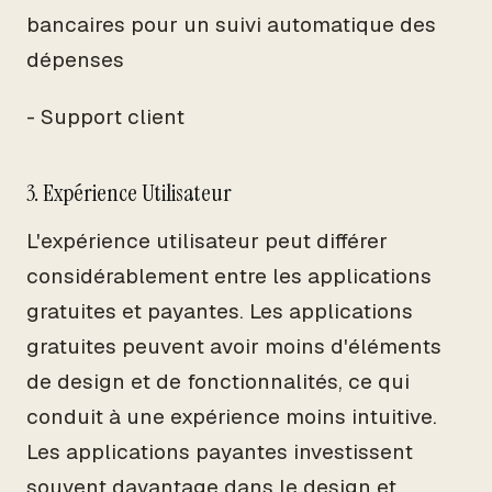
bancaires pour un suivi automatique des
dépenses
- Support client
3. Expérience Utilisateur
L'expérience utilisateur peut différer
considérablement entre les applications
gratuites et payantes. Les applications
gratuites peuvent avoir moins d'éléments
de design et de fonctionnalités, ce qui
conduit à une expérience moins intuitive.
Les applications payantes investissent
souvent davantage dans le design et