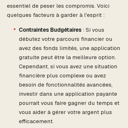
essentiel de peser les compromis. Voici
quelques facteurs à garder à l'esprit :
Contraintes Budgétaires
: Si vous
débutez votre parcours financier ou
avez des fonds limités, une application
gratuite peut être la meilleure option.
Cependant, si vous avez une situation
financière plus complexe ou avez
besoin de fonctionnalités avancées,
investir dans une application payante
pourrait vous faire gagner du temps et
vous aider à gérer votre argent plus
efficacement.