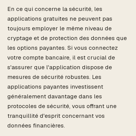
En ce qui concerne la sécurité, les
applications gratuites ne peuvent pas
toujours employer le même niveau de
cryptage et de protection des données que
les options payantes. Si vous connectez
votre compte bancaire, il est crucial de
s'assurer que l'application dispose de
mesures de sécurité robustes. Les
applications payantes investissent
généralement davantage dans les
protocoles de sécurité, vous offrant une
tranquillité d'esprit concernant vos
données financières.