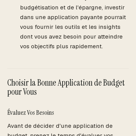
budgétisation et de l'épargne, investir
dans une application payante pourrait
vous fournir les outils et les insights
dont vous avez besoin pour atteindre
vos objectifs plus rapidement.
Choisir la Bonne Application de Budget
pour Vous
Évaluez Vos Besoins
Avant de décider d'une application de
budget, prenez le temps d'évaluer vos