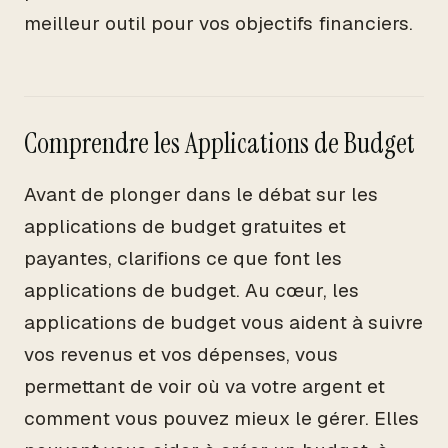
meilleur outil pour vos objectifs financiers.
Comprendre les Applications de Budget
Avant de plonger dans le débat sur les
applications de budget gratuites et
payantes, clarifions ce que font les
applications de budget. Au cœur, les
applications de budget vous aident à suivre
vos revenus et vos dépenses, vous
permettant de voir où va votre argent et
comment vous pouvez mieux le gérer. Elles