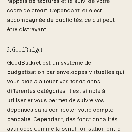
rappels de factures et le suivi de votre
score de crédit. Cependant, elle est
accompagnée de publicités, ce qui peut
être distrayant.
2. GoodBudget
GoodBudget est un système de
budgétisation par enveloppes virtuelles qui
vous aide à allouer vos fonds dans
différentes catégories. Il est simple à
utiliser et vous permet de suivre vos
dépenses sans connecter votre compte
bancaire. Cependant, des fonctionnalités
avancées comme la synchronisation entre