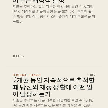
어주는 재정적 결정
지출을 추적하는 것은 지루한 작업처럼 보일 수 있지만,
1년치 데이터를 되돌아보면 눈을 뜨게 하는 경험이 될
수 있습니다. 이는 당신의 소비 습관에 대한 통찰력을 제
공할 …
ЧИТАТЬ
→
PERSONAL FINANCE
4 MIN
12개월 동안 지속적으로 추적할
때 당신의 재정 생활에 어떤 일
이 발생하는가
지출을 추적하는 것은 지루한 작업처럼 보일 수 있지만,
1년 동안 이를 지속하는 것은 변화를 가져올 수 있습니