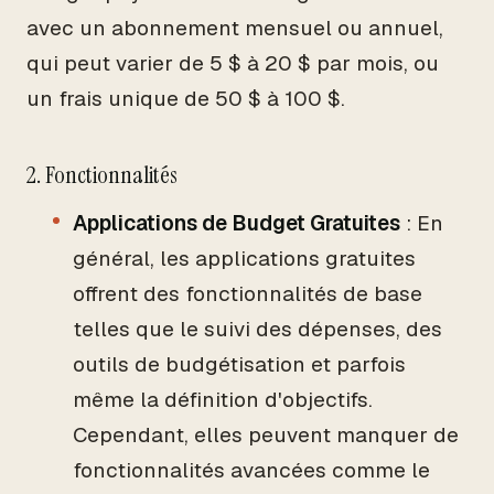
avec un abonnement mensuel ou annuel,
qui peut varier de 5 $ à 20 $ par mois, ou
un frais unique de 50 $ à 100 $.
2. Fonctionnalités
Applications de Budget Gratuites
: En
général, les applications gratuites
offrent des fonctionnalités de base
telles que le suivi des dépenses, des
outils de budgétisation et parfois
même la définition d'objectifs.
Cependant, elles peuvent manquer de
fonctionnalités avancées comme le