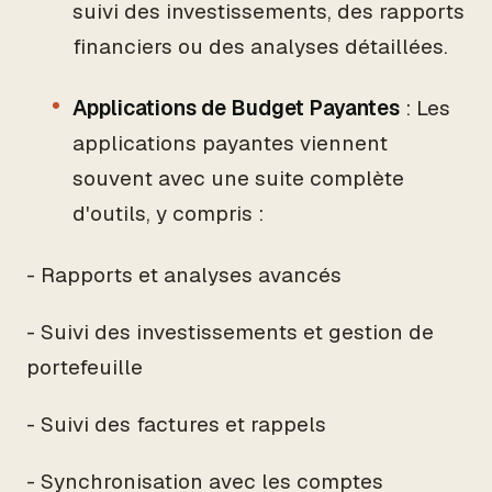
suivi des investissements, des rapports
financiers ou des analyses détaillées.
Applications de Budget Payantes
: Les
applications payantes viennent
souvent avec une suite complète
d'outils, y compris :
- Rapports et analyses avancés
- Suivi des investissements et gestion de
portefeuille
- Suivi des factures et rappels
- Synchronisation avec les comptes