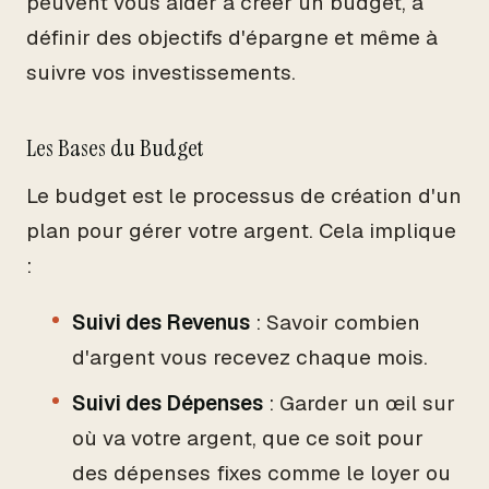
peuvent vous aider à créer un budget, à
définir des objectifs d'épargne et même à
suivre vos investissements.
Les Bases du Budget
Le budget est le processus de création d'un
plan pour gérer votre argent. Cela implique
:
Suivi des Revenus
: Savoir combien
d'argent vous recevez chaque mois.
Suivi des Dépenses
: Garder un œil sur
où va votre argent, que ce soit pour
des dépenses fixes comme le loyer ou