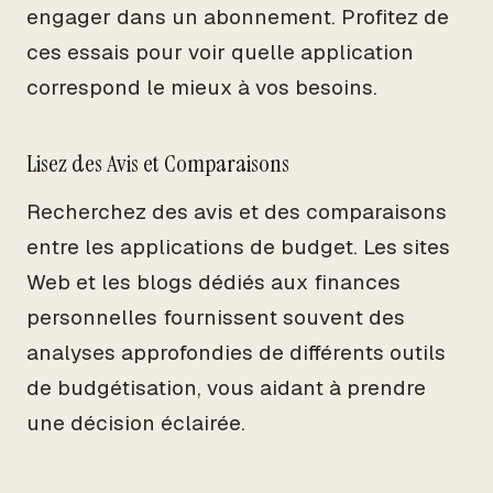
engager dans un abonnement. Profitez de
ces essais pour voir quelle application
correspond le mieux à vos besoins.
Lisez des Avis et Comparaisons
Recherchez des avis et des comparaisons
entre les applications de budget. Les sites
Web et les blogs dédiés aux finances
personnelles fournissent souvent des
analyses approfondies de différents outils
de budgétisation, vous aidant à prendre
une décision éclairée.