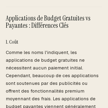
Applications de Budget Gratuites vs
Payantes : Différences Clés
1. Coût
Comme les noms l'indiquent, les
applications de budget gratuites ne
nécessitent aucun paiement initial.
Cependant, beaucoup de ces applications
sont soutenues par des publicités ou
offrent des fonctionnalités premium
moyennant des frais. Les applications de
budget payantes viennent généralement