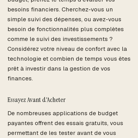
besoins financiers. Cherchez-vous un
simple suivi des dépenses, ou avez-vous
besoin de fonctionnalités plus complètes
comme le suivi des investissements ?
Considérez votre niveau de confort avec la
technologie et combien de temps vous êtes
prêt à investir dans la gestion de vos
finances.
Essayez Avant d'Acheter
De nombreuses applications de budget
payantes offrent des essais gratuits, vous
permettant de les tester avant de vous