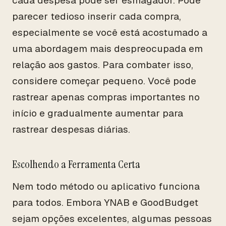
cada despesa pode ser esmagador. Pode
parecer tedioso inserir cada compra,
especialmente se você está acostumado a
uma abordagem mais despreocupada em
relação aos gastos. Para combater isso,
considere começar pequeno. Você pode
rastrear apenas compras importantes no
início e gradualmente aumentar para
rastrear despesas diárias.
Escolhendo a Ferramenta Certa
Nem todo método ou aplicativo funciona
para todos. Embora YNAB e GoodBudget
sejam opções excelentes, algumas pessoas