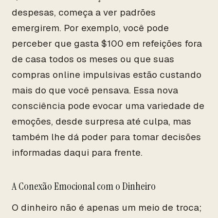
despesas, começa a ver padrões
emergirem. Por exemplo, você pode
perceber que gasta $100 em refeições fora
de casa todos os meses ou que suas
compras online impulsivas estão custando
mais do que você pensava. Essa nova
consciência pode evocar uma variedade de
emoções, desde surpresa até culpa, mas
também lhe dá poder para tomar decisões
informadas daqui para frente.
A Conexão Emocional com o Dinheiro
O dinheiro não é apenas um meio de troca;