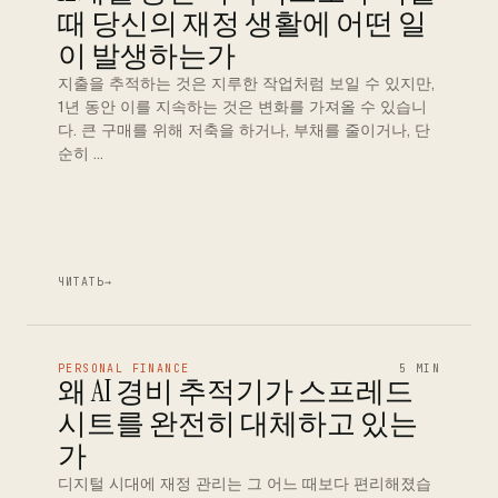
때 당신의 재정 생활에 어떤 일
이 발생하는가
지출을 추적하는 것은 지루한 작업처럼 보일 수 있지만,
1년 동안 이를 지속하는 것은 변화를 가져올 수 있습니
다. 큰 구매를 위해 저축을 하거나, 부채를 줄이거나, 단
순히 …
ЧИТАТЬ
→
PERSONAL FINANCE
5 MIN
왜 AI 경비 추적기가 스프레드
시트를 완전히 대체하고 있는
가
디지털 시대에 재정 관리는 그 어느 때보다 편리해졌습