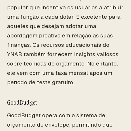
popular que incentiva os usuários a atribuir
uma função a cada dólar. É excelente para
aqueles que desejam adotar uma
abordagem proativa em relação às suas
finanças. Os recursos educacionais do
YNAB também fornecem insights valiosos
sobre técnicas de orçamento. No entanto,
ele vem com uma taxa mensal após um
período de teste gratuito.
GoodBudget
GoodBudget opera com o sistema de
orçamento de envelope, permitindo que