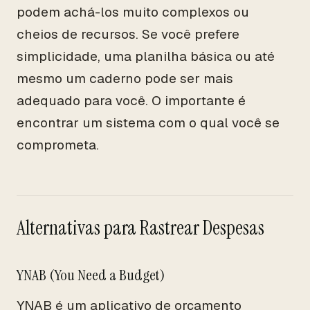
podem achá-los muito complexos ou
cheios de recursos. Se você prefere
simplicidade, uma planilha básica ou até
mesmo um caderno pode ser mais
adequado para você. O importante é
encontrar um sistema com o qual você se
comprometa.
Alternativas para Rastrear Despesas
YNAB (You Need a Budget)
YNAB é um aplicativo de orçamento