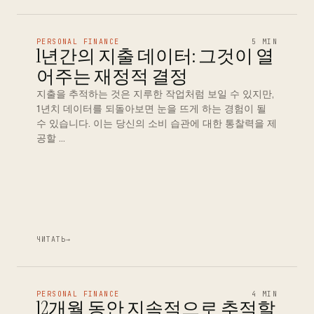
PERSONAL FINANCE
5 MIN
1년간의 지출 데이터: 그것이 열
어주는 재정적 결정
지출을 추적하는 것은 지루한 작업처럼 보일 수 있지만,
1년치 데이터를 되돌아보면 눈을 뜨게 하는 경험이 될
수 있습니다. 이는 당신의 소비 습관에 대한 통찰력을 제
공할 …
ЧИТАТЬ
→
PERSONAL FINANCE
4 MIN
12개월 동안 지속적으로 추적할