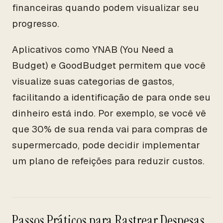
financeiras quando podem visualizar seu
progresso.
Aplicativos como YNAB (You Need a
Budget) e GoodBudget permitem que você
visualize suas categorias de gastos,
facilitando a identificação de para onde seu
dinheiro está indo. Por exemplo, se você vê
que 30% de sua renda vai para compras de
supermercado, pode decidir implementar
um plano de refeições para reduzir custos.
Passos Práticos para Rastrear Despesas