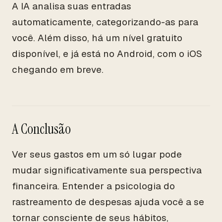
A IA analisa suas entradas
automaticamente, categorizando-as para
você. Além disso, há um nível gratuito
disponível, e já está no Android, com o iOS
chegando em breve.
A Conclusão
Ver seus gastos em um só lugar pode
mudar significativamente sua perspectiva
financeira. Entender a psicologia do
rastreamento de despesas ajuda você a se
tornar consciente de seus hábitos,