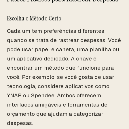
Escolha o Método Certo
Cada um tem preferências diferentes
quando se trata de rastrear despesas. Você
pode usar papel e caneta, uma planilha ou
um aplicativo dedicado. A chave é
encontrar um método que funcione para
você. Por exemplo, se você gosta de usar
tecnologia, considere aplicativos como
YNAB ou Spendee. Ambos oferecem
interfaces amigáveis e ferramentas de
orçamento que ajudam a categorizar
despesas.