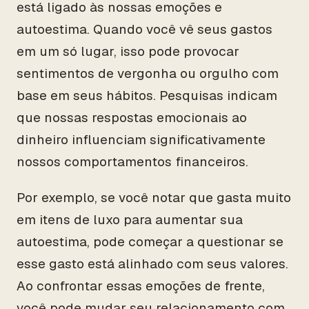
está ligado às nossas emoções e
autoestima. Quando você vê seus gastos
em um só lugar, isso pode provocar
sentimentos de vergonha ou orgulho com
base em seus hábitos. Pesquisas indicam
que nossas respostas emocionais ao
dinheiro influenciam significativamente
nossos comportamentos financeiros.
Por exemplo, se você notar que gasta muito
em itens de luxo para aumentar sua
autoestima, pode começar a questionar se
esse gasto está alinhado com seus valores.
Ao confrontar essas emoções de frente,
você pode mudar seu relacionamento com