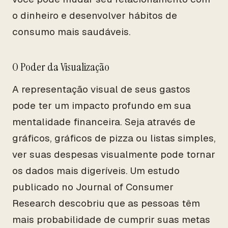
o dinheiro e desenvolver hábitos de
consumo mais saudáveis.
O Poder da Visualização
A representação visual de seus gastos
pode ter um impacto profundo em sua
mentalidade financeira. Seja através de
gráficos, gráficos de pizza ou listas simples,
ver suas despesas visualmente pode tornar
os dados mais digeríveis. Um estudo
publicado no Journal of Consumer
Research descobriu que as pessoas têm
mais probabilidade de cumprir suas metas