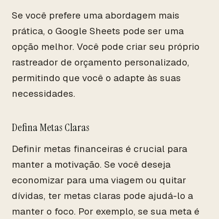
Se você prefere uma abordagem mais
prática, o Google Sheets pode ser uma
opção melhor. Você pode criar seu próprio
rastreador de orçamento personalizado,
permitindo que você o adapte às suas
necessidades.
Defina Metas Claras
Definir metas financeiras é crucial para
manter a motivação. Se você deseja
economizar para uma viagem ou quitar
dívidas, ter metas claras pode ajudá-lo a
manter o foco. Por exemplo, se sua meta é