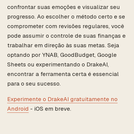
confrontar suas emoções e visualizar seu
progresso. Ao escolher o método certo e se
comprometer com revisões regulares, você
pode assumir o controle de suas finanças e
trabalhar em direção às suas metas. Seja
optando por YNAB, GoodBudget, Google
Sheets ou experimentando o DrakeAI,
encontrar a ferramenta certa é essencial
para o seu sucesso.
Experimente o DrakeAI gratuitamente no
Android
- iOS em breve.