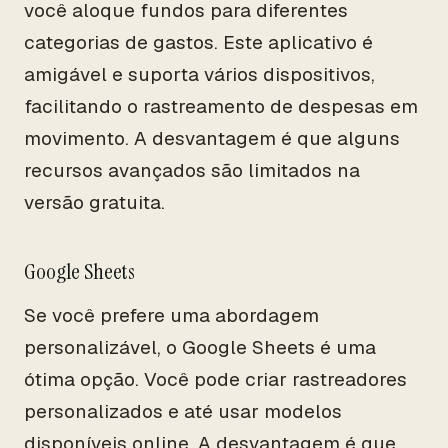
você aloque fundos para diferentes
categorias de gastos. Este aplicativo é
amigável e suporta vários dispositivos,
facilitando o rastreamento de despesas em
movimento. A desvantagem é que alguns
recursos avançados são limitados na
versão gratuita.
Google Sheets
Se você prefere uma abordagem
personalizável, o Google Sheets é uma
ótima opção. Você pode criar rastreadores
personalizados e até usar modelos
disponíveis online. A desvantagem é que