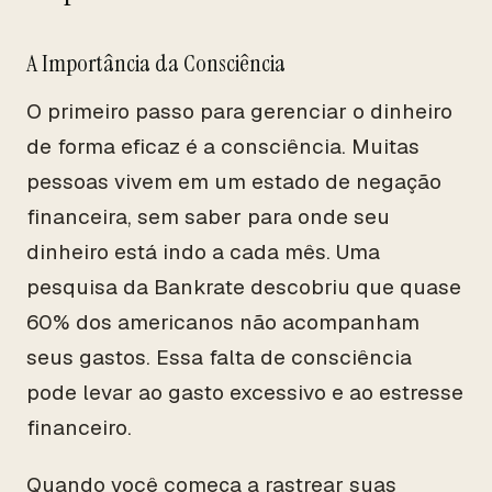
A Importância da Consciência
O primeiro passo para gerenciar o dinheiro
de forma eficaz é a consciência. Muitas
pessoas vivem em um estado de negação
financeira, sem saber para onde seu
dinheiro está indo a cada mês. Uma
pesquisa da Bankrate descobriu que quase
60% dos americanos não acompanham
seus gastos. Essa falta de consciência
pode levar ao gasto excessivo e ao estresse
financeiro.
Quando você começa a rastrear suas