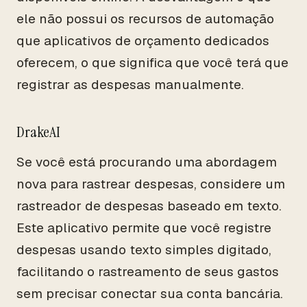
ele não possui os recursos de automação
que aplicativos de orçamento dedicados
oferecem, o que significa que você terá que
registrar as despesas manualmente.
DrakeAI
Se você está procurando uma abordagem
nova para rastrear despesas, considere um
rastreador de despesas baseado em texto.
Este aplicativo permite que você registre
despesas usando texto simples digitado,
facilitando o rastreamento de seus gastos
sem precisar conectar sua conta bancária.