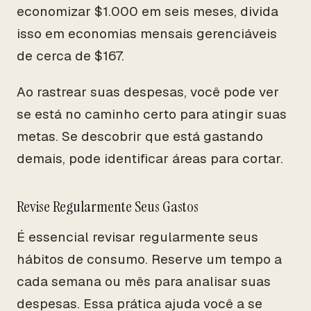
economizar $1.000 em seis meses, divida
isso em economias mensais gerenciáveis
de cerca de $167.
Ao rastrear suas despesas, você pode ver
se está no caminho certo para atingir suas
metas. Se descobrir que está gastando
demais, pode identificar áreas para cortar.
Revise Regularmente Seus Gastos
É essencial revisar regularmente seus
hábitos de consumo. Reserve um tempo a
cada semana ou mês para analisar suas
despesas. Essa prática ajuda você a se