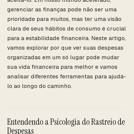
gerenciar as finanças pode não ser uma
prioridade para muitos, mas ter uma visão
clara de seus hábitos de consumo é crucial
para a estabilidade financeira. Neste artigo,
vamos explorar por que ver suas despesas
organizadas em um só lugar pode mudar
sua vida financeira para melhor e vamos
analisar diferentes ferramentas para ajudá-
lo ao longo do caminho.
Entendendo a Psicologia do Rastreio de
Despesas