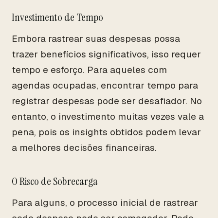
Investimento de Tempo
Embora rastrear suas despesas possa
trazer benefícios significativos, isso requer
tempo e esforço. Para aqueles com
agendas ocupadas, encontrar tempo para
registrar despesas pode ser desafiador. No
entanto, o investimento muitas vezes vale a
pena, pois os insights obtidos podem levar
a melhores decisões financeiras.
O Risco de Sobrecarga
Para alguns, o processo inicial de rastrear