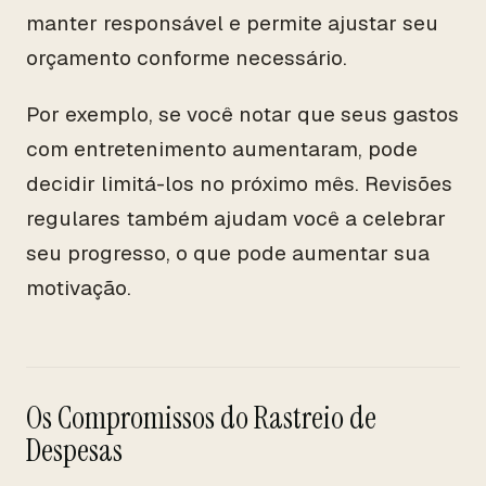
manter responsável e permite ajustar seu
orçamento conforme necessário.
Por exemplo, se você notar que seus gastos
com entretenimento aumentaram, pode
decidir limitá-los no próximo mês. Revisões
regulares também ajudam você a celebrar
seu progresso, o que pode aumentar sua
motivação.
Os Compromissos do Rastreio de
Despesas