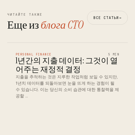
ЧИТАЙТЕ ТАКЖЕ
ВСЕ СТАТЬИ
→
Еще из
блога CTO
PERSONAL FINANCE
5 MIN
1년간의 지출 데이터: 그것이 열
어주는 재정적 결정
지출을 추적하는 것은 지루한 작업처럼 보일 수 있지만,
1년치 데이터를 되돌아보면 눈을 뜨게 하는 경험이 될
수 있습니다. 이는 당신의 소비 습관에 대한 통찰력을 제
공할 …