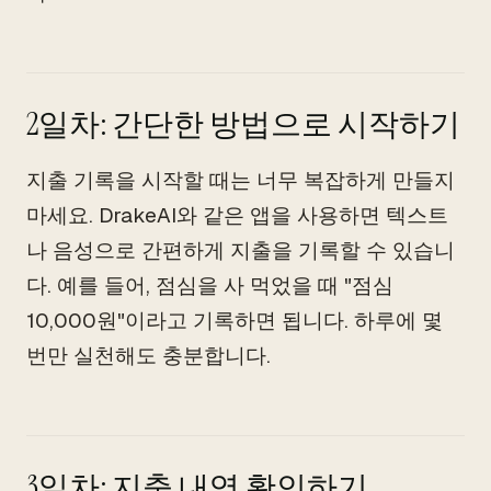
2일차: 간단한 방법으로 시작하기
지출 기록을 시작할 때는 너무 복잡하게 만들지
마세요. DrakeAI와 같은 앱을 사용하면 텍스트
나 음성으로 간편하게 지출을 기록할 수 있습니
다. 예를 들어, 점심을 사 먹었을 때 "점심
10,000원"이라고 기록하면 됩니다. 하루에 몇
번만 실천해도 충분합니다.
3일차: 지출 내역 확인하기