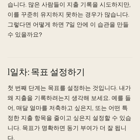
습니다. 많은 사람들이 지출 기록을 시도하지만,
이를 꾸준히 유지하지 못하는 경우가 많습니다.
그렇다면 어떻게 하면 7일 안에 이 습관을 만들
수 있을까요?
1일차: 목표 설정하기
첫 번째 단계는 목표를 설정하는 것입니다. 내가
왜 지출을 기록하려는지 생각해 보세요. 예를 들
어, 매달 얼마를 저축하고 싶은지, 또는 어떤 특
정한 지출 항목을 줄이고 싶은지 설정할 수 있습
니다. 목표가 명확하면 동기 부여가 더 잘 됩니
다.