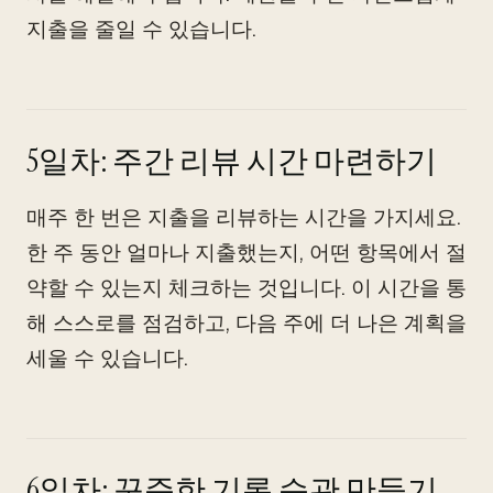
지출을 줄일 수 있습니다.
5일차: 주간 리뷰 시간 마련하기
매주 한 번은 지출을 리뷰하는 시간을 가지세요.
한 주 동안 얼마나 지출했는지, 어떤 항목에서 절
약할 수 있는지 체크하는 것입니다. 이 시간을 통
해 스스로를 점검하고, 다음 주에 더 나은 계획을
세울 수 있습니다.
6일차: 꾸준한 기록 습관 만들기