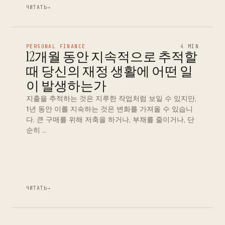
ЧИТАТЬ
→
PERSONAL FINANCE
4 MIN
12개월 동안 지속적으로 추적할
때 당신의 재정 생활에 어떤 일
이 발생하는가
지출을 추적하는 것은 지루한 작업처럼 보일 수 있지만,
1년 동안 이를 지속하는 것은 변화를 가져올 수 있습니
다. 큰 구매를 위해 저축을 하거나, 부채를 줄이거나, 단
순히 …
ЧИТАТЬ
→