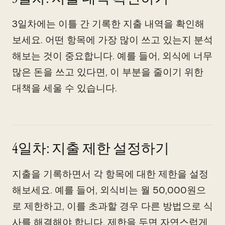
3일차에는 이틀 간 기록한 지출 내역을 확인해
보세요. 어떤 항목에 가장 많이 쓰고 있는지 분석
해보는 것이 중요합니다. 예를 들어, 외식에 너무
많은 돈을 쓰고 있다면, 이 부분을 줄이기 위한
대책을 세울 수 있습니다.
4일차: 지출 제한 설정하기
지출을 기록하면서 각 항목에 대한 제한을 설정
해보세요. 예를 들어, 외식비는 월 50,000원으
로 제한하고, 이를 초과할 경우 다른 방법으로 식
사를 해결해야 합니다. 제한을 두면 자연스럽게