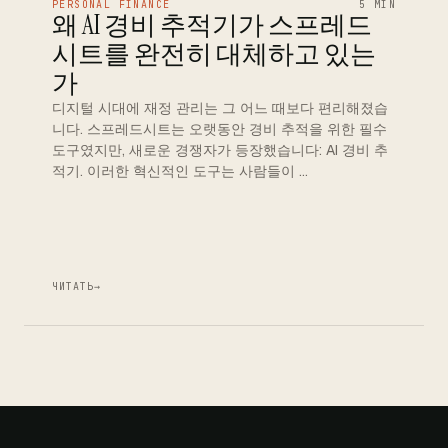
PERSONAL FINANCE
5 MIN
왜 AI 경비 추적기가 스프레드
시트를 완전히 대체하고 있는
가
디지털 시대에 재정 관리는 그 어느 때보다 편리해졌습
니다. 스프레드시트는 오랫동안 경비 추적을 위한 필수
도구였지만, 새로운 경쟁자가 등장했습니다: AI 경비 추
적기. 이러한 혁신적인 도구는 사람들이 …
ЧИТАТЬ
→