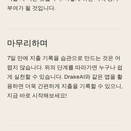
부여가 될 것입니다.
마무리하며
7일 만에 지출 기록을 습관으로 만드는 것은 어
렵지 않습니다. 위의 단계를 따라가면 누구나 쉽
게 실천할 수 있습니다. DrakeAI와 같은 앱을 활
용하면 더욱 간편하게 지출을 기록할 수 있으니,
지금 바로 시작해보세요!