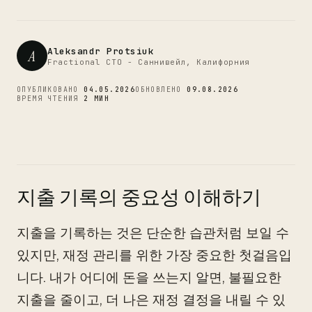
CTO
Aleksandr Protsiuk
A
Fractional CTO - Саннивейл, Калифорния
ОПУБЛИКОВАНО
04.05.2026
ОБНОВЛЕНО
09.08.2026
ВРЕМЯ ЧТЕНИЯ
2 МИН
지출 기록의 중요성 이해하기
지출을 기록하는 것은 단순한 습관처럼 보일 수
있지만, 재정 관리를 위한 가장 중요한 첫걸음입
니다. 내가 어디에 돈을 쓰는지 알면, 불필요한
지출을 줄이고, 더 나은 재정 결정을 내릴 수 있