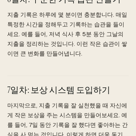
지출 기록은 하루에 몇 분이면 충분합니다. 매일
특정한 시간을 정해두고 기록하는 습관을 들이
세요. 예를 들어, 저녁 식사 후 5분 동안 그날의
지출을 정리하는 것입니다. 이런 작은 습관이 쌓
이면 큰 변화를 만들어냅니다.
7일차: 보상 시스템 도입하기
마지막으로, 지출 기록을 잘 실천했을 때 자신에
게 작은 보상을 주는 시스템을 만들어보세요. 예
를 들어, 7일 동안 기록을 잘 했다면 좋아하는 간
식을 사 먹는 것입니다. 이렇게 하면 더욱 동기