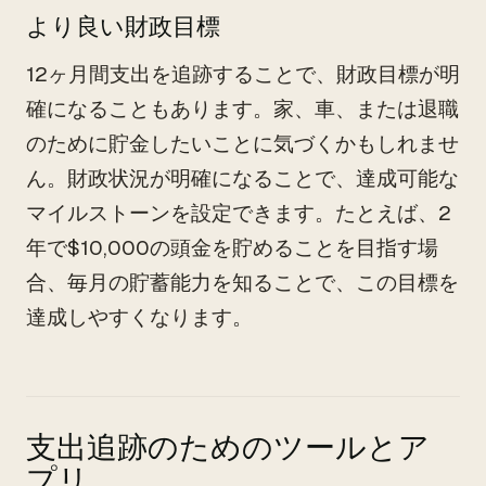
より良い財政目標
12ヶ月間支出を追跡することで、財政目標が明
確になることもあります。家、車、または退職
のために貯金したいことに気づくかもしれませ
ん。財政状況が明確になることで、達成可能な
マイルストーンを設定できます。たとえば、2
年で$10,000の頭金を貯めることを目指す場
合、毎月の貯蓄能力を知ることで、この目標を
達成しやすくなります。
支出追跡のためのツールとア
プリ