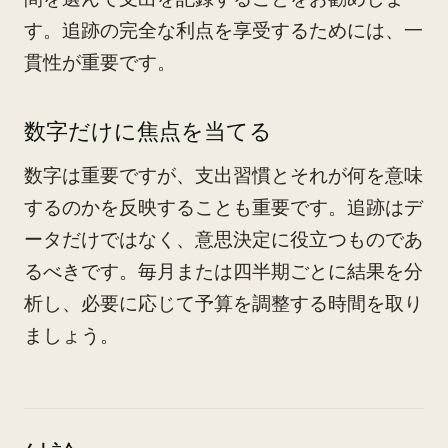
す。追跡の完全な利点を享受するためには、一
貫性が重要です。
数字だけに焦点を当てる
数字は重要ですが、支出習慣とそれが何を意味
するのかを反映することも重要です。追跡はデ
ータだけではなく、意思決定に役立つものであ
るべきです。毎月または四半期ごとに結果を分
析し、必要に応じて予算を調整する時間を取り
ましょう。