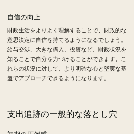
自信の向上
財政生活をよりよく理解することで、財政的な
意思決定に自信を持てるようになるでしょう。
給与交渉、大きな購入、投資など、財政状況を
知ることで自分を力づけることができます。こ
れらの状況に対して、より明確な心と堅実な基
盤でアプローチできるようになります。
支出追跡の一般的な落とし穴