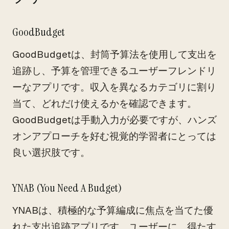
GoodBudget
GoodBudgetは、封筒予算法を使用して支出を
追跡し、予算を管理できるユーザーフレンドリ
ーなアプリです。収入を異なるカテゴリに割り
当て、どれだけ使えるかを確認できます。
GoodBudgetは手動入力が必要ですが、ハンズ
オンアプローチを好む視覚的学習者にとっては
良い選択肢です。
YNAB (You Need A Budget)
YNABは、積極的な予算編成に焦点を当てた優
れた支出追跡アプリです。ユーザーに、得たす