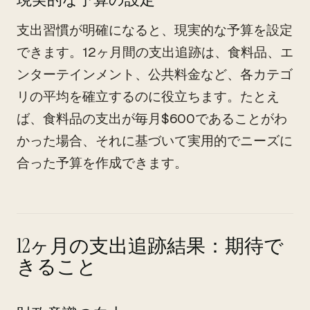
支出習慣が明確になると、現実的な予算を設定
できます。12ヶ月間の支出追跡は、食料品、エ
ンターテインメント、公共料金など、各カテゴ
リの平均を確立するのに役立ちます。たとえ
ば、食料品の支出が毎月$600であることがわ
かった場合、それに基づいて実用的でニーズに
合った予算を作成できます。
12ヶ月の支出追跡結果：期待で
きること