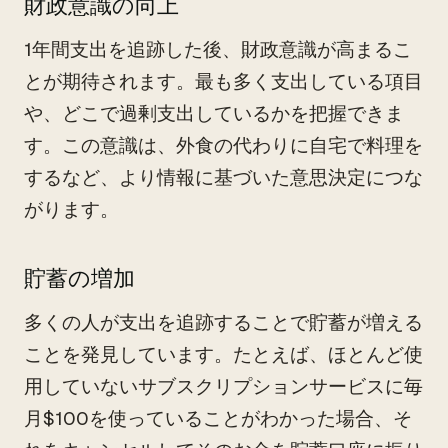
財政意識の向上
1年間支出を追跡した後、財政意識が高まるこ
とが期待されます。最も多く支出している項目
や、どこで過剰支出しているかを把握できま
す。この意識は、外食の代わりに自宅で料理を
するなど、より情報に基づいた意思決定につな
がります。
貯蓄の増加
多くの人が支出を追跡することで貯蓄が増える
ことを発見しています。たとえば、ほとんど使
用していないサブスクリプションサービスに毎
月$100を使っていることがわかった場合、そ