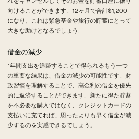
れをキャンセルしてそのお金を貯蓄口座に振り
向けることができます。12ヶ月で合計$1,200
になり、これは緊急基金や旅行の貯蓄にとって
大きな助けとなるでしょう。
借金の減少
1年間支出を追跡することで得られるもう一つ
の重要な結果は、借金の減少の可能性です。財
政習慣を理解することで、高金利の借金を優先
的に返済することができます。新たに得た貯蓄
を不必要な購入ではなく、クレジットカードの
支払いに充てれば、思ったよりも早く借金が減
少するのを実感できるでしょう。