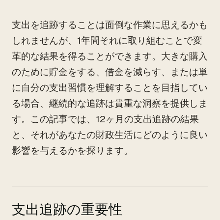
支出を追跡することは面倒な作業に思えるかも
しれませんが、1年間それに取り組むことで変
革的な結果を得ることができます。大きな購入
のために貯金をする、借金を減らす、または単
に自分の支出習慣を理解することを目指してい
る場合、継続的な追跡は貴重な洞察を提供しま
す。この記事では、12ヶ月の支出追跡の結果
と、それがあなたの財政生活にどのように良い
影響を与えるかを探ります。
支出追跡の重要性