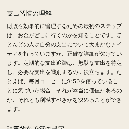
支出習慣の理解
財政を効果的に管理するための最初のステップ
は、お金がどこに行くのかを知ることです。ほ
とんどの人は自分の支出について大まかなアイ
デアを持っていますが、正確な詳細が欠けてい
ます。定期的な支出追跡は、無駄な支出を特定
し、必要な支出を識別するのに役立ちます。た
とえば、毎月コーヒーに$150を使っているこ
とに気づいた場合、それが本当に価値があるの
か、それとも削減すべきかを決めることができ
ます。
現実的な予算の設定