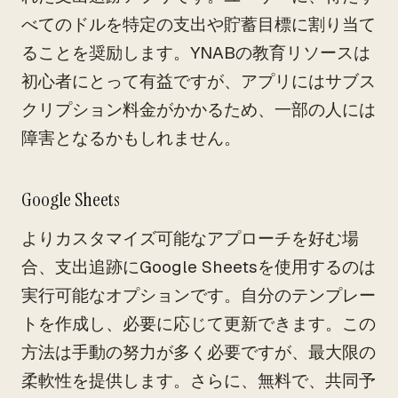
べてのドルを特定の支出や貯蓄目標に割り当て
ることを奨励します。YNABの教育リソースは
初心者にとって有益ですが、アプリにはサブス
クリプション料金がかかるため、一部の人には
障害となるかもしれません。
Google Sheets
よりカスタマイズ可能なアプローチを好む場
合、支出追跡にGoogle Sheetsを使用するのは
実行可能なオプションです。自分のテンプレー
トを作成し、必要に応じて更新できます。この
方法は手動の努力が多く必要ですが、最大限の
柔軟性を提供します。さらに、無料で、共同予