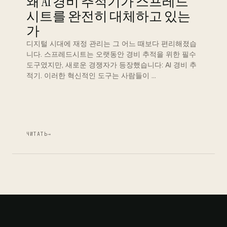
왜 AI 경비 추적기가 스프레드
시트를 완전히 대체하고 있는
가
디지털 시대에 재정 관리는 그 어느 때보다 편리해졌습
니다. 스프레드시트는 오랫동안 경비 추적을 위한 필수
도구였지만, 새로운 경쟁자가 등장했습니다: AI 경비 추
적기. 이러한 혁신적인 도구는 사람들이 …
ЧИТАТЬ
→