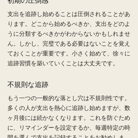
初期の圧倒感
支出を追跡し始めることは圧倒されることがあ
ります。どこから始めるべきか、支出をどのよ
うに分類するべきかがわからないかもしれませ
ん。しかし、完璧である必要はないことを覚え
ておくことが重要です。小さく始めて、徐々に
追跡習慣を築いていくことは大丈夫です。
不規則な追跡
もう一つの一般的な落とし穴は不規則性です。
多くの人が支出を熱心に追跡し始めますが、数
ヶ月後には続かなくなります。これを防ぐため
に、リマインダーを設定するか、毎週特定の時
間を選んで支出を記録することをお勧めしま