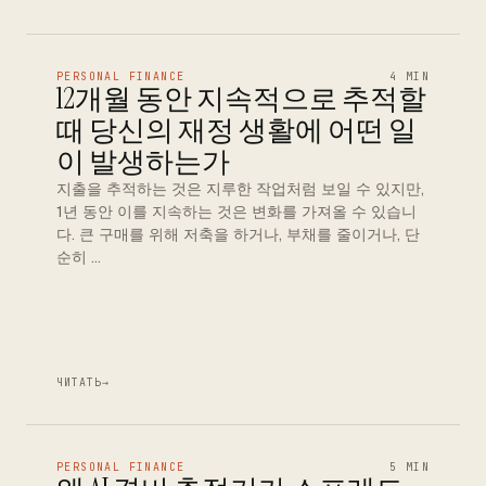
PERSONAL FINANCE
4 MIN
12개월 동안 지속적으로 추적할
때 당신의 재정 생활에 어떤 일
이 발생하는가
지출을 추적하는 것은 지루한 작업처럼 보일 수 있지만,
1년 동안 이를 지속하는 것은 변화를 가져올 수 있습니
다. 큰 구매를 위해 저축을 하거나, 부채를 줄이거나, 단
순히 …
ЧИТАТЬ
→
PERSONAL FINANCE
5 MIN