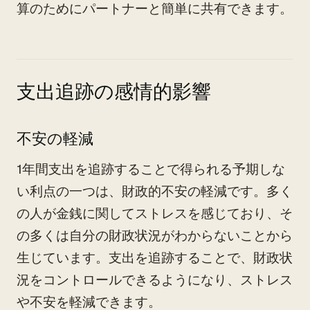
算のためにパートナーと簡単に共有できます。
支出追跡の感情的影響
不安の軽減
1年間支出を追跡することで得られる予期しな
い利点の一つは、財政的不安の軽減です。多く
の人が金銭に関してストレスを感じており、そ
の多くは自分の財政状況がわからないことから
生じています。支出を追跡することで、財政状
況をコントロールできるようになり、ストレス
や不安を軽減できます。