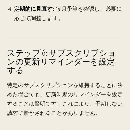
定期的に見直す:
毎月予算を確認し、必要に
応じて調整します。
ステップ 6: サブスクリプショ
ンの更新リマインダーを設定
する
特定のサブスクリプションを維持することに決
めた場合でも、更新時期のリマインダーを設定
することは賢明です。これにより、予期しない
請求に驚かされることがありません。