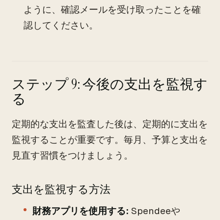
ように、確認メールを受け取ったことを確
認してください。
ステップ 9: 今後の支出を監視す
る
定期的な支出を監査した後は、定期的に支出を
監視することが重要です。毎月、予算と支出を
見直す習慣をつけましょう。
支出を監視する方法
財務アプリを使用する:
Spendeeや