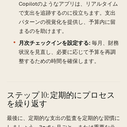
Copilotのようなアプリは、リアルタイム
で支出を追跡するのに役立ちます。支出
パターンの視覚化を提供し、予算内に留
まるのを助けます。
月次チェックインを設定する:
毎月、財務
状況を見直し、必要に応じて予算を再調
整するための時間を確保します。
ステップ 10: 定期的にプロセス
を繰り返す
最後に、定期的な支出の監査を定期的な習慣に