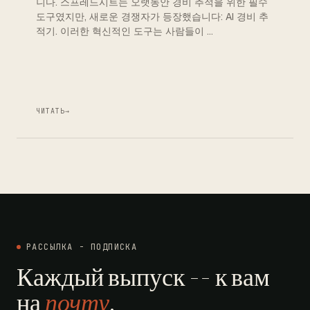
니다. 스프레드시트는 오랫동안 경비 추적을 위한 필수
도구였지만, 새로운 경쟁자가 등장했습니다: AI 경비 추
적기. 이러한 혁신적인 도구는 사람들이 …
ЧИТАТЬ
→
РАССЫЛКА - ПОДПИСКА
Каждый выпуск -- к вам
на
почту
.