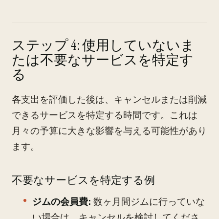
ステップ 4: 使用していないま
たは不要なサービスを特定す
る
各支出を評価した後は、キャンセルまたは削減
できるサービスを特定する時間です。これは
月々の予算に大きな影響を与える可能性があり
ます。
不要なサービスを特定する例
ジムの会員費:
数ヶ月間ジムに行っていな
い場合は、キャンセルを検討してくださ