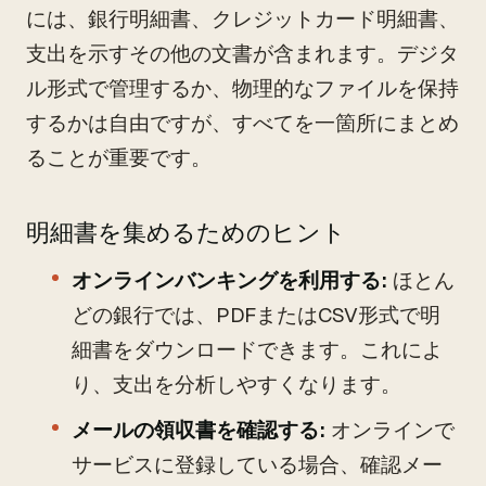
には、銀行明細書、クレジットカード明細書、
支出を示すその他の文書が含まれます。デジタ
ル形式で管理するか、物理的なファイルを保持
するかは自由ですが、すべてを一箇所にまとめ
ることが重要です。
明細書を集めるためのヒント
オンラインバンキングを利用する:
ほとん
どの銀行では、PDFまたはCSV形式で明
細書をダウンロードできます。これによ
り、支出を分析しやすくなります。
メールの領収書を確認する:
オンラインで
サービスに登録している場合、確認メー