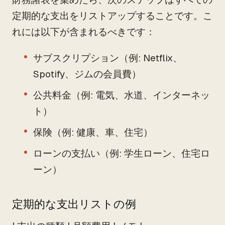
定期的な支出をリストアップすることです。こ
れには以下が含まれるべきです：
サブスクリプション（例: Netflix、
Spotify、ジムの会員費）
公共料金（例: 電気、水道、インターネッ
ト）
保険（例: 健康、車、住宅）
ローンの支払い（例: 学生ローン、住宅ロ
ーン）
定期的な支出リストの例