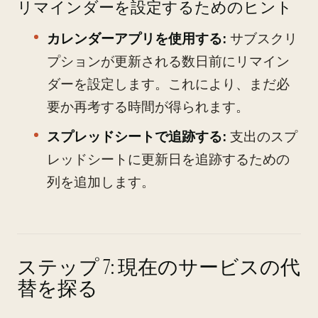
リマインダーを設定するためのヒント
カレンダーアプリを使用する:
サブスクリ
プションが更新される数日前にリマイン
ダーを設定します。これにより、まだ必
要か再考する時間が得られます。
スプレッドシートで追跡する:
支出のスプ
レッドシートに更新日を追跡するための
列を追加します。
ステップ 7: 現在のサービスの代
替を探る