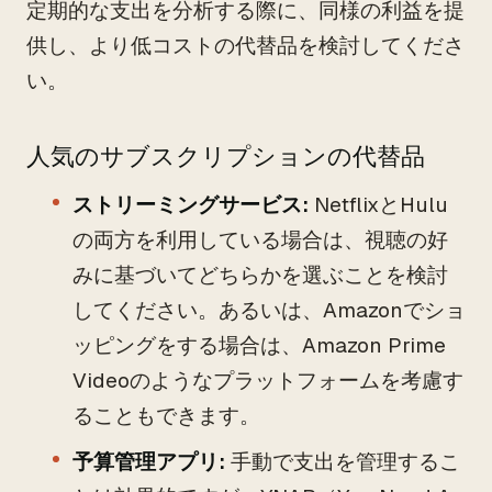
定期的な支出を分析する際に、同様の利益を提
供し、より低コストの代替品を検討してくださ
い。
人気のサブスクリプションの代替品
ストリーミングサービス:
NetflixとHulu
の両方を利用している場合は、視聴の好
みに基づいてどちらかを選ぶことを検討
してください。あるいは、Amazonでショ
ッピングをする場合は、Amazon Prime
Videoのようなプラットフォームを考慮す
ることもできます。
予算管理アプリ:
手動で支出を管理するこ