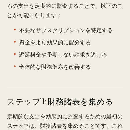
らの支出を定期的に監査することで、以下のこ
とが可能になります：
不要なサブスクリプションを特定する
資金をより効果的に配分する
遅延料金や予期しない請求を避ける
全体的な財務健康を改善する
ステップ 1: 財務諸表を集める
定期的な支出を効果的に監査するための最初の
ステップは、財務諸表を集めることです。これ