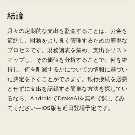
結論
月々の定期的な支出を監査することは、お金を
節約し、財務をより良く管理するための簡単な
プロセスです。財務諸表を集め、支出をリスト
アップし、その価値を分析することで、何を維
持し、何を削減するかについての情報に基づい
た決定を下すことができます。銀行接続を必要
とせずに支出を記録する簡単な方法を探してい
るなら、AndroidでDrakeAIを無料で試してみ
てください—iOS版も近日登場予定です。