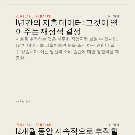
PERSONAL FINANCE
5 MIN
1년간의 지출 데이터: 그것이 열
어주는 재정적 결정
지출을 추적하는 것은 지루한 작업처럼 보일 수 있지만,
1년치 데이터를 되돌아보면 눈을 뜨게 하는 경험이 될
수 있습니다. 이는 당신의 소비 습관에 대한 통찰력을 제
공할 …
ЧИТАТЬ
→
PERSONAL FINANCE
4 MIN
12개월 동안 지속적으로 추적할