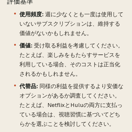
評価基準
使用頻度:
週に少なくとも一度は使用して
いないサブスクリプションは、維持する
価値がないかもしれません。
価値:
受け取る利益を考慮してください。
たとえば、楽しみをもたらすサービスを
利用している場合、そのコストは正当化
されるかもしれません。
代替品:
同様の利益を提供するより安価な
オプションがあるか調査してください。
たとえば、NetflixとHuluの両方に支払っ
ている場合は、視聴習慣に基づいてどち
らかを選ぶことを検討してください。