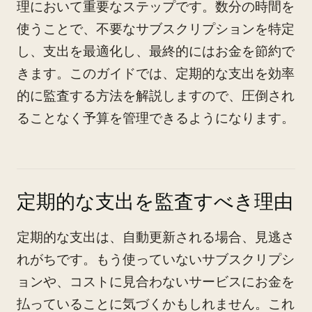
理において重要なステップです。数分の時間を
使うことで、不要なサブスクリプションを特定
し、支出を最適化し、最終的にはお金を節約で
きます。このガイドでは、定期的な支出を効率
的に監査する方法を解説しますので、圧倒され
ることなく予算を管理できるようになります。
定期的な支出を監査すべき理由
定期的な支出は、自動更新される場合、見逃さ
れがちです。もう使っていないサブスクリプシ
ョンや、コストに見合わないサービスにお金を
払っていることに気づくかもしれません。これ