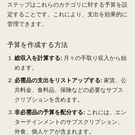
ステップはこれらのカテゴリに対する予算を設
定することです。これにより、支出を効果的に
管理できます。
予算を作成する方法
総収入を計算する:
月々の手取り収入から始
めます。
必需品の支出をリストアップする:
家賃、公
共料金、食料品、保険などの必要なサブス
クリプションを含めます。
非必需品の予算を配分する:
これには、エン
ターテインメントのサブスクリプション、
外食、個人ケアが含まれます。