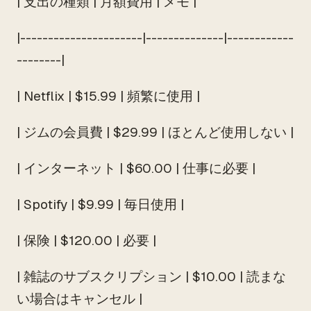
| 支出の種類 | 月額費用 | メモ |
|----------------------|--------------|------------
--------|
| Netflix | $15.99 | 頻繁に使用 |
| ジムの会員費 | $29.99 | ほとんど使用しない |
| インターネット | $60.00 | 仕事に必要 |
| Spotify | $9.99 | 毎日使用 |
| 保険 | $120.00 | 必要 |
| 雑誌のサブスクリプション | $10.00 | 読まな
い場合はキャンセル |