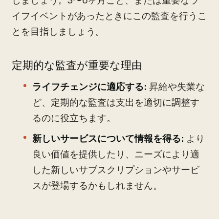
しましょう。3〜6ヶ月ごと、または重要なラ
イフイベントがあったときにこの監査を行うこ
とを目指しましょう。
定期的な監査が重要な理由
ライフチェンジに適応する:
昇給や失業な
ど、定期的な監査は支出を適切に調整す
るのに役立ちます。
新しいサービスについて情報を得る:
より
良い価値を提供したり、ニーズにより適
した新しいサブスクリプションやサービ
スが登場するかもしれません。