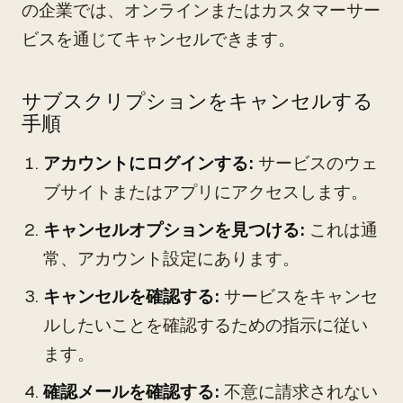
の企業では、オンラインまたはカスタマーサー
ビスを通じてキャンセルできます。
サブスクリプションをキャンセルする
手順
アカウントにログインする:
サービスのウェ
ブサイトまたはアプリにアクセスします。
キャンセルオプションを見つける:
これは通
常、アカウント設定にあります。
キャンセルを確認する:
サービスをキャンセ
ルしたいことを確認するための指示に従い
ます。
確認メールを確認する:
不意に請求されない