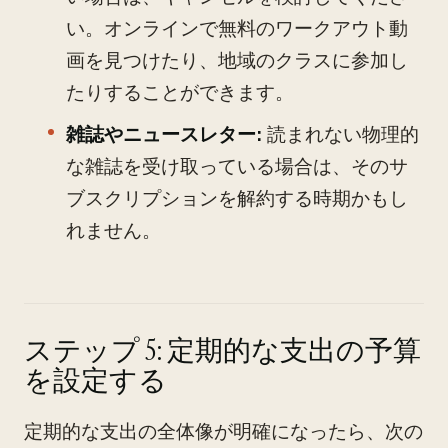
い。オンラインで無料のワークアウト動
画を見つけたり、地域のクラスに参加し
たりすることができます。
雑誌やニュースレター:
読まれない物理的
な雑誌を受け取っている場合は、そのサ
ブスクリプションを解約する時期かもし
れません。
ステップ 5: 定期的な支出の予算
を設定する
定期的な支出の全体像が明確になったら、次の