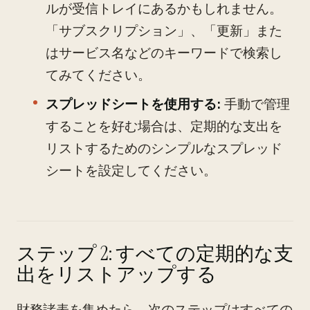
ルが受信トレイにあるかもしれません。
「サブスクリプション」、「更新」また
はサービス名などのキーワードで検索し
てみてください。
スプレッドシートを使用する:
手動で管理
することを好む場合は、定期的な支出を
リストするためのシンプルなスプレッド
シートを設定してください。
ステップ 2: すべての定期的な支
出をリストアップする
財務諸表を集めたら、次のステップはすべての