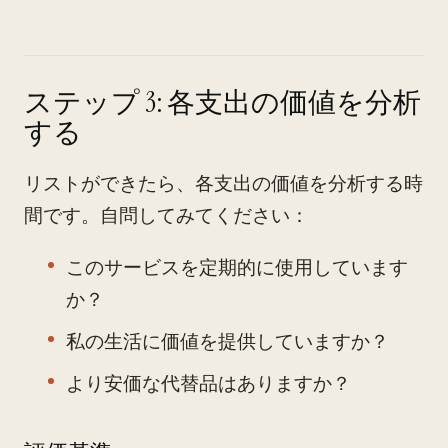
ステップ 3: 各支出の価値を分析
する
リストができたら、各支出の価値を分析する時
間です。自問してみてください：
このサービスを定期的に使用しています
か？
私の生活に価値を提供していますか？
より安価な代替品はありますか？