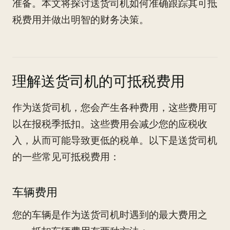
准备。本文将探讨送货司机如何准确跟踪其可抵
税费用并做出明智的财务决策。
理解送货司机的可抵税费用
作为送货司机，您会产生各种费用，这些费用可
以在报税季抵扣。这些费用会减少您的应税收
入，从而可能导致更低的税单。以下是送货司机
的一些常见可抵税费用：
车辆费用
您的车辆是作为送货司机时遇到的最大费用之