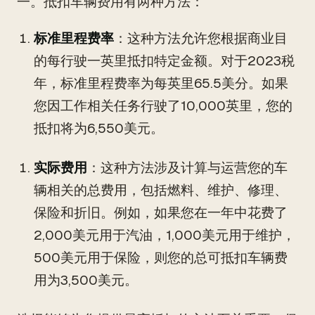
一。抵扣车辆费用有两种方法：
标准里程费率
：这种方法允许您根据商业目
的每行驶一英里抵扣特定金额。对于2023税
年，标准里程费率为每英里65.5美分。如果
您因工作相关任务行驶了10,000英里，您的
抵扣将为6,550美元。
实际费用
：这种方法涉及计算与运营您的车
辆相关的总费用，包括燃料、维护、修理、
保险和折旧。例如，如果您在一年中花费了
2,000美元用于汽油，1,000美元用于维护，
500美元用于保险，则您的总可抵扣车辆费
用为3,500美元。