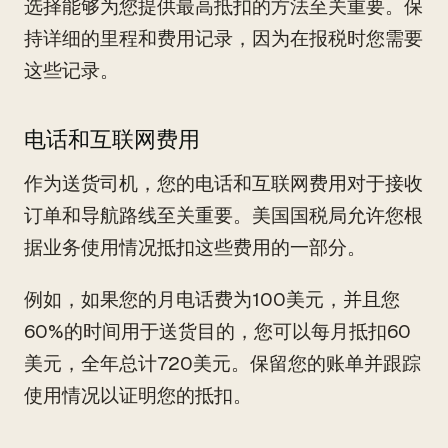
选择能够为您提供最高抵扣的方法至关重要。保
持详细的里程和费用记录，因为在报税时您需要
这些记录。
电话和互联网费用
作为送货司机，您的电话和互联网费用对于接收
订单和导航路线至关重要。美国国税局允许您根
据业务使用情况抵扣这些费用的一部分。
例如，如果您的月电话费为100美元，并且您
60%的时间用于送货目的，您可以每月抵扣60
美元，全年总计720美元。保留您的账单并跟踪
使用情况以证明您的抵扣。