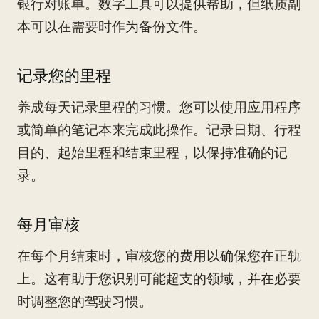
银行对账单。数字工具可以提供帮助，但纸质副
本可以在需要时作为备份文件。
记录您的里程
养成每天记录里程的习惯。您可以使用应用程序
或简单的笔记本来完成此操作。记录日期、行程
目的、起始里程和结束里程，以保持准确的记
录。
每月审核
在每个月结束时，审核您的费用以确保您在正轨
上。这有助于您识别可能超支的领域，并在必要
时调整您的驾驶习惯。