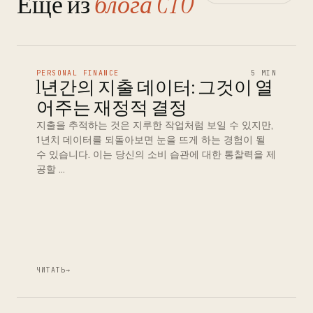
Еще из
блога CTO
PERSONAL FINANCE
5 MIN
1년간의 지출 데이터: 그것이 열
어주는 재정적 결정
지출을 추적하는 것은 지루한 작업처럼 보일 수 있지만,
1년치 데이터를 되돌아보면 눈을 뜨게 하는 경험이 될
수 있습니다. 이는 당신의 소비 습관에 대한 통찰력을 제
공할 …
ЧИТАТЬ
→