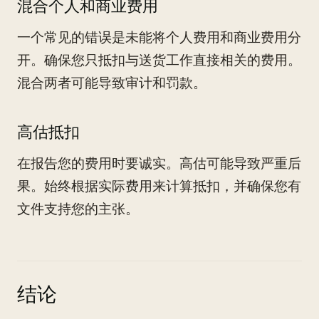
混合个人和商业费用
一个常见的错误是未能将个人费用和商业费用分
开。确保您只抵扣与送货工作直接相关的费用。
混合两者可能导致审计和罚款。
高估抵扣
在报告您的费用时要诚实。高估可能导致严重后
果。始终根据实际费用来计算抵扣，并确保您有
文件支持您的主张。
结论