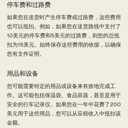
停车费和过路费
如果您在送货时产生停车费或过路费，这些费用
也可以抵扣。例如，如果您在送货路线中支付了
10美元的停车费和5美元的过路费，则您的总抵
扣为15美元。始终保存这些费用的收据，以确保
您有文件证明。
用品和设备
您可能需要特定的用品或设备来有效地完成工
作。这可能包括保温袋、食品容器，甚至是用于
安全的行车记录仪。如果您在一年中花费了200
美元用于这些用品，您可以从应税收入中抵扣该
金额。