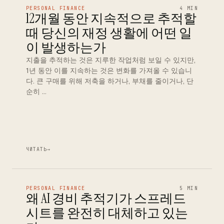
PERSONAL FINANCE
4 MIN
12개월 동안 지속적으로 추적할
때 당신의 재정 생활에 어떤 일
이 발생하는가
지출을 추적하는 것은 지루한 작업처럼 보일 수 있지만,
1년 동안 이를 지속하는 것은 변화를 가져올 수 있습니
다. 큰 구매를 위해 저축을 하거나, 부채를 줄이거나, 단
순히 …
ЧИТАТЬ
→
PERSONAL FINANCE
5 MIN
왜 AI 경비 추적기가 스프레드
시트를 완전히 대체하고 있는