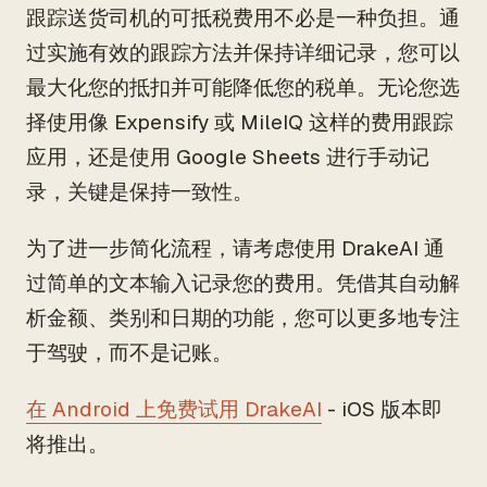
跟踪送货司机的可抵税费用不必是一种负担。通
过实施有效的跟踪方法并保持详细记录，您可以
最大化您的抵扣并可能降低您的税单。无论您选
择使用像 Expensify 或 MileIQ 这样的费用跟踪
应用，还是使用 Google Sheets 进行手动记
录，关键是保持一致性。
为了进一步简化流程，请考虑使用 DrakeAI 通
过简单的文本输入记录您的费用。凭借其自动解
析金额、类别和日期的功能，您可以更多地专注
于驾驶，而不是记账。
在 Android 上免费试用 DrakeAI
- iOS 版本即
将推出。