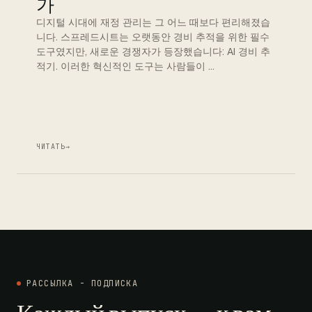
가
디지털 시대에 재정 관리는 그 어느 때보다 편리해졌습
니다. 스프레드시트는 오랫동안 경비 추적을 위한 필수
도구였지만, 새로운 경쟁자가 등장했습니다: AI 경비 추
적기. 이러한 혁신적인 도구는 사람들이 …
ЧИТАТЬ
→
РАССЫЛКА - ПОДПИСКА