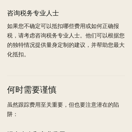
咨询税务专业人士
如果您不确定可以抵扣哪些费用或如何正确报
税，请考虑咨询税务专业人士。他们可以根据您
的独特情况提供量身定制的建议，并帮助您最大
化抵扣。
何时需要谨慎
虽然跟踪费用至关重要，但也要注意潜在的陷
阱：