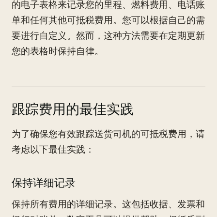
的电子表格来记录您的里程、燃料费用、电话账
单和任何其他可抵税费用。您可以根据自己的需
要进行自定义。然而，这种方法需要在定期更新
您的表格时保持自律。
跟踪费用的最佳实践
为了确保您有效跟踪送货司机的可抵税费用，请
考虑以下最佳实践：
保持详细记录
保持所有费用的详细记录。这包括收据、发票和