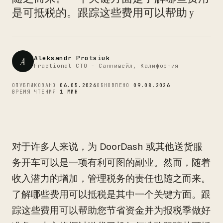
CTO
是可抵税的。跟踪这些费用可以帮助 y
Aleksandr Protsiuk
A
Fractional CTO - Саннивейл, Калифорния
ОПУБЛИКОВАНО
06.05.2026
ОБНОВЛЕНО
09.08.2026
ВРЕМЯ ЧТЕНИЯ
1 МИН
对于许多人来说，为 DoorDash 或其他送货服
务开车可以是一项有利可图的副业。然而，随着
收入潜力的增加，管理税务的责任也随之而来。
了解哪些费用可以抵税是其中一个关键方面。跟
踪这些费用可以帮助您节省资金并为报税季做好