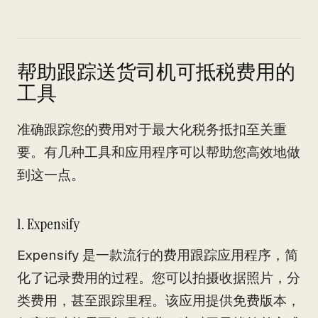
帮助跟踪送货司机可抵税费用的
工具
准确跟踪您的费用对于最大化税务抵扣至关重
要。有几种工具和应用程序可以帮助您高效地做
到这一点。
1. Expensify
Expensify 是一款流行的费用跟踪应用程序，简
化了记录费用的过程。您可以拍摄收据照片，分
类费用，甚至跟踪里程。该应用提供免费版本，