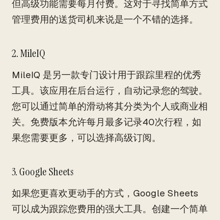
但高级功能需要每月付费。这对于寻找简单方式
管理费用的送货司机来说是一个不错的选择。
2. MileIQ
MileIQ 是另一款专门设计用于跟踪里程的优秀
工具。该应用在后台运行，自动记录您的驾驶。
您可以通过简单的滑动将其分类为个人或商业相
关。免费版本允许每月最多记录40次行程，如
果您需要更多，可以选择高级订阅。
3. Google Sheets
如果您更喜欢更动手的方式，Google Sheets
可以成为跟踪您费用的强大工具。创建一个简单